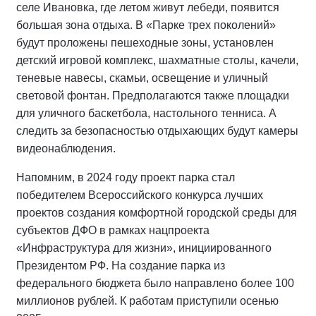
селе Ивановка, где летом живут лебеди, появится
большая зона отдыха. В «Парке трех поколений»
будут проложены пешеходные зоны, установлен
детский игровой комплекс, шахматные столы, качели,
теневые навесы, скамьи, освещение и уличный
световой фонтан. Предполагаются также площадки
для уличного баскетбола, настольного тенниса. А
следить за безопасностью отдыхающих будут камеры
видеонаблюдения.
Напомним, в 2024 году проект парка стал
победителем Всероссийского конкурса лучших
проектов создания комфортной городской среды для
субъектов ДФО в рамках нацпроекта
«Инфраструктура для жизни», инициированного
Президентом РФ. На создание парка из
федерального бюджета было направлено более 100
миллионов рублей. К работам приступили осенью