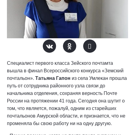
Специалист первого класса Зейского почтамта
вышла в финал Всероссийского конкурса «Земский
почтальон».
Татьяна Гапон
из села Умлекан прошла
путь от сотрудника районного узла связи до
начальника отделения, сохраняя верность Почте
России на протяжении 41 года. Сегодня она шутит о
том, что является, пожалуй, одним из старейших
почтальонов Амурской области, и признается, что не
променяла бы свою работу ни на одну другую.