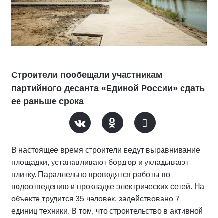
Строители пообещали участникам
партийного десанта «Единой России» сдать
ее раньше срока
В настоящее время строители ведут выравнивание
площадки, устанавливают бордюр и укладывают
плитку. Параллельно проводятся работы по
водоотведению и прокладке электрических сетей. На
объекте трудится 35 человек, задействовано 7
единиц техники. В том, что строительство в активной