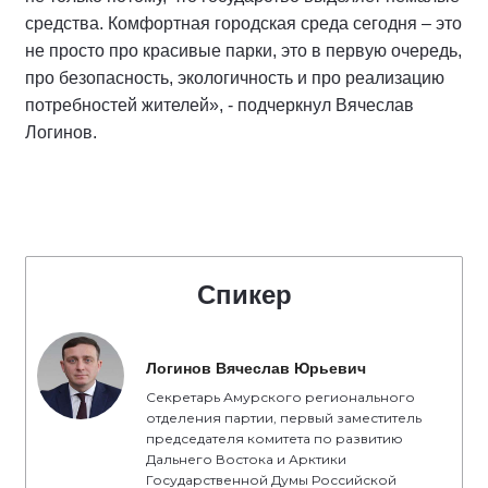
средства. Комфортная городская среда сегодня – это
не просто про красивые парки, это в первую очередь,
про безопасность, экологичность и про реализацию
потребностей жителей», - подчеркнул Вячеслав
Логинов.
Спикер
Логинов Вячеслав Юрьевич
Секретарь Амурского регионального
отделения партии, первый заместитель
председателя комитета по развитию
Дальнего Востока и Арктики
Государственной Думы Российской