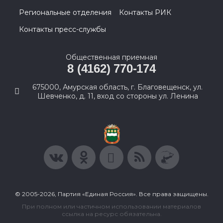
Региональные отделения
Контакты РИК
Контакты пресс-службы
Общественная приемная
8 (4162) 770-174
675000, Амурская область, г. Благовещенск, ул.
Шевченко, д. 11, вход со стороны ул. Ленина
© 2005-2026, Партия «Единая Россия». Все права защищены.
При полном или частичном использовании материалов
ссылка на ресурс обязательна.