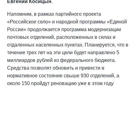
Евгений Косицын
.
Напомним, в рамках партийного проекта
«Российское село» и народной программы «Единой
России» продолжается программа модернизации
почтовых отделений, расположенных в селах и
отдаленных населенных пунктах. Планируется, что в
течение трех лет на эти цели будет направлено 5
миллиардов рублей из федерального бюджета.
Средства позволят обновить и привести в
нормативное состояние свыше 930 отделений, а
около 150 пройдут реновацию уже в этом году