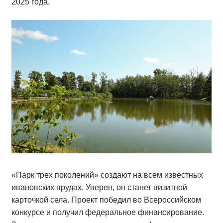
2025 года.
«Парк трех поколений» создают на всем известных
ивановских прудах. Уверен, он станет визитной
карточкой села. Проект победил во Всероссийском
конкурсе и получил федеральное финансирование.