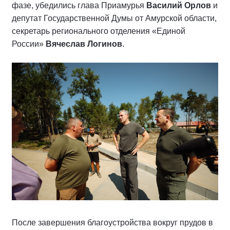
фазе, убедились глава Приамурья
Василий Орлов
и
депутат Государственной Думы от Амурской области,
секретарь регионального отделения «Единой
России»
Вячеслав Логинов
.
После завершения благоустройства вокруг прудов в