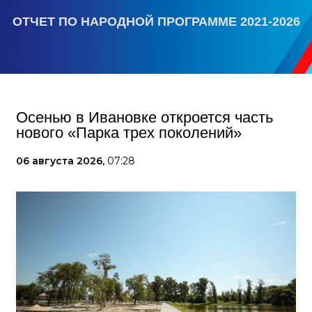
ОТЧЕТ ПО НАРОДНОЙ ПРОГРАММЕ 2021-2026
Осенью в Ивановке откроется часть
нового «Парка трех поколений»
06 августа 2026,
07:28