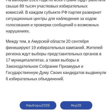
свыше 89 тысяч участковых избирательных
комиссий. В каждом субъекте РФ партия развернет
ситуационные центры для наблюдения за ходом
голосования и проверки сообщений о возможных
нарушениях.
Между тем, в Амурской области 20 сентября
финишируют 19 избирательных кампаний. Жителей
региона ждут выборы представительных органов в
17 муниципалитетах, а также выборы в
Законодательное Собрание Приамурья и
Государственную Думу. Своих кандидатов выдвинули
6 избирательных объединений.
#выборы2026
#ер28