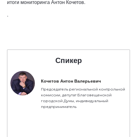
итоги мониторинга Антон Кочетов.
.
Спикер
Кочетов Антон Валерьевич
Председатель региональной контрольной
комиссии, депутат Благовещенской
городской Думы, индивидуальный
предприниматель