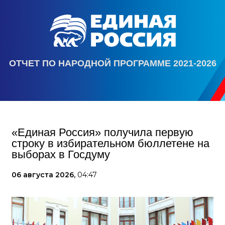
ОТЧЕТ ПО НАРОДНОЙ ПРОГРАММЕ 2021-2026
«Единая Россия» получила первую
строку в избирательном бюллетене на
выборах в Госдуму
06 августа 2026,
04:47