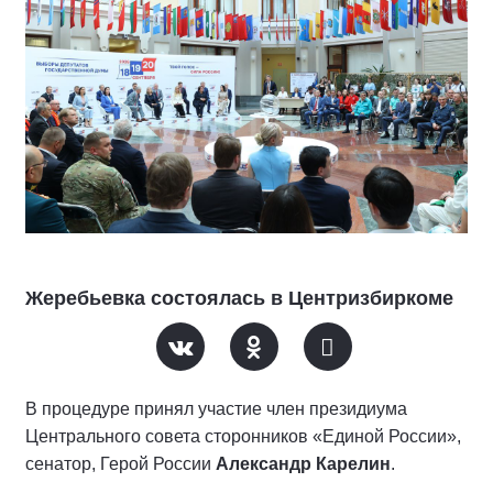
Жеребьевка состоялась в Центризбиркоме
В процедуре принял участие член президиума
Центрального совета сторонников «Единой России»,
сенатор, Герой России
Александр Карелин
.