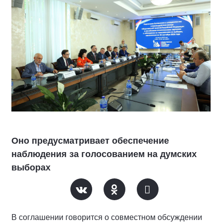
Оно предусматривает обеспечение
наблюдения за голосованием на думских
выборах
В соглашении говорится о совместном обсуждении