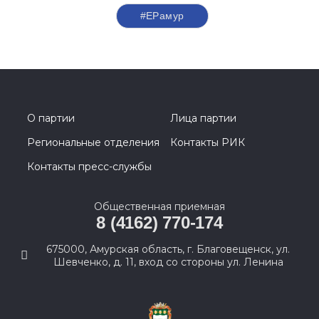
#ЕРамур
О партии
Лица партии
Региональные отделения
Контакты РИК
Контакты пресс-службы
Общественная приемная
8 (4162) 770-174
675000, Амурская область, г. Благовещенск, ул.
Шевченко, д. 11, вход со стороны ул. Ленина