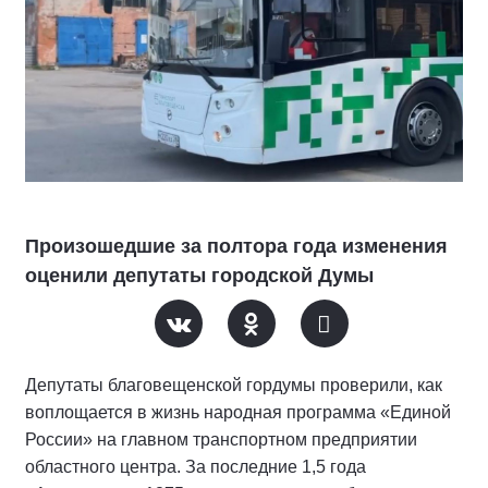
Произошедшие за полтора года изменения
оценили депутаты городской Думы
Депутаты благовещенской гордумы проверили, как
воплощается в жизнь народная программа «Единой
России» на главном транспортном предприятии
областного центра. За последние 1,5 года