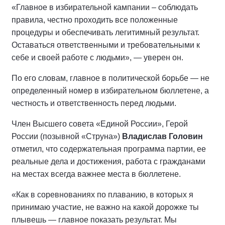
«Главное в избирательной кампании – соблюдать
правила, честно проходить все положенные
процедуры и обеспечивать легитимный результат.
Оставаться ответственными и требовательными к
себе и своей работе с людьми», — уверен он.
По его словам, главное в политической борьбе — не
определенный номер в избирательном бюллетене, а
честность и ответственность перед людьми.
Член Высшего совета «Единой России», Герой
России (позывной «Струна»)
Владислав Головин
отметил, что содержательная программа партии, ее
реальные дела и достижения, работа с гражданами
на местах всегда важнее места в бюллетене.
«Как в соревнованиях по плаванию, в которых я
принимаю участие, не важно на какой дорожке ты
плывешь — главное показать результат. Мы