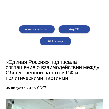
#выборы2026
#ер28
#ЕРамур
«Единая Россия» подписала
соглашение о взаимодействии между
Общественной палатой РФ и
политическими партиями
05 августа 2026,
06:57