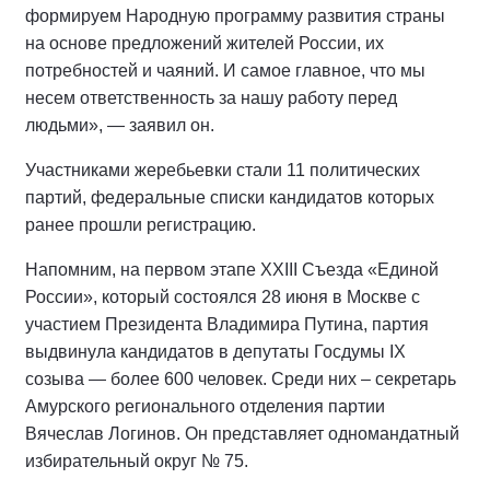
формируем Народную программу развития страны
на основе предложений жителей России, их
потребностей и чаяний. И самое главное, что мы
несем ответственность за нашу работу перед
людьми», — заявил он.
Участниками жеребьевки стали 11 политических
партий, федеральные списки кандидатов которых
ранее прошли регистрацию.
Напомним, на первом этапе XXIII Съезда «Единой
России», который состоялся 28 июня в Москве с
участием Президента Владимира Путина, партия
выдвинула кандидатов в депутаты Госдумы IX
созыва — более 600 человек. Среди них – секретарь
Амурского регионального отделения партии
Вячеслав Логинов. Он представляет одномандатный
избирательный округ № 75.