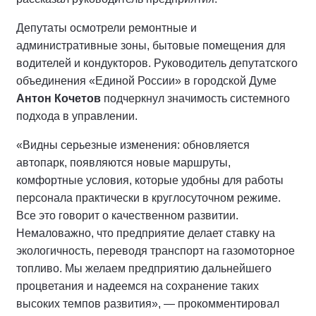
Депутаты осмотрели ремонтные и
административные зоны, бытовые помещения для
водителей и кондукторов. Руководитель депутатского
объединения «Единой России» в городской Думе
Антон Кочетов
подчеркнул значимость системного
подхода в управлении.
«Видны серьезные изменения: обновляется
автопарк, появляются новые маршруты,
комфортные условия, которые удобны для работы
персонала практически в круглосуточном режиме.
Все это говорит о качественном развитии.
Немаловажно, что предприятие делает ставку на
экологичность, переводя транспорт на газомоторное
топливо. Мы желаем предприятию дальнейшего
процветания и надеемся на сохранение таких
высоких темпов развития», — прокомментировал