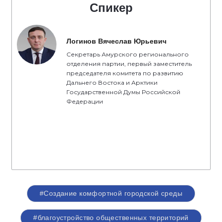
Спикер
Логинов Вячеслав Юрьевич
Секретарь Амурского регионального
отделения партии, первый заместитель
председателя комитета по развитию
Дальнего Востока и Арктики
Государственной Думы Российской
Федерации
#Создание комфортной городской среды
#благоустройство общественных территорий