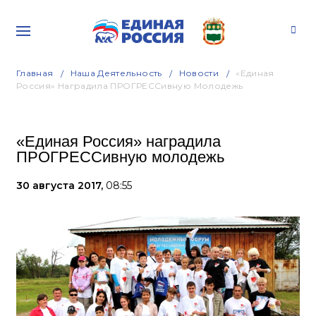
Главная
Наша Деятельность
Новости
«Единая
Россия» Наградила ПРОГРЕССивную Молодежь
«Единая Россия» наградила
ПРОГРЕССивную молодежь
30 августа 2017,
08:55