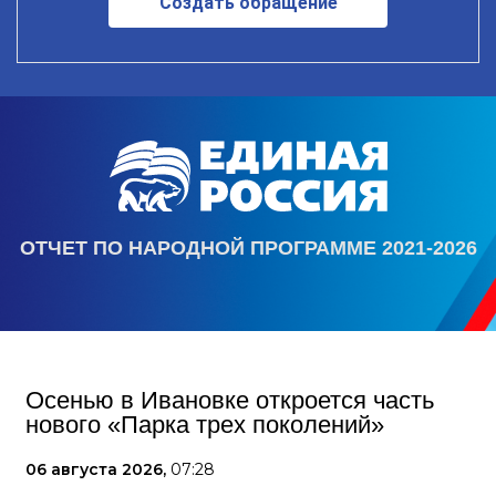
Создать обращение
ОТЧЕТ ПО НАРОДНОЙ ПРОГРАММЕ 2021-2026
Осенью в Ивановке откроется часть
нового «Парка трех поколений»
06 августа 2026,
07:28