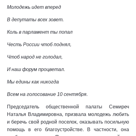
Молодежь идет вперед
В депутаты всех зовет.
Коль в парламент ты попал
Честь России чтоб поднял,
Чтоб народ не голодал,
И наш форум процветал.
Мы едины как никогда
Всем на голосование 10 сентября.
Председатель общественной палаты Семиреч
Наталья Владимировна, призвала молодежь любить
и беречь свой родной поселок, оказывать посильную
помощь в его благоустройстве. В частности, она