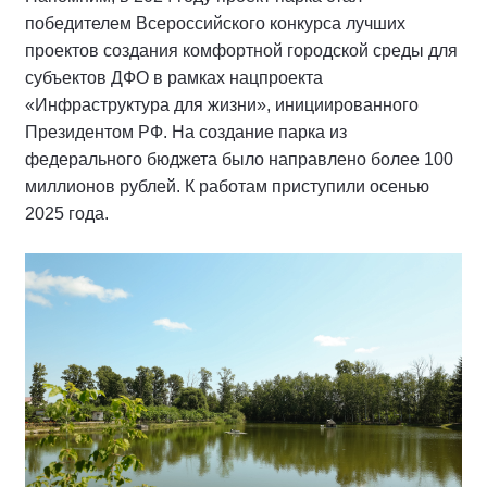
победителем Всероссийского конкурса лучших
проектов создания комфортной городской среды для
субъектов ДФО в рамках нацпроекта
«Инфраструктура для жизни», инициированного
Президентом РФ. На создание парка из
федерального бюджета было направлено более 100
миллионов рублей. К работам приступили осенью
2025 года.