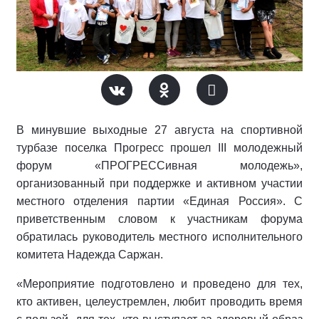
В минувшие выходные 27 августа на спортивной
турбазе поселка Прогресс прошел III молодежный
форум «ПРОГРЕССивная молодежь»,
организованный при поддержке и активном участии
местного отделения партии «Единая Россия». С
приветственным словом к участникам форума
обратилась руководитель местного исполнительного
комитета Надежда Саржан.
«Мероприятие подготовлено и проведено для тех,
кто активен, целеустремлен, любит проводить время