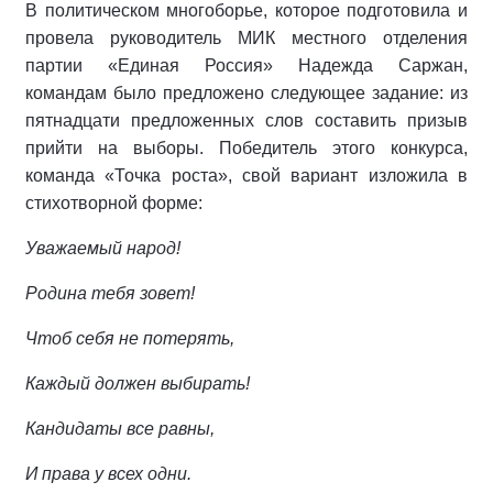
В политическом многоборье, которое подготовила и
провела руководитель МИК местного отделения
партии «Единая Россия» Надежда Саржан,
командам было предложено следующее задание: из
пятнадцати предложенных слов составить призыв
прийти на выборы. Победитель этого конкурса,
команда «Точка роста», свой вариант изложила в
стихотворной форме:
Уважаемый народ!
Родина тебя зовет!
Чтоб себя не потерять,
Каждый должен выбирать!
Кандидаты все равны,
И права у всех одни.