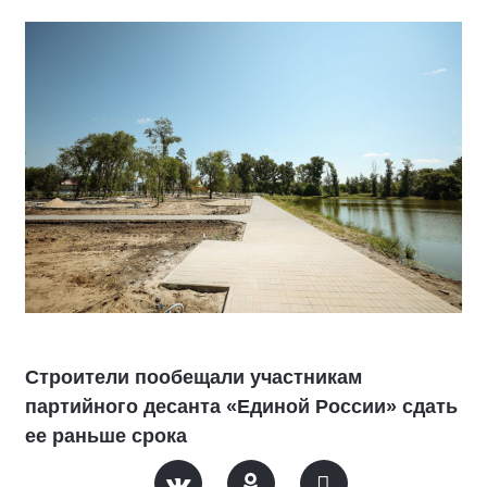
Строители пообещали участникам
партийного десанта «Единой России» сдать
ее раньше срока