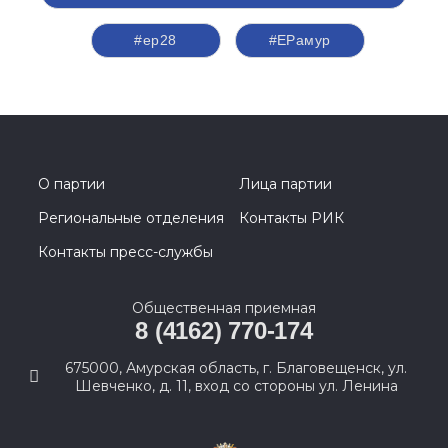
#ер28
#ЕРамур
О партии
Лица партии
Региональные отделения
Контакты РИК
Контакты пресс-службы
Общественная приемная
8 (4162) 770-174
675000, Амурская область, г. Благовещенск, ул.
Шевченко, д. 11, вход со стороны ул. Ленина