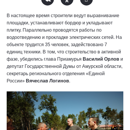
В настоящее время строители ведут выравнивание
площадки, устанавливают бордюр и укладывают
плитку. Параллельно проводятся работы по
водоотведению и прокладке электрических сетей. На
объекте трудится 35 человек, задействовано 7
единиц техники. В том, что строительство в активной
фазе, убедились глава Приамурья
Василий Орлов
и
депутат Государственной Думы от Амурской области,
секретарь регионального отделения «Единой
России»
Вячеслав Логинов
.