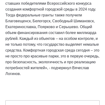
ставших победителями Всероссийского конкурса
создания комфортной городской среды в 2024 году.
Тогда федеральные гранты также получили
Благовещенск, Белогорск, Свободный Шимановск,
Екатеринославка, Поярково и Серышево. Общий
объем финансирования составил более миллиарда
рублей. Каждый из объектов – на особом контроле, и
не только потому, что государство выделяет немалые
средства. Комфортная городская среда сегодня – это
не просто про красивые парки, это в первую очередь,
про безопасность, экологичность и про реализацию
потребностей жителей», - подчеркнул Вячеслав
Логинов.