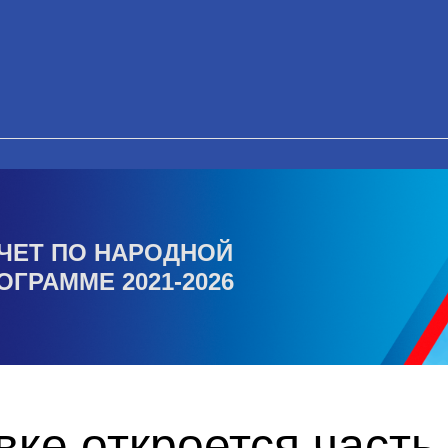
ЧЕТ ПО НАРОДНОЙ
ОГРАММЕ 2021-2026
ке откроется часть