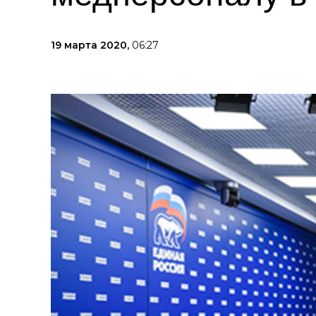
19 марта 2020,
06:27