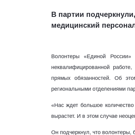
В партии подчеркнули
медицинский персона
Волонтеры «Единой России» 
неквалифицированной работе,
прямых обязанностей. Об эт
региональными отделениями пар
«Нас ждет большое количество
вырастет. И в этом случае неоц
Он подчеркнул, что волонтеры, 