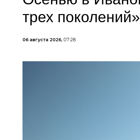
трех поколений»
06 августа 2026,
07:28