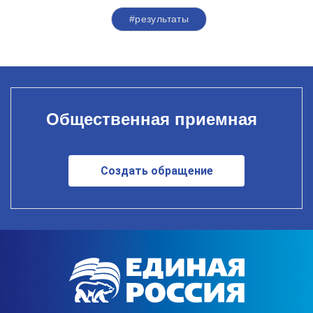
#результаты
Общественная приемная
Создать обращение