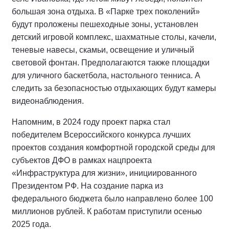
большая зона отдыха. В «Парке трех поколений»
будут проложены пешеходные зоны, установлен
детский игровой комплекс, шахматные столы, качели,
теневые навесы, скамьи, освещение и уличный
световой фонтан. Предполагаются также площадки
для уличного баскетбола, настольного тенниса. А
следить за безопасностью отдыхающих будут камеры
видеонаблюдения.
Напомним, в 2024 году проект парка стал
победителем Всероссийского конкурса лучших
проектов создания комфортной городской среды для
субъектов ДФО в рамках нацпроекта
«Инфраструктура для жизни», инициированного
Президентом РФ. На создание парка из
федерального бюджета было направлено более 100
миллионов рублей. К работам приступили осенью
2025 года.