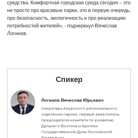
средства. Комфортная городская среда сегодня – это
не просто про красивые парки, это в первую очередь,
про безопасность, экологичность и про реализацию
потребностей жителей», - подчеркнул Вячеслав
Логинов.
Спикер
Логинов Вячеслав Юрьевич
Секретарь Амурского регионального
отделения партии, первый заместитель
председателя комитета по развитию
Дальнего Востока и Арктики
Государственной Думы Российской
Федерации