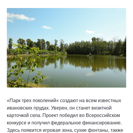
«Парк трех поколений» создают на всем известных
ивановских прудах. Уверен, он станет визитной
карточкой села. Проект победил во Всероссийском
конкурсе и получил федеральное финансирование.
Здесь появится игровая зона, сухие фонтаны, также