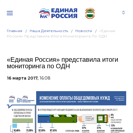
Главная
Наша Деятельность
Новости
«Единая
Россия» Представила Итоги Мониторинга По ОДН
«Единая Россия» представила итоги
мониторинга по ОДН
16 марта 2017,
16:08