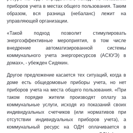
приборов учета в местах общего пользования. Таким
образом, вся разница (небаланс) лежит на
управляющей организации.
«Такой подход позволит стимулировать
энергоэффективные мероприятия, в том числе
внедрение автоматизированной системы
коммунального учета энергоресурсов (АСКУЭ) в
домах», - убежден Сидякин.
Другое предложение касается тех ситуаций, когда в
доме есть общедомовые приборы учета, но нет
приборов учета на места общего пользования. «При
таком порядке жители производят оплату за
коммунальные услуги, исходя из показаний своих
индивидуальных счетчиков (или нормативов при
отсутствии индивидуальных приборов учета), а
коммунальный ресурс на ОДН оплачивается в