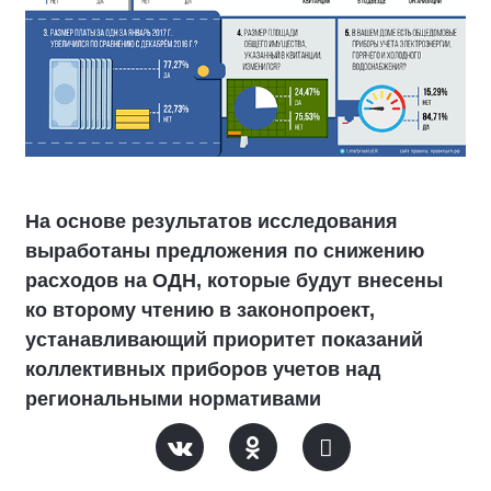
На основе результатов исследования
выработаны предложения по снижению
расходов на ОДН, которые будут внесены
ко второму чтению в законопроект,
устанавливающий приоритет показаний
коллективных приборов учетов над
региональными нормативами