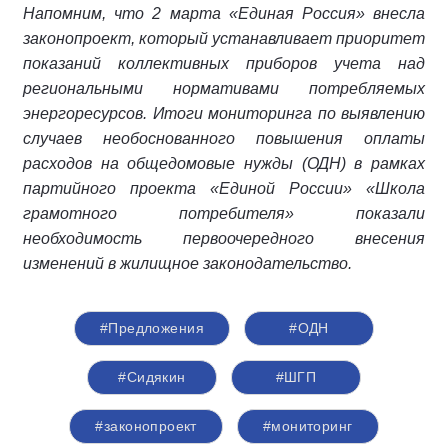
Напомним, что 2 марта
«Единая Россия» внесла
законопроект, который устанавливает приоритет
показаний коллективных приборов учета над
региональными нормативами потребляемых
энергоресурсов. Итоги мониторинга по выявлению
случаев необоснованного повышения оплаты
расходов на общедомовые нужды (ОДН) в рамках
партийного проекта «Единой России» «Школа
грамотного потребителя» показали
необходимость первоочередного внесения
изменений в жилищное законодательство.
#Предложения
#ОДН
#Сидякин
#ШГП
#законопроект
#мониторинг