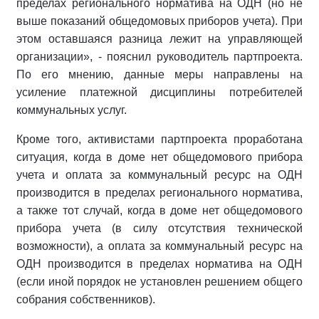
пределах регионального норматива на ОДН (но не
выше показаний общедомовых приборов учета). При
этом оставшаяся разница лежит на управляющей
организации», - пояснил руководитель партпроекта.
По его мнению, данные меры направлены на
усиление платежной дисциплины потребителей
коммунальных услуг.
Кроме того, активистами партпроекта проработана
ситуация, когда в доме нет общедомового прибора
учета и оплата за коммунальный ресурс на ОДН
производится в пределах регионального норматива,
а также тот случай, когда в доме нет общедомового
прибора учета (в силу отсутствия технической
возможности), а оплата за коммунальный ресурс на
ОДН производится в пределах норматива на ОДН
(если иной порядок не установлен решением общего
собрания собственников).