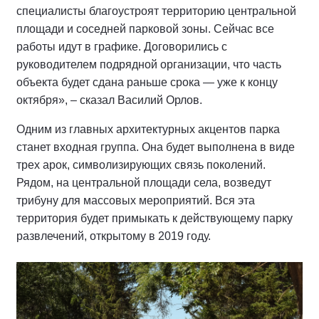
специалисты благоустроят территорию центральной
площади и соседней парковой зоны. Сейчас все
работы идут в графике. Договорились с
руководителем подрядной организации, что часть
объекта будет сдана раньше срока — уже к концу
октября», – сказал Василий Орлов.
Одним из главных архитектурных акцентов парка
станет входная группа. Она будет выполнена в виде
трех арок, символизирующих связь поколений.
Рядом, на центральной площади села, возведут
трибуну для массовых мероприятий. Вся эта
территория будет примыкать к действующему парку
развлечений, открытому в 2019 году.