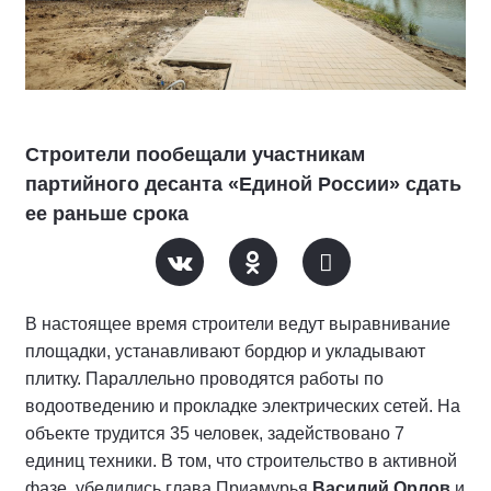
Строители пообещали участникам
партийного десанта «Единой России» сдать
ее раньше срока
В настоящее время строители ведут выравнивание
площадки, устанавливают бордюр и укладывают
плитку. Параллельно проводятся работы по
водоотведению и прокладке электрических сетей. На
объекте трудится 35 человек, задействовано 7
единиц техники. В том, что строительство в активной
фазе, убедились глава Приамурья
Василий Орлов
и