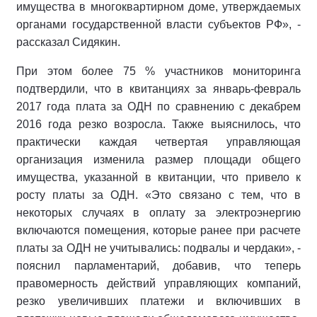
имущества в многоквартирном доме, утверждаемых
органами государственной власти субъектов РФ», -
рассказал Сидякин.
При этом более 75 % участников мониторинга
подтвердили, что в квитанциях за январь-февраль
2017 года плата за ОДН по сравнению с декабрем
2016 года резко возросла. Также выяснилось, что
практически каждая четвертая управляющая
организация изменила размер площади общего
имущества, указанной в квитанции, что привело к
росту платы за ОДН. «Это связано с тем, что в
некоторых случаях в оплату за электроэнергию
включаются помещения, которые ранее при расчете
платы за ОДН не учитывались: подвалы и чердаки», -
пояснил парламентарий, добавив, что теперь
правомерность действий управляющих компаний,
резко увеличивших платежи и включивших в