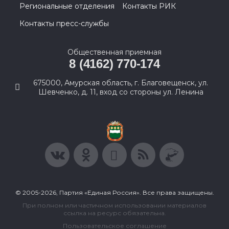
Региональные отделения
Контакты РИК
Контакты пресс-службы
Общественная приемная
8 (4162) 770-174
675000, Амурская область, г. Благовещенск, ул.
Шевченко, д. 11, вход со стороны ул. Ленина
© 2005-2026, Партия «Единая Россия». Все права защищены.
При полном или частичном использовании материалов
ссылка на ресурс обязательна.
Пользовательское соглашение