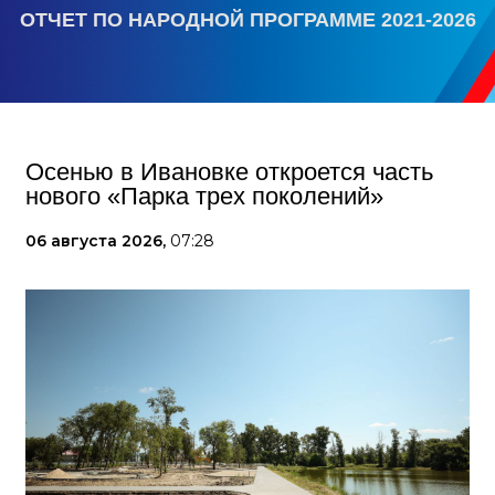
ОТЧЕТ ПО НАРОДНОЙ ПРОГРАММЕ 2021-2026
Осенью в Ивановке откроется часть
нового «Парка трех поколений»
06 августа 2026,
07:28