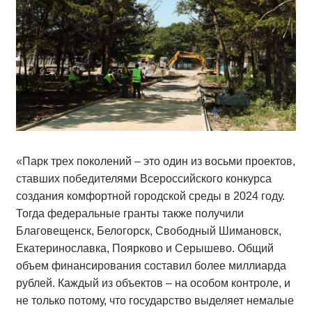
«Парк трех поколений – это один из восьми проектов,
ставших победителями Всероссийского конкурса
создания комфортной городской среды в 2024 году.
Тогда федеральные гранты также получили
Благовещенск, Белогорск, Свободный Шимановск,
Екатеринославка, Поярково и Серышево. Общий
объем финансирования составил более миллиарда
рублей. Каждый из объектов – на особом контроле, и
не только потому, что государство выделяет немалые