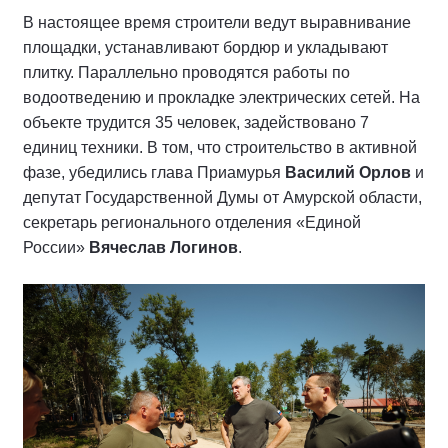
В настоящее время строители ведут выравнивание
площадки, устанавливают бордюр и укладывают
плитку. Параллельно проводятся работы по
водоотведению и прокладке электрических сетей. На
объекте трудится 35 человек, задействовано 7
единиц техники. В том, что строительство в активной
фазе, убедились глава Приамурья
Василий Орлов
и
депутат Государственной Думы от Амурской области,
секретарь регионального отделения «Единой
России»
Вячеслав Логинов
.