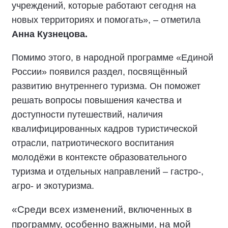
учреждений, которые работают сегодня на
новых территориях и помогать», – отметила
Анна Кузнецова.
Помимо этого, в народной программе «Единой
России» появился раздел, посвящённый
развитию внутреннего туризма. Он поможет
решать вопросы повышения качества и
доступности путешествий, наличия
квалифицированных кадров туристической
отрасли, патриотического воспитания
молодёжи в контексте образовательного
туризма и отдельных направлений – гастро-,
агро- и экотуризма.
«Среди всех изменений, включенных в
программу, особенно важными, на мой