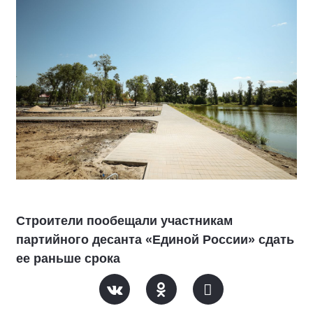
Строители пообещали участникам
партийного десанта «Единой России» сдать
ее раньше срока