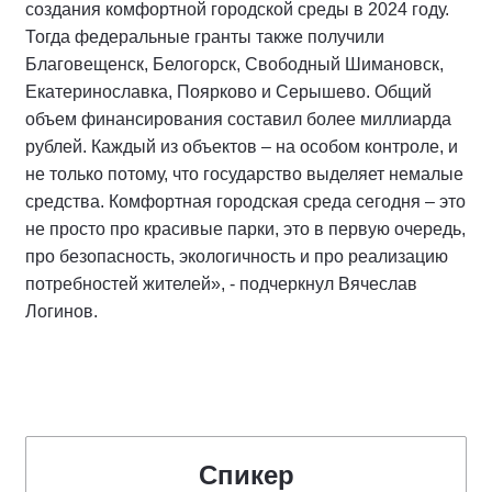
создания комфортной городской среды в 2024 году.
Тогда федеральные гранты также получили
Благовещенск, Белогорск, Свободный Шимановск,
Екатеринославка, Поярково и Серышево. Общий
объем финансирования составил более миллиарда
рублей. Каждый из объектов – на особом контроле, и
не только потому, что государство выделяет немалые
средства. Комфортная городская среда сегодня – это
не просто про красивые парки, это в первую очередь,
про безопасность, экологичность и про реализацию
потребностей жителей», - подчеркнул Вячеслав
Логинов.
Спикер