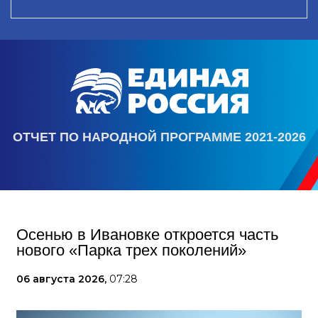
ОТЧЕТ ПО НАРОДНОЙ ПРОГРАММЕ 2021-2026
Осенью в Ивановке откроется часть
нового «Парка трех поколений»
06 августа 2026,
07:28