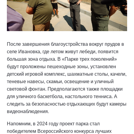
После завершения благоустройства вокруг прудов в
селе Ивановка, где летом живут лебеди, появится
большая зона отдыха. В «Парке трех поколений»
будут проложены пешеходные зоны, установлен
детский игровой комплекс, шахматные столы, качели,
теневые навесы, скамьи, освещение и уличный
световой фонтан. Предполагаются также площадки
для уличного баскетбола, настольного тенниса. А
следить за безопасностью отдыхающих будут камеры
видеонаблюдения.
Напомним, в 2024 году проект парка стал
победителем Всероссийского конкурса лучших