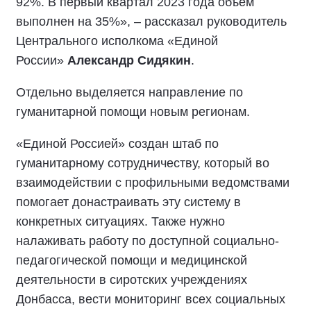
92%. В первый квартал 2023 года объём
выполнен на 35%», – рассказал руководитель
Центрального исполкома «Единой
России»
Александр Сидякин
.
Отдельно выделяется направление по
гуманитарной помощи новым регионам.
«Единой Россией» создан штаб по
гуманитарному сотрудничеству, который во
взаимодействии с профильными ведомствами
помогает донастраивать эту систему в
конкретных ситуациях. Также нужно
налаживать работу по доступной социально-
педагогической помощи и медицинской
деятельности в сиротских учреждениях
Донбасса, вести мониторинг всех социальных