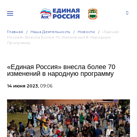
Главная
Наша Деятельность
Новости
«Единая
Россия» Внесла Более 70 Изменений В Народную
Программу
«Единая Россия» внесла более 70
изменений в народную программу
14 июня 2023,
09:06