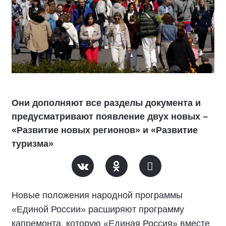
Они дополняют все разделы документа и
предусматривают появление двух новых –
«Развитие новых регионов» и «Развитие
туризма»
Новые положения народной программы
«Единой России» расширяют программу
капремонта, которую «Единая Россия» вместе