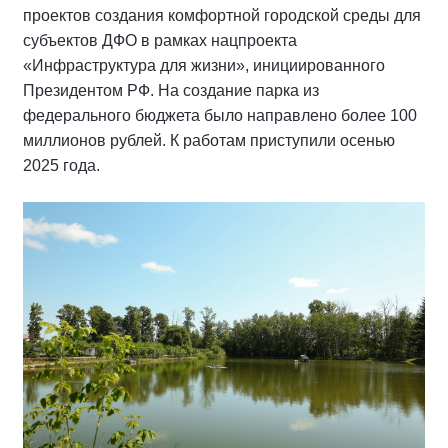
проектов создания комфортной городской среды для
субъектов ДФО в рамках нацпроекта
«Инфраструктура для жизни», инициированного
Президентом РФ. На создание парка из
федерального бюджета было направлено более 100
миллионов рублей. К работам приступили осенью
2025 года.