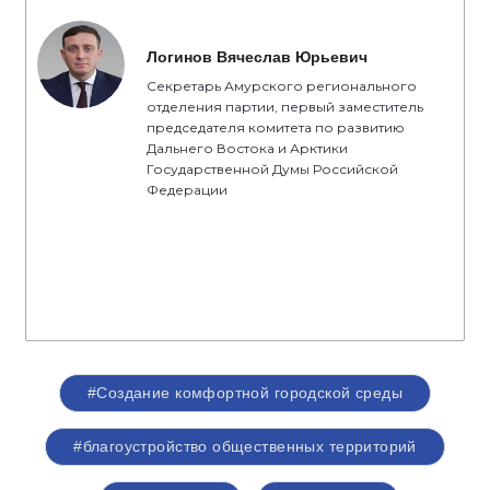
Логинов Вячеслав Юрьевич
Секретарь Амурского регионального
отделения партии, первый заместитель
председателя комитета по развитию
Дальнего Востока и Арктики
Государственной Думы Российской
Федерации
#Создание комфортной городской среды
#благоустройство общественных территорий