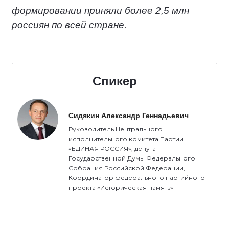
формировании приняли более 2,5 млн
россиян по всей стране.
Спикер
Сидякин Александр Геннадьевич
Руководитель Центрального
исполнительного комитета Партии
«ЕДИНАЯ РОССИЯ», депутат
Государственной Думы Федерального
Собрания Российской Федерации,
Координатор федерального партийного
проекта «Историческая память»