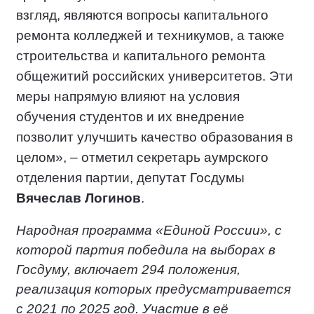
взгляд, являются вопросы капитального
ремонта колледжей и техникумов, а также
строительства и капитального ремонта
общежитий российских университетов. Эти
меры напрямую влияют на условия
обучения студентов и их внедрение
позволит улучшить качество образования в
целом», – отметил секретарь аумрского
отделения партии, депутат Госдумы
Вячеслав Логинов
.
Народная программа «Единой России», с
которой партия победила на выборах в
Госдуму, включает 294 положения,
реализация которых предусматривается
с 2021 по 2025 год. Участие в её