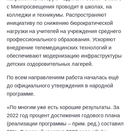
с Минпросвещения проводит в школах, на
колледжи и техникумы. Распространяют
инициативу по снижению бюрократической
нагрузки на учителей на учреждения среднего
профессионального образования. Ускоряют
внедрение телемедицинских технологий и
обеспечивают модернизацию инфраструктуры
детских оздоровительных лагерей.
По всем направлениям работа началась ещё
до официального утверждения в народной
программе.
«По многим уже есть хорошие результаты. За
2022 год процент достижения годового плана
(реализации программы – прим. ред.) составил