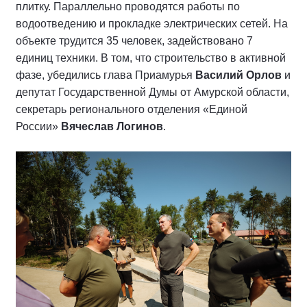
плитку. Параллельно проводятся работы по
водоотведению и прокладке электрических сетей. На
объекте трудится 35 человек, задействовано 7
единиц техники. В том, что строительство в активной
фазе, убедились глава Приамурья
Василий Орлов
и
депутат Государственной Думы от Амурской области,
секретарь регионального отделения «Единой
России»
Вячеслав Логинов
.