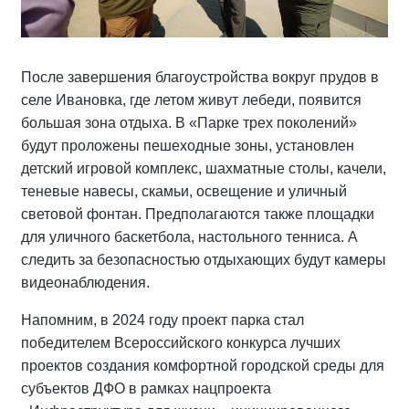
После завершения благоустройства вокруг прудов в
селе Ивановка, где летом живут лебеди, появится
большая зона отдыха. В «Парке трех поколений»
будут проложены пешеходные зоны, установлен
детский игровой комплекс, шахматные столы, качели,
теневые навесы, скамьи, освещение и уличный
световой фонтан. Предполагаются также площадки
для уличного баскетбола, настольного тенниса. А
следить за безопасностью отдыхающих будут камеры
видеонаблюдения.
Напомним, в 2024 году проект парка стал
победителем Всероссийского конкурса лучших
проектов создания комфортной городской среды для
субъектов ДФО в рамках нацпроекта