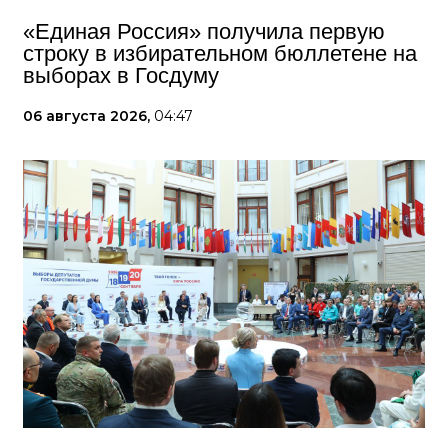
«Единая Россия» получила первую
строку в избирательном бюллетене на
выборах в Госдуму
06 августа 2026,
04:47