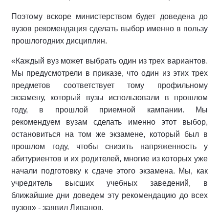
Поэтому вскоре министерством будет доведена до
вузов рекомендация сделать выбор именно в пользу
прошлогодних дисциплин.
«Каждый вуз может выбрать один из трех вариантов.
Мы предусмотрели в приказе, что один из этих трех
предметов соответствует тому профильному
экзамену, который вузы использовали в прошлом
году, в прошлой приемной кампании. Мы
рекомендуем вузам сделать именно этот выбор,
остановиться на том же экзамене, который был в
прошлом году, чтобы снизить напряженность у
абитуриентов и их родителей, многие из которых уже
начали подготовку к сдаче этого экзамена. Мы, как
учредитель высших учебных заведений, в
ближайшие дни доведем эту рекомендацию до всех
вузов» - заявил Ливанов.