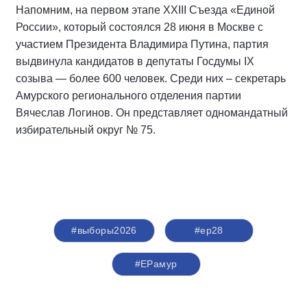
Напомним, на первом этапе XXIII Съезда «Единой
России», который состоялся 28 июня в Москве с
участием Президента Владимира Путина, партия
выдвинула кандидатов в депутаты Госдумы IX
созыва — более 600 человек. Среди них – секретарь
Амурского регионального отделения партии
Вячеслав Логинов. Он представляет одномандатный
избирательный округ № 75.
#выборы2026
#ер28
#ЕРамур