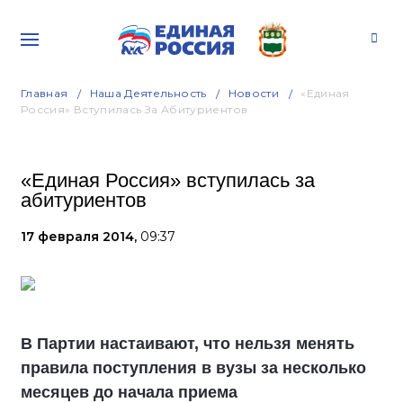
Главная
Наша Деятельность
Новости
«Единая
Россия» Вступилась За Абитуриентов
«Единая Россия» вступилась за
абитуриентов
17 февраля 2014,
09:37
В Партии настаивают, что нельзя менять
правила поступления в вузы за несколько
месяцев до начала приема