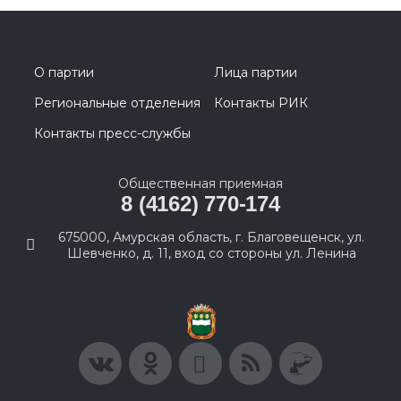
О партии
Лица партии
Региональные отделения
Контакты РИК
Контакты пресс-службы
Общественная приемная
8 (4162) 770-174
675000, Амурская область, г. Благовещенск, ул.
Шевченко, д. 11, вход со стороны ул. Ленина