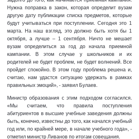
Нужна поправка в закон, которая определит вузам
другую дату публикации списка предметов, которые
будут учитываться при поступлении. Сегодня это 1
марта. На наш взгляд, это должно быть хотя бы 1
октября, а лучше – 1 сентября. Ничто не мешает
вузам определиться за год до начала приемной
кампании. В этом случае у школьников и их
родителей не будет проблем, не будет волнений. Все
пройдет спокойно. В этом году проблема решена и,
считаю, нам удастся ситуацию удержать в рамках
правильных эмоций», - заявил Булаев.
Министр образования с этим подходом согласился.
«Мы считаем, что правила поступления
абитуриентов в высшие учебные заведения должны
быть, конечно, известны до того, как начался учебный
год или, по крайней мере, в начале учебного года», -
отметил министр Ливанов по итогам совещания.