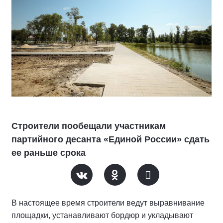
Строители пообещали участникам
партийного десанта «Единой России» сдать
ее раньше срока
В настоящее время строители ведут выравнивание
площадки, устанавливают бордюр и укладывают