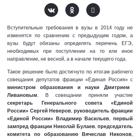
Вступительные требования в вузы в 2014 году не
изменятся по сравнению с предыдущим годом, а
вузы будут обязаны определять перечень ЕГЭ,
необходимых при поступлении на то или иное
направление, не весной, а в начале текущего года.
Такое решение было достигнуто по итогам рабочего
совещания депутатов фракции «Единая Россия» с
министром образования и науки Дмитрием
Ливановым
. В совещании приняли участие
секретарь Генерального совета «Единой
России» Сергей Неверов
,
руководитель фракции
«Единой России» Владимир Васильев
,
первый
зампред фракции Николай Булаев
,
председатель
комитета по образованию Вячеслав Никонов
,