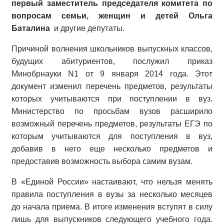
первый заместитель председателя комитета по
вопросам семьи, женщин и детей Ольга
Баталина
и другие депутаты.
Причиной волнения школьников выпускных классов,
будущих абитуриентов, послужил приказ
Минобрнауки N1 от 9 января 2014 года. Этот
документ изменил перечень предметов, результаты
которых учитываются при поступлении в вуз.
Министерство по просьбам вузов расширило
возможный перечень предметов, результаты ЕГЭ по
которым учитываются для поступления в вуз,
добавив в него еще несколько предметов и
предоставив возможность выбора самим вузам.
В «Единой России» настаивают, что нельзя менять
правила поступления в вузы за несколько месяцев
до начала приема. В итоге изменения вступят в силу
лишь для выпускников следующего учебного года.