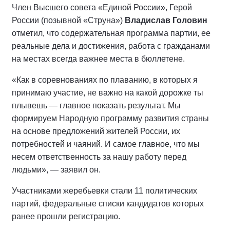
Член Высшего совета «Единой России», Герой
России (позывной «Струна»)
Владислав Головин
отметил, что содержательная программа партии, ее
реальные дела и достижения, работа с гражданами
на местах всегда важнее места в бюллетене.
«Как в соревнованиях по плаванию, в которых я
принимаю участие, не важно на какой дорожке ты
плывешь — главное показать результат. Мы
формируем Народную программу развития страны
на основе предложений жителей России, их
потребностей и чаяний. И самое главное, что мы
несем ответственность за нашу работу перед
людьми», — заявил он.
Участниками жеребьевки стали 11 политических
партий, федеральные списки кандидатов которых
ранее прошли регистрацию.