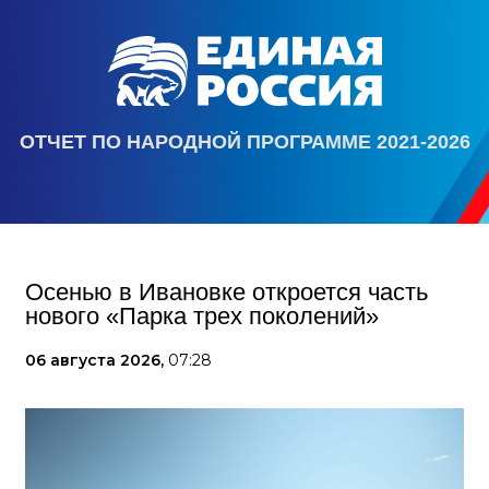
ОТЧЕТ ПО НАРОДНОЙ ПРОГРАММЕ 2021-2026
Осенью в Ивановке откроется часть
нового «Парка трех поколений»
06 августа 2026,
07:28