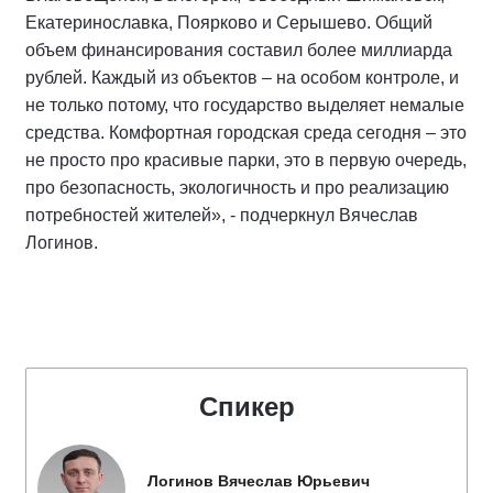
Екатеринославка, Поярково и Серышево. Общий
объем финансирования составил более миллиарда
рублей. Каждый из объектов – на особом контроле, и
не только потому, что государство выделяет немалые
средства. Комфортная городская среда сегодня – это
не просто про красивые парки, это в первую очередь,
про безопасность, экологичность и про реализацию
потребностей жителей», - подчеркнул Вячеслав
Логинов.
Спикер
Логинов Вячеслав Юрьевич