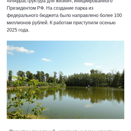
«Инфраструктура для жизни», инициированного
Президентом РФ. На создание парка из
федерального бюджета было направлено более 100
миллионов рублей. К работам приступили осенью
2025 года.