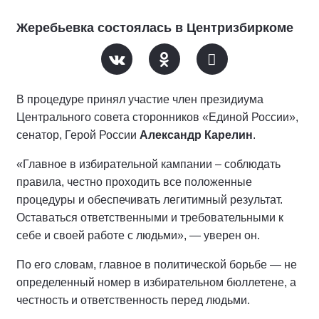
Жеребьевка состоялась в Центризбиркоме
В процедуре принял участие член президиума
Центрального совета сторонников «Единой России»,
сенатор, Герой России
Александр Карелин
.
«Главное в избирательной кампании – соблюдать
правила, честно проходить все положенные
процедуры и обеспечивать легитимный результат.
Оставаться ответственными и требовательными к
себе и своей работе с людьми», — уверен он.
По его словам, главное в политической борьбе — не
определенный номер в избирательном бюллетене, а
честность и ответственность перед людьми.