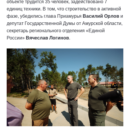
объекте трудится 35 человек, задействовано 7
единиц техники. В том, что строительство в активной
фазе, убедились глава Приамурья
Василий Орлов
и
депутат Государственной Думы от Амурской области,
секретарь регионального отделения «Единой
России»
Вячеслав Логинов
.