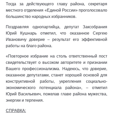
Тогда за действующего главу района, секретаря
местного отделения «Единой России» проголосовало
большинство народных избранников.
Поздравляя однопартийца, депутат Заксобрания
Юрий Кушнарь отметил, что оказанное Сергею
Ивановичу доверие – результат его эффективной
работы на благо района.
«Повторное избрание на столь ответственный пост
свидетельствует о высоком авторитете и признании
Вашего профессионализма. Надеюсь, что доверие,
оказанное депутатами, станет хорошей основой для
конструктивной работы, укрепления социально-
экономического потенциала района», – отметил
Юрий Васильевич, пожелав главе района мужества,
энергии и терпения.
СПРАВКА: