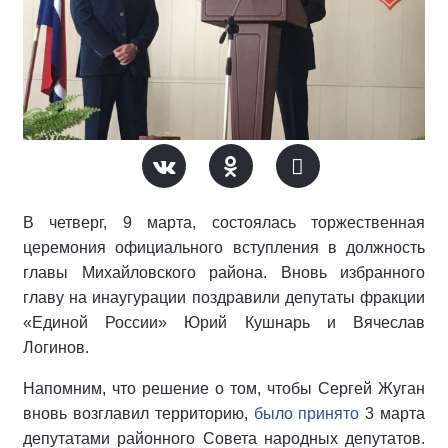
В четверг, 9 марта, состоялась торжественная
церемония официального вступления в должность
главы Михайловского района. Вновь избранного
главу на инаугурации поздравили депутаты фракции
«Единой России» Юрий Кушнарь и Вячеслав
Логинов.
Напомним, что решение о том, чтобы Сергей Жуган
вновь возглавил территорию,
было принято
3 марта
депутатами районного Совета народных депутатов.