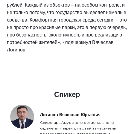
рублей. Каждый из объектов – на особом контроле, и
не только потому, что государство выделяет немалые
средства. Комфортная городская среда сегодня – это
не просто про красивые парки, это в первую очередь,
про безопасность, экологичность и про реализацию
потребностей жителей», - подчеркнул Вячеслав
Логинов.
Спикер
Логинов Вячеслав Юрьевич
Секретарь Амурского регионального
отделения партии, первый заместитель
председателя комитета по развитию