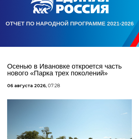
ОТЧЕТ ПО НАРОДНОЙ ПРОГРАММЕ 2021-2026
Осенью в Ивановке откроется часть
нового «Парка трех поколений»
06 августа 2026,
07:28