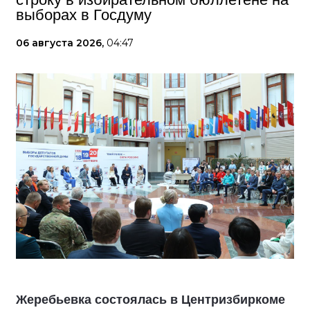
выборах в Госдуму
06 августа 2026,
04:47
Жеребьевка состоялась в Центризбиркоме