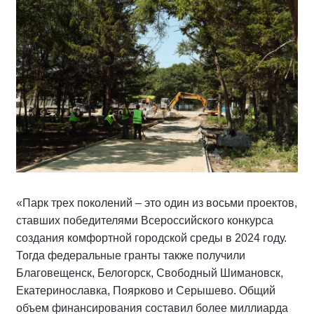
«Парк трех поколений – это один из восьми проектов,
ставших победителями Всероссийского конкурса
создания комфортной городской среды в 2024 году.
Тогда федеральные гранты также получили
Благовещенск, Белогорск, Свободный Шимановск,
Екатеринославка, Поярково и Серышево. Общий
объем финансирования составил более миллиарда