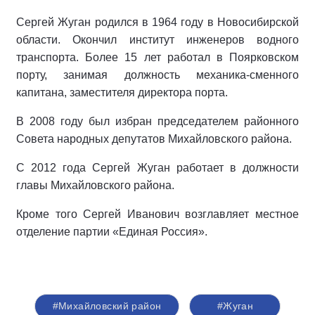
Сергей Жуган родился в 1964 году в Новосибирской
области. Окончил институт инженеров водного
транспорта. Более 15 лет работал в Поярковском
порту, занимая должность механика-сменного
капитана, заместителя директора порта.
В 2008 году был избран председателем районного
Совета народных депутатов Михайловского района.
С 2012 года Сергей Жуган работает в должности
главы Михайловского района.
Кроме того Сергей Иванович возглавляет местное
отделение партии «Единая Россия».
#Михайловский район
#Жуган