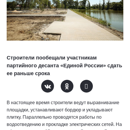
Строители пообещали участникам
партийного десанта «Единой России» сдать
ее раньше срока
В настоящее время строители ведут выравнивание
площадки, устанавливают бордюр и укладывают
плитку. Параллельно проводятся работы по
водоотведению и прокладке электрических сетей. На