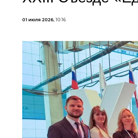
01 июля 2026,
10:16