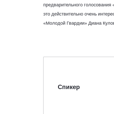
предварительного голосования 
это действительно очень интере
«Молодой Гвардии» Диана Куло
Спикер