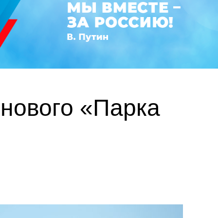
 нового «Парка