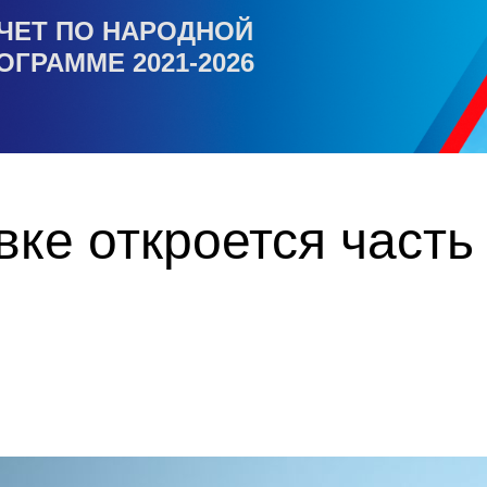
ЧЕТ ПО НАРОДНОЙ
ОГРАММЕ 2021-2026
ке откроется часть