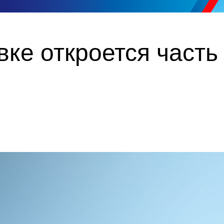
ке откроется часть