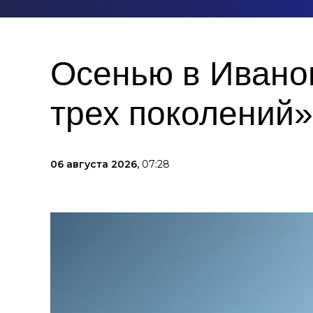
Осенью в Иванов
трех поколений»
06 августа 2026,
07:28