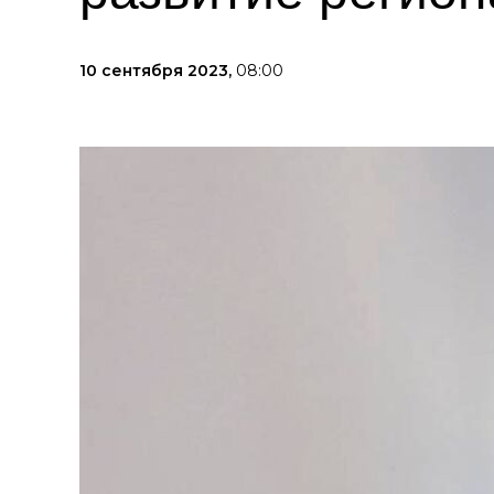
10 сентября 2023,
08:00