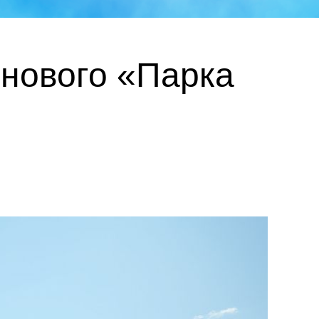
 нового «Парка