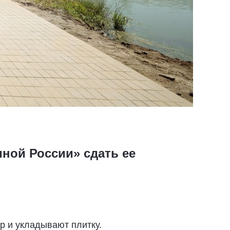
ной России» сдать ее
 и укладывают плитку.