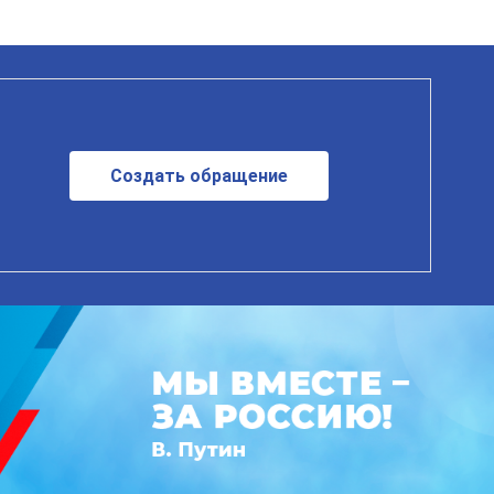
Создать обращение