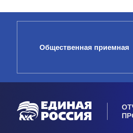
Общественная приемная
ОТ
ПР