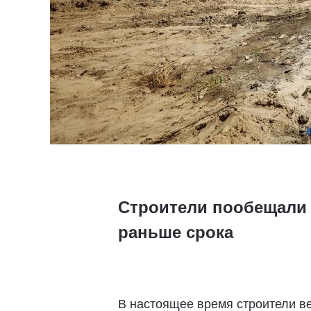
Строители пообещали 
раньше срока
В настоящее время строители в