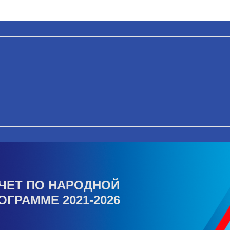
ЧЕТ ПО НАРОДНОЙ
ОГРАММЕ 2021-2026