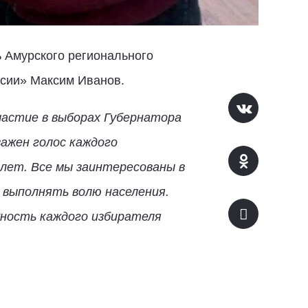
 Амурского регионального
сии» Максим Иванов.
астие в выборах Губернатора
важен голос каждого
 лет. Все мы заинтересованы в
 выполнять волю населения.
ность каждого избирателя