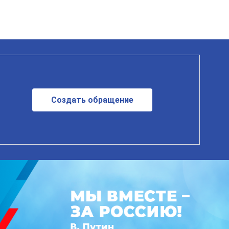
Создать обращение