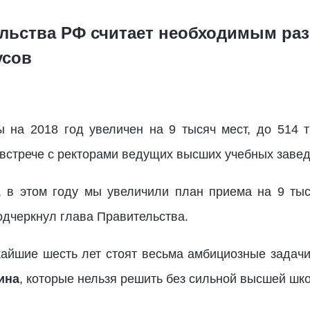
льства РФ считает необходимым раз
усов
 на 2018 год увеличен на 9 тысяч мест, до 514 
встрече с ректорами ведущих высших учебных заве
, в этом году мы увеличили план приема на 9 тыс
одчеркнул глава Правительства.
айшие шесть лет стоят весьма амбициозные задачи
ина
, которые нельзя решить без сильной высшей шк