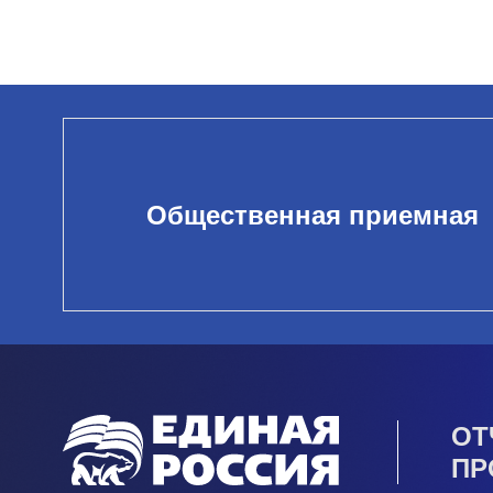
Общественная приемная
ОТ
ПР