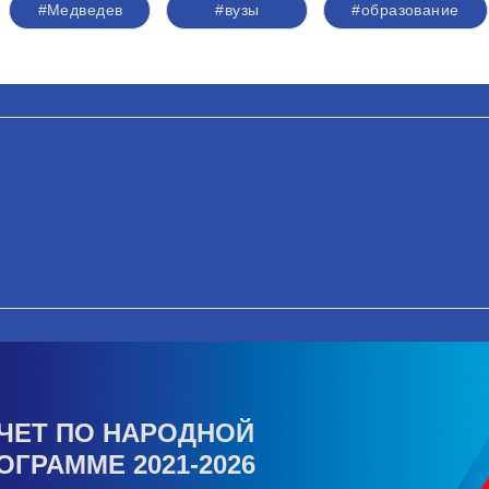
#Медведев
#вузы
#образование
ЧЕТ ПО НАРОДНОЙ
ОГРАММЕ 2021-2026