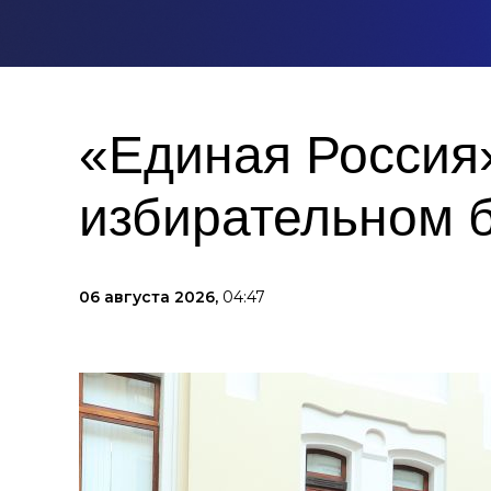
«Единая Россия»
избирательном 
06 августа 2026,
04:47