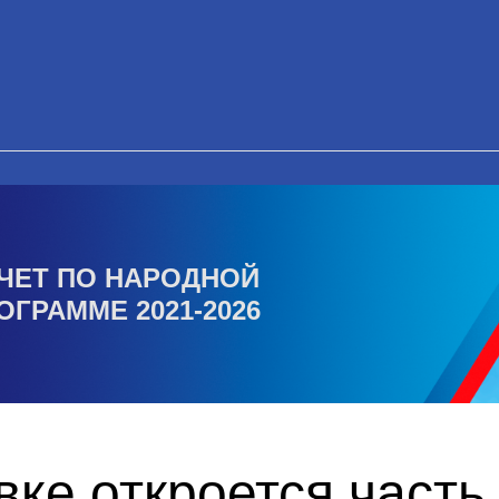
ЧЕТ ПО НАРОДНОЙ
ОГРАММЕ 2021-2026
ке откроется часть