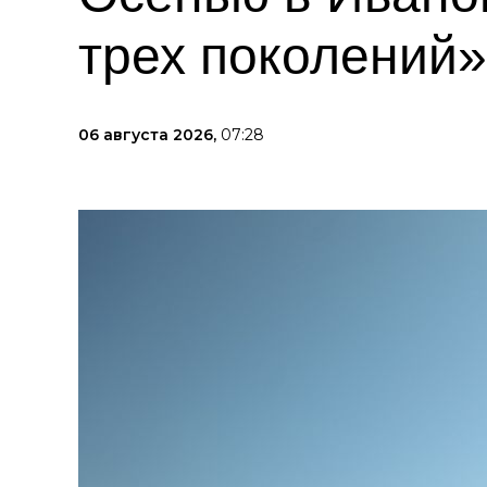
трех поколений»
06 августа 2026,
07:28