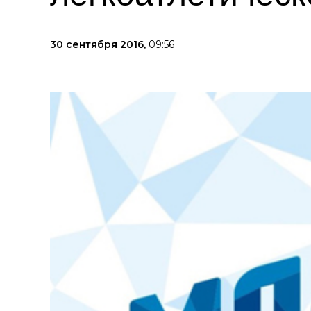
30 сентября 2016,
09:56