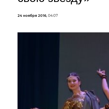
24 ноября 2016,
04:07