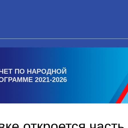
ЧЕТ ПО НАРОДНОЙ
ОГРАММЕ 2021-2026
ке откроется часть