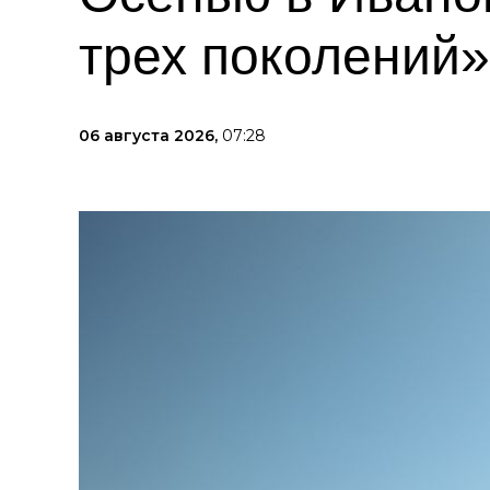
трех поколений»
06 августа 2026,
07:28