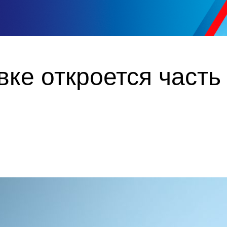
ке откроется часть