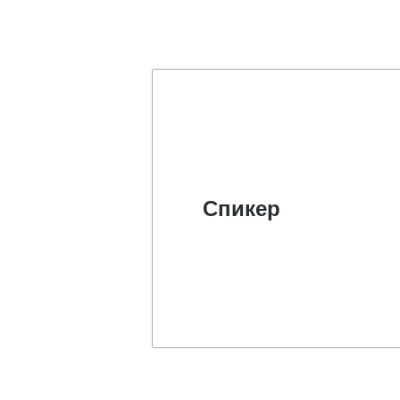
Спикер