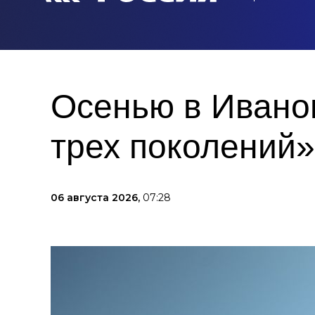
Осенью в Иванов
трех поколений»
06 августа 2026,
07:28