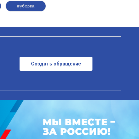
#уборка
Создать обращение