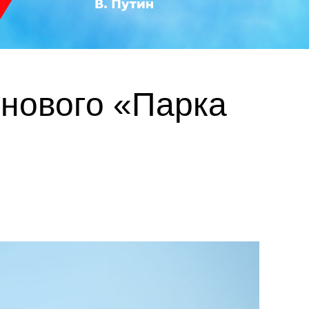
 нового «Парка