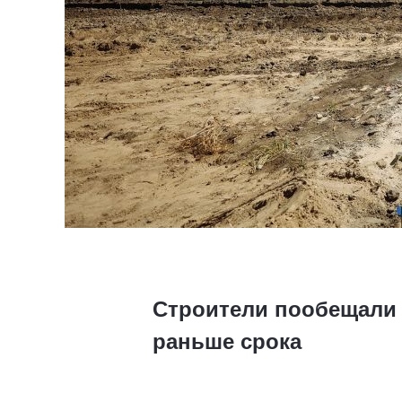
Строители пообещали 
раньше срока