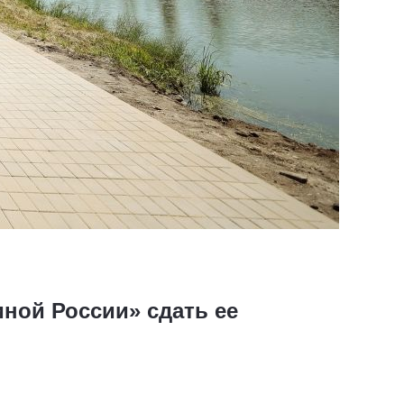
ной России» сдать ее