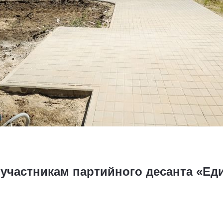
участникам партийного десанта «Еди