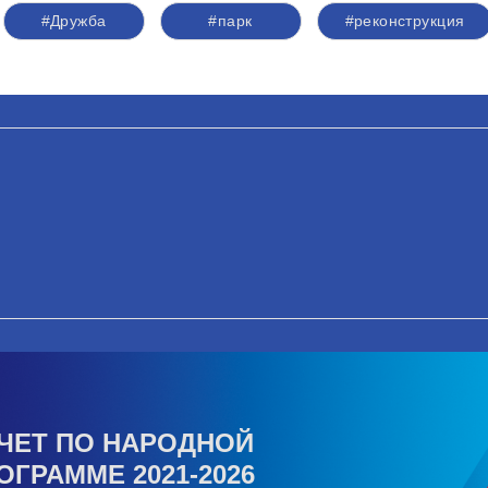
#Дружба
#парк
#реконструкция
ЧЕТ ПО НАРОДНОЙ
ОГРАММЕ 2021-2026