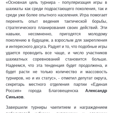
«Основная цель турнира - популяризация игры в
шахматы как среди подрастающего поколения, так и
среди уже более опытного населения. Игра помогает
перенять опыт ведения тактической борьбы,
стратегического планирования своих действий. Эти
навыки, несомненно, пригодятся молодому
поколению в будущем, а взрослым для закрепления
и интересного досуга. Радует и то, что подобные игры
удается проводить все чаще, и число участников
шахматных соревнований становится больше.
Надеемся, что эта тенденция будет продолжена, и
будет расти не только количество и массовость
турниров, но и их статус», - отметил депутат округа,
секретарь местного отделения партии «Единая
Россия» города Благовещенска
Александр
Синьков
.
Завершили турниры чаепитием и награждением