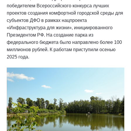
победителем Всероссийского конкурса лучших
проектов создания комфортной городской среды для
субъектов ДФО в рамках нацпроекта
«Инфраструктура для жизни», инициированного
Президентом РФ. На создание парка из
федерального бюджета было направлено более 100
миллионов рублей. К работам приступили осенью
2025 года.