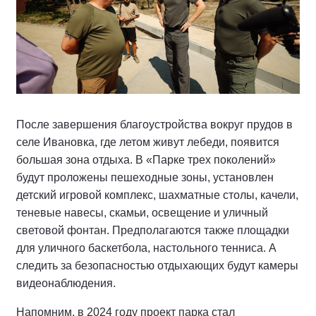
После завершения благоустройства вокруг прудов в
селе Ивановка, где летом живут лебеди, появится
большая зона отдыха. В «Парке трех поколений»
будут проложены пешеходные зоны, установлен
детский игровой комплекс, шахматные столы, качели,
теневые навесы, скамьи, освещение и уличный
световой фонтан. Предполагаются также площадки
для уличного баскетбола, настольного тенниса. А
следить за безопасностью отдыхающих будут камеры
видеонаблюдения.
Напомним, в 2024 году проект парка стал