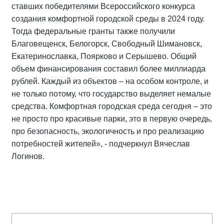
ставших победителями Всероссийского конкурса
создания комфортной городской среды в 2024 году.
Тогда федеральные гранты также получили
Благовещенск, Белогорск, Свободный Шимановск,
Екатеринославка, Поярково и Серышево. Общий
объем финансирования составил более миллиарда
рублей. Каждый из объектов – на особом контроле, и
не только потому, что государство выделяет немалые
средства. Комфортная городская среда сегодня – это
не просто про красивые парки, это в первую очередь,
про безопасность, экологичность и про реализацию
потребностей жителей», - подчеркнул Вячеслав
Логинов.