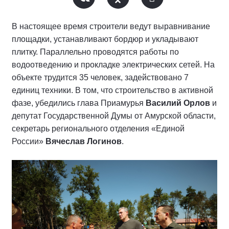
В настоящее время строители ведут выравнивание
площадки, устанавливают бордюр и укладывают
плитку. Параллельно проводятся работы по
водоотведению и прокладке электрических сетей. На
объекте трудится 35 человек, задействовано 7
единиц техники. В том, что строительство в активной
фазе, убедились глава Приамурья
Василий Орлов
и
депутат Государственной Думы от Амурской области,
секретарь регионального отделения «Единой
России»
Вячеслав Логинов
.