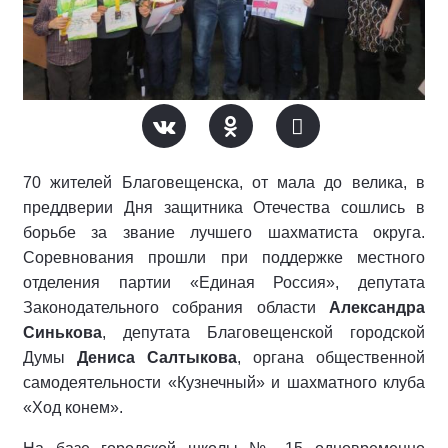
70 жителей Благовещенска, от мала до велика, в
преддверии Дня защитника Отечества сошлись в
борьбе за звание лучшего шахматиста округа.
Соревнования прошли при поддержке местного
отделения партии «Единая Россия», депутата
Законодательного собрания области
Александра
Синькова
, депутата Благовещенской городской
Думы
Дениса Салтыкова
, органа общественной
самодеятельности «Кузнечный» и шахматного клуба
«Ход конем».