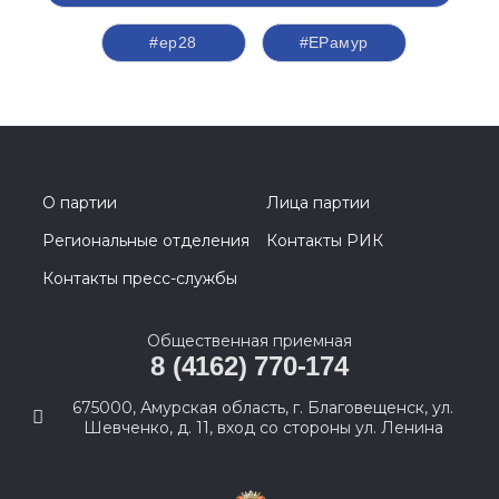
#ер28
#ЕРамур
О партии
Лица партии
Региональные отделения
Контакты РИК
Контакты пресс-службы
Общественная приемная
8 (4162) 770-174
675000, Амурская область, г. Благовещенск, ул.
Шевченко, д. 11, вход со стороны ул. Ленина