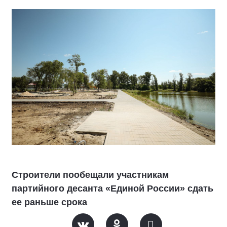
Строители пообещали участникам
партийного десанта «Единой России» сдать
ее раньше срока