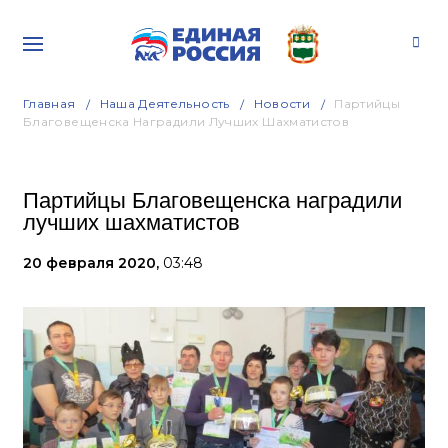
Главная
Наша Деятельность
Новости
Партийцы
Благовещенска Наградили Лучших Шахматистов
Партийцы Благовещенска наградили
лучших шахматистов
20 февраля 2020,
03:48