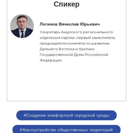
Спикер
Логинов Вячеслав Юрьевич
Секретарь Амурского регионального
отделения партии, первый заместитель
председателя комитета по развитию
Дальнего Востока и Арктики
Государственной Думы Российской
Федерации
#Создание комфортной городской среды
#благоустройство общественных территорий