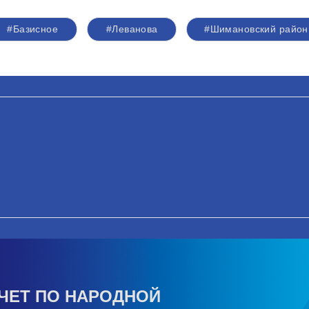
#Базисное
#Леванова
#Шимановский район
ЧЕТ ПО НАРОДНОЙ