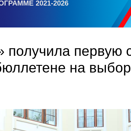
ОГРАММЕ 2021-2026
 получила первую с
бюллетене на выбор