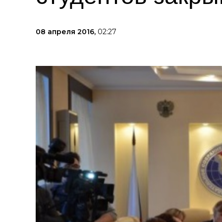
08 апреля 2016,
02:27