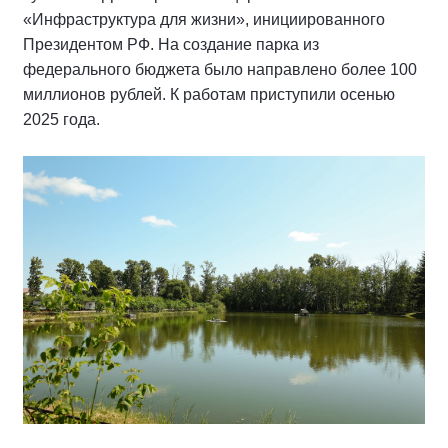
«Инфраструктура для жизни», инициированного
Президентом РФ. На создание парка из
федерального бюджета было направлено более 100
миллионов рублей. К работам приступили осенью
2025 года.