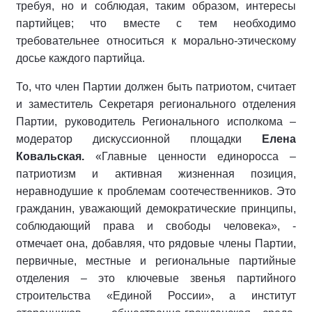
требуя, но и соблюдая, таким образом, интересы
партийцев; что вместе с тем необходимо
требовательнее относиться к морально-этическому
досье каждого партийца.
То, что член Партии должен быть патриотом, считает
и заместитель Секретаря регионального отделения
Партии, руководитель Регионального исполкома –
модератор дискуссионной площадки
Елена
Ковальская.
«Главные ценности единоросса –
патриотизм и активная жизненная позиция,
неравнодушие к проблемам соотечественников. Это
гражданин, уважающий демократические принципы,
соблюдающий права и свободы человека», -
отмечает она, добавляя, что рядовые члены Партии,
первичные, местные и региональные партийные
отделения – это ключевые звенья партийного
строительства «Единой России», а институт