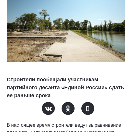
Строители пообещали участникам
партийного десанта «Единой России» сдать
ее раньше срока
В настоящее время строители ведут выравнивание