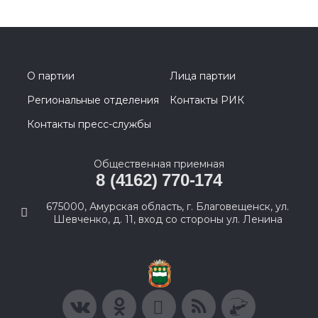
О партии
Лица партии
Региональные отделения
Контакты РИК
Контакты пресс-службы
Общественная приемная
8 (4162) 770-174
675000, Амурская область, г. Благовещенск, ул.
Шевченко, д. 11, вход со стороны ул. Ленина