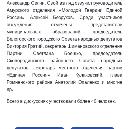
Александр Селин. Свой взгляд озвучил руководитель
Амурского отделения «Молодой Гвардии Единой
России» Алексей Безруков. Среди участников
обсуждения отмечены представители
муниципальных образований: председатель
Белогорского городского Совета народных депутатов
Виктория Гратий, секретарь Шимановского отделения
Партии Светлана Боешко, председатель
Сковородинского районного Совета народных
депутатов, секретарь местного отделения партии
«Единая Россия» Иван Кулаковский, глава
Ромненского района Анатолий Опаленко и многие
др.
Всего в дискуссиях участвовали более 40 человек.