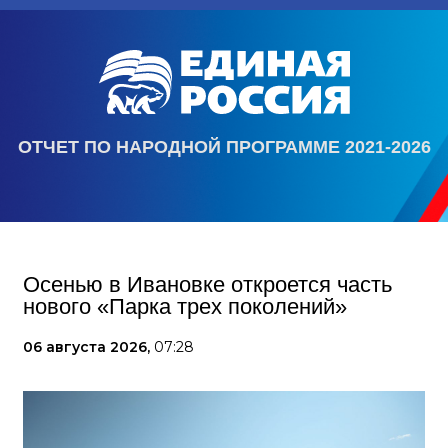
ОТЧЕТ ПО НАРОДНОЙ ПРОГРАММЕ 2021-2026
Осенью в Ивановке откроется часть
нового «Парка трех поколений»
06 августа 2026,
07:28