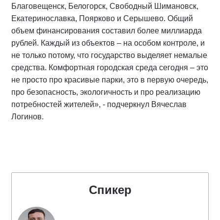
Благовещенск, Белогорск, Свободный Шимановск,
Екатеринославка, Поярково и Серышево. Общий
объем финансирования составил более миллиарда
рублей. Каждый из объектов – на особом контроле, и
не только потому, что государство выделяет немалые
средства. Комфортная городская среда сегодня – это
не просто про красивые парки, это в первую очередь,
про безопасность, экологичность и про реализацию
потребностей жителей», - подчеркнул Вячеслав
Логинов.
Спикер