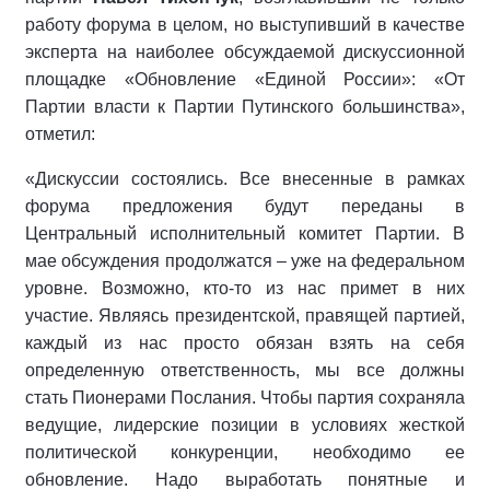
работу форума в целом, но выступивший в качестве
эксперта на наиболее обсуждаемой дискуссионной
площадке «Обновление «Единой России»: «От
Партии власти к Партии Путинского большинства»,
отметил:
«Дискуссии состоялись. Все внесенные в рамках
форума предложения будут переданы в
Центральный исполнительный комитет Партии. В
мае обсуждения продолжатся – уже на федеральном
уровне. Возможно, кто-то из нас примет в них
участие. Являясь президентской, правящей партией,
каждый из нас просто обязан взять на себя
определенную ответственность, мы все должны
стать Пионерами Послания. Чтобы партия сохраняла
ведущие, лидерские позиции в условиях жесткой
политической конкуренции, необходимо ее
обновление. Надо выработать понятные и