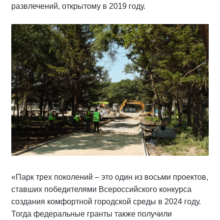
развлечений, открытому в 2019 году.
«Парк трех поколений – это один из восьми проектов,
ставших победителями Всероссийского конкурса
создания комфортной городской среды в 2024 году.
Тогда федеральные гранты также получили