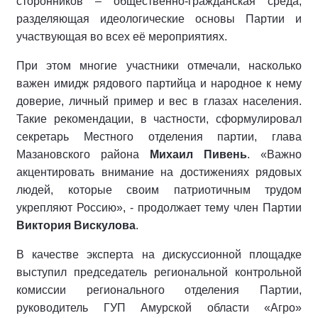
сторонников – общественно-гражданская среда,
разделяющая идеологические основы Партии и
участвующая во всех её мероприятиях.
При этом многие участники отмечали, насколько
важен имидж рядового партийца и народное к нему
доверие, личный пример и вес в глазах населения.
Такие рекомендации, в частности, сформулировал
секретарь Местного отделения партии, глава
Мазановского района
Михаил Пивень
. «Важно
акцентировать внимание на достижениях рядовых
людей, которые своим патриотичным трудом
укрепляют Россию», - продолжает тему член Партии
Виктория Вискулова
.
В качестве эксперта на дискуссионной площадке
выступил председатель региональной контрольной
комиссии регионального отделения Партии,
руководитель ГУП Амурской области «Агро»