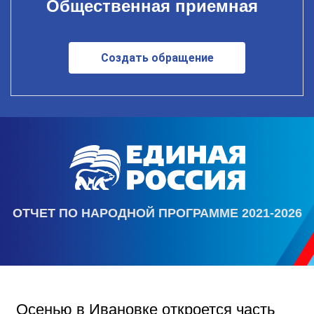
Общественная приемная
Создать обращение
ОТЧЕТ ПО НАРОДНОЙ ПРОГРАММЕ 2021-2026
Осенью в Ивановке откроется часть