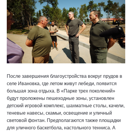
После завершения благоустройства вокруг прудов в
селе Ивановка, где летом живут лебеди, появится
большая зона отдыха. В «Парке трех поколений»
будут проложены пешеходные зоны, установлен
детский игровой комплекс, шахматные столы, качели,
теневые навесы, скамьи, освещение и уличный
световой фонтан. Предполагаются также площадки
для уличного баскетбола, настольного тенниса. А