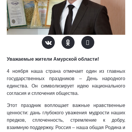
Уважаемые жители Амурской области!
4 ноября наша страна отмечает один из главных
государственных праздников – День народного
единства. Он символизирует идею национального
согласия и сплочения общества.
Этот праздник воплощает важные нравственные
ценности: дань глубокого уважения мудрости наших
предков, сплоченность, стремление к добру,
взаимную поддержку. Россия – наша общая Родина и