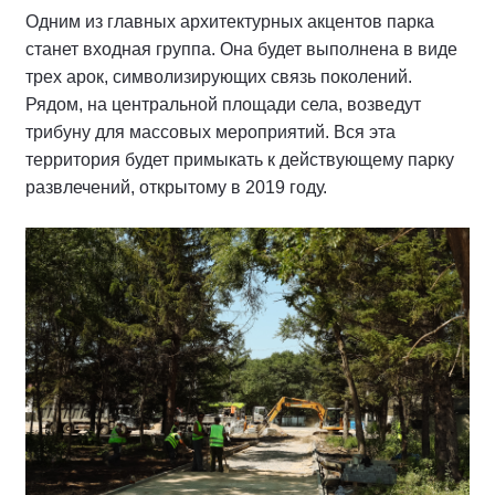
Одним из главных архитектурных акцентов парка
станет входная группа. Она будет выполнена в виде
трех арок, символизирующих связь поколений.
Рядом, на центральной площади села, возведут
трибуну для массовых мероприятий. Вся эта
территория будет примыкать к действующему парку
развлечений, открытому в 2019 году.