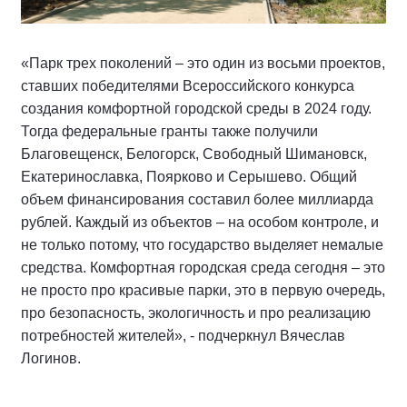
«Парк трех поколений – это один из восьми проектов,
ставших победителями Всероссийского конкурса
создания комфортной городской среды в 2024 году.
Тогда федеральные гранты также получили
Благовещенск, Белогорск, Свободный Шимановск,
Екатеринославка, Поярково и Серышево. Общий
объем финансирования составил более миллиарда
рублей. Каждый из объектов – на особом контроле, и
не только потому, что государство выделяет немалые
средства. Комфортная городская среда сегодня – это
не просто про красивые парки, это в первую очередь,
про безопасность, экологичность и про реализацию
потребностей жителей», - подчеркнул Вячеслав
Логинов.