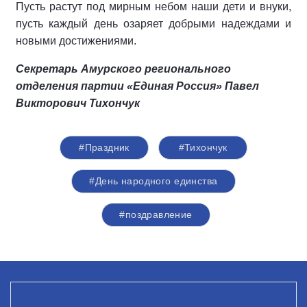
Пусть растут под мирным небом наши дети и внуки,
пусть каждый день озаряет добрыми надеждами и
новыми достижениями.
Секретарь Амурского регионального
отделения партии «Единая Россия» Павел
Викторович Тихончук
#Праздник
#Тихончук
#День народного единства
#поздравление