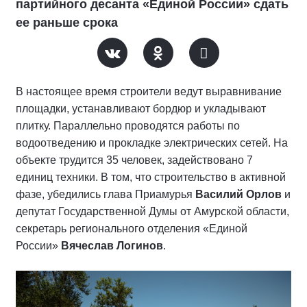
партийного десанта «Единой России» сдать
ее раньше срока
В настоящее время строители ведут выравнивание
площадки, устанавливают бордюр и укладывают
плитку. Параллельно проводятся работы по
водоотведению и прокладке электрических сетей. На
объекте трудится 35 человек, задействовано 7
единиц техники. В том, что строительство в активной
фазе, убедились глава Приамурья
Василий Орлов
и
депутат Государственной Думы от Амурской области,
секретарь регионального отделения «Единой
России»
Вячеслав Логинов
.