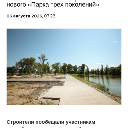
нового «Парка трех поколений»
06 августа 2026,
07:28
Строители пообещали участникам