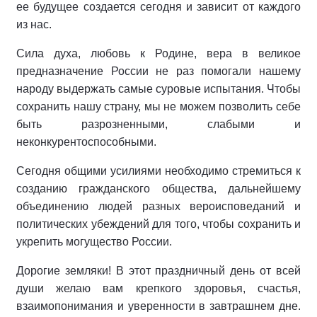
ее будущее создается сегодня и зависит от каждого
из нас.
Сила духа, любовь к Родине, вера в великое
предназначение России не раз помогали нашему
народу выдержать самые суровые испытания. Чтобы
сохранить нашу страну, мы не можем позволить себе
быть разрозненными, слабыми и
неконкурентоспособными.
Сегодня общими усилиями необходимо стремиться к
созданию гражданского общества, дальнейшему
объединению людей разных вероисповеданий и
политических убеждений для того, чтобы сохранить и
укрепить могущество России.
Дорогие земляки! В этот праздничный день от всей
души желаю вам крепкого здоровья, счастья,
взаимопонимания и уверенности в завтрашнем дне.