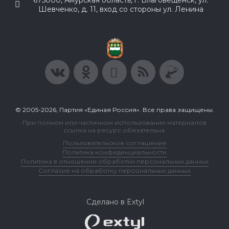
675000, Амурская область, г. Благовещенск, ул.
Шевченко, д. 11, вход со стороны ул. Ленина
© 2005-2026, Партия «Единая Россия». Все права защищены.
При полном или частичном использовании материалов
ссылка на ресурс обязательна.
Пользовательское соглашение
Политика конфиденциальности
Политика в отношении обработки персональных данных
Согласие на обработку персональных данных
Сделано в Extyl