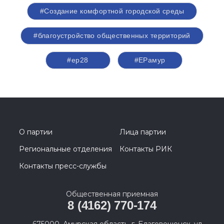
#Создание комфортной городской среды
#благоустройство общественных территорий
#ер28
#ЕРамур
О партии
Лица партии
Региональные отделения
Контакты РИК
Контакты пресс-службы
Общественная приемная
8 (4162) 770-174