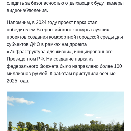
следить за безопасностью отдыхающих будут камеры
видеонаблюдения.
Напомним, в 2024 году проект парка стал
победителем Всероссийского конкурса лучших
проектов создания комфортной городской среды для
субъектов ДФО в рамках нацпроекта
«Инфраструктура для жизни», инициированного
Президентом РФ. На создание парка из
федерального бюджета было направлено более 100
миллионов рублей. К работам приступили осенью
2025 года.