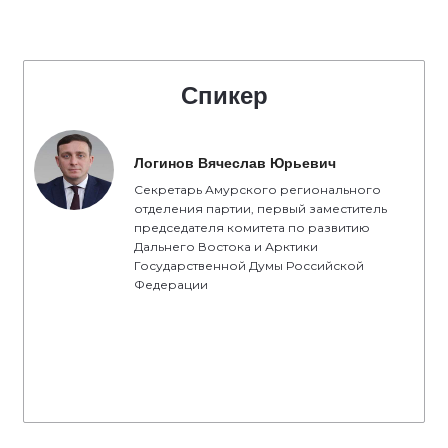
Спикер
Логинов Вячеслав Юрьевич
Секретарь Амурского регионального
отделения партии, первый заместитель
председателя комитета по развитию
Дальнего Востока и Арктики
Государственной Думы Российской
Федерации