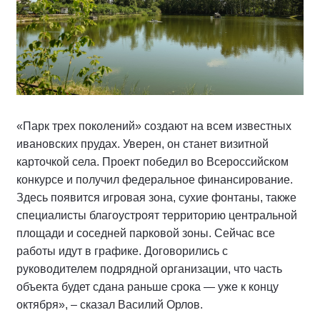
«Парк трех поколений» создают на всем известных
ивановских прудах. Уверен, он станет визитной
карточкой села. Проект победил во Всероссийском
конкурсе и получил федеральное финансирование.
Здесь появится игровая зона, сухие фонтаны, также
специалисты благоустроят территорию центральной
площади и соседней парковой зоны. Сейчас все
работы идут в графике. Договорились с
руководителем подрядной организации, что часть
объекта будет сдана раньше срока — уже к концу
октября», – сказал Василий Орлов.