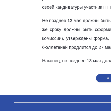
своей кандидатуры участник ПГ 
Не позднее 13 мая должны быть 
же сроку должны быть сформир
комиссии), утверждены форма, 
бюллетеней продлится до 27 ма
Наконец, не позднее 13 мая дол
#