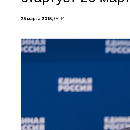
25 марта 2018,
04:14