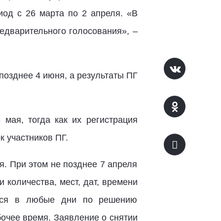
иод с 26 марта по 2 апреля. «В
едварительного голосования», –
озднее 4 июня, а результаты ПГ
 мая, тогда как их регистрация
к участников ПГ.
я. При этом не позднее 7 апреля
количества, мест, дат, времени
ется в любые дни по решению
бочее время. Заявление о снятии