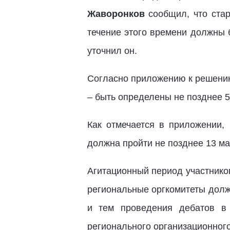
Жаворонков
сообщил, что ста
течение этого времени должны 
уточнил он.
Согласно приложению к решению
– быть определены не позднее 5
Как отмечается в приложении, 
должна пройти не позднее 13 ма
Агитационный период участников
региональные оргкомитеты долж
и тем проведения дебатов в
регионального организационного