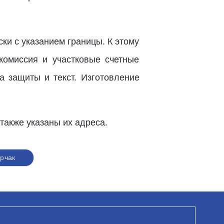
ки с указанием границы. К этому
комиссия и участковые счетные
а защиты и текст. Изготовление
также указаны их адреса.
рчак