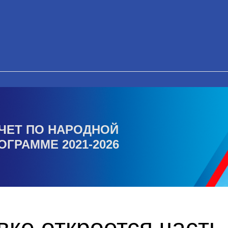
ЧЕТ ПО НАРОДНОЙ
ОГРАММЕ 2021-2026
ке откроется часть