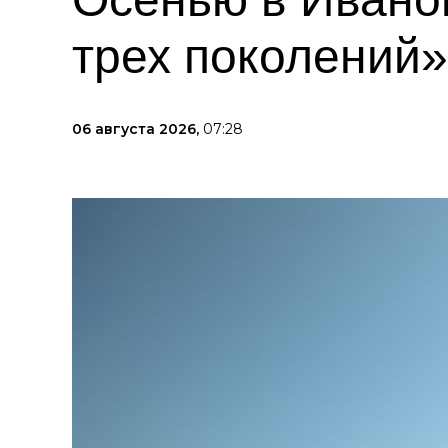
трех поколений»
06 августа 2026,
07:28