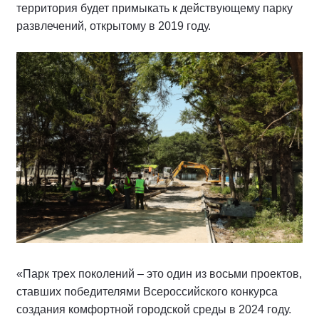
территория будет примыкать к действующему парку
развлечений, открытому в 2019 году.
«Парк трех поколений – это один из восьми проектов,
ставших победителями Всероссийского конкурса
создания комфортной городской среды в 2024 году.