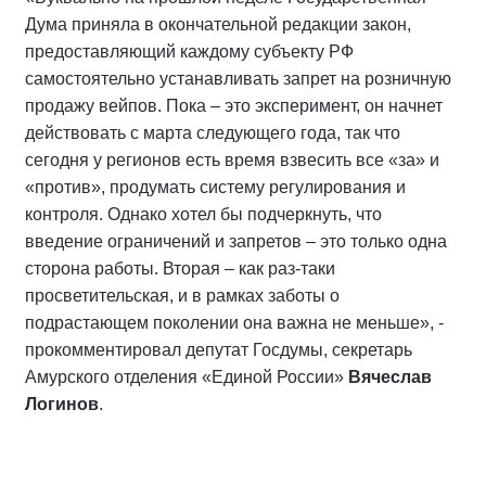
Дума приняла в окончательной редакции закон,
предоставляющий каждому субъекту РФ
самостоятельно устанавливать запрет на розничную
продажу вейпов. Пока – это эксперимент, он начнет
действовать с марта следующего года, так что
сегодня у регионов есть время взвесить все «за» и
«против», продумать систему регулирования и
контроля. Однако хотел бы подчеркнуть, что
введение ограничений и запретов – это только одна
сторона работы. Вторая – как раз-таки
просветительская, и в рамках заботы о
подрастающем поколении она важна не меньше», -
прокомментировал депутат Госдумы, секретарь
Амурского отделения «Единой России»
Вячеслав
Логинов
.