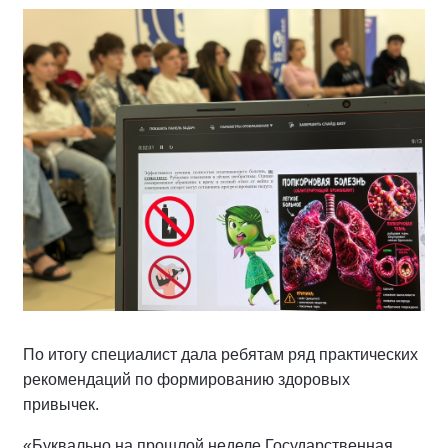
По итогу специалист дала ребятам ряд практических
рекомендаций по формированию здоровых
привычек.
«Буквально на прошлой неделе Государственная