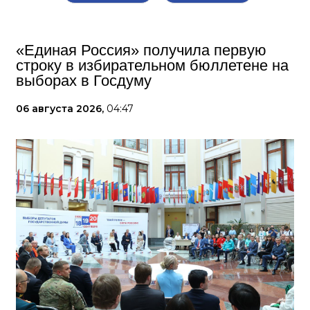
«Единая Россия» получила первую
строку в избирательном бюллетене на
выборах в Госдуму
06 августа 2026,
04:47