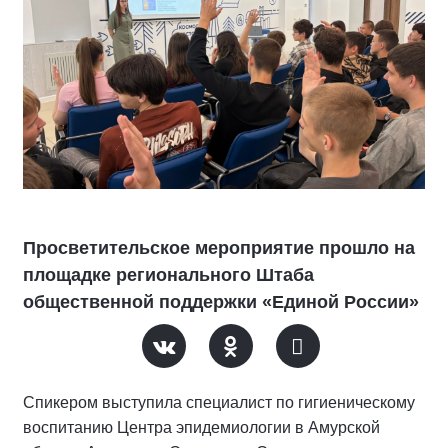
Просветительское мероприятие прошло на
площадке регионального Штаба
общественной поддержки «Единой России»
Спикером выступила специалист по гигиеническому
воспитанию Центра эпидемиологии в Амурской