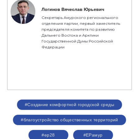
Логинов Вячеслав Юрьевич
Секретарь Амурского регионального
отделения партии, первый заместитель
председателя комитета по развитию
Дальнего Востока и Арктики
Государственной Думы Российской
Федерации
#Создание комфортной городской среды
#благоустройство общественных территорий
#ер28
#ЕРамур