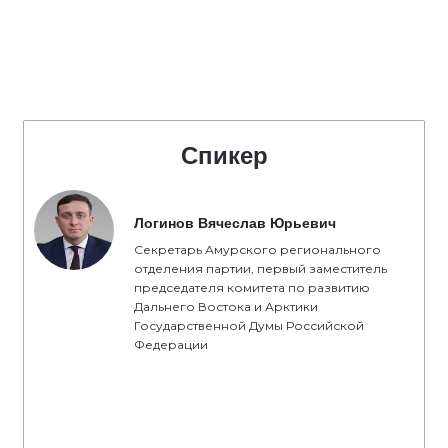
Спикер
Логинов Вячеслав Юрьевич
Секретарь Амурского регионального
отделения партии, первый заместитель
председателя комитета по развитию
Дальнего Востока и Арктики
Государственной Думы Российской
Федерации