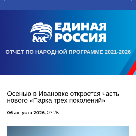
ОТЧЕТ ПО НАРОДНОЙ ПРОГРАММЕ 2021-2026
Осенью в Ивановке откроется часть
нового «Парка трех поколений»
06 августа 2026,
07:28