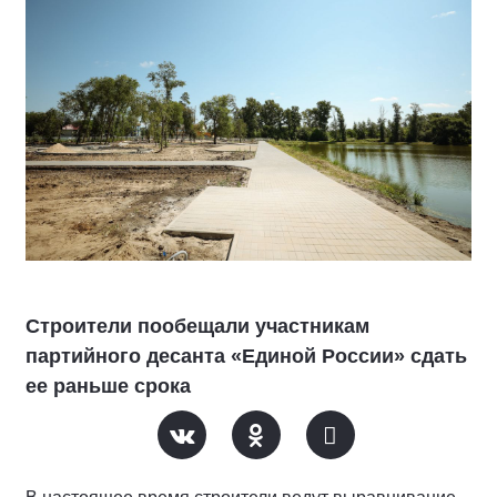
Строители пообещали участникам
партийного десанта «Единой России» сдать
ее раньше срока