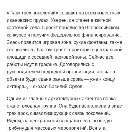
«Парк трех поколений» создают на всем известных
ивановских прудах. Уверен, он станет визитной
карточкой села. Проект победил во Всероссийском
конкурсе и получил федеральное финансирование.
Здесь появится игровая зона, сухие фонтаны, также
специалисты благоустроят территорию центральной
площади и соседней парковой зоны. Сейчас все
работы идут в графике. Договорились с
руководителем подрядной организации, что часть
объекта будет сдана раньше срока — уже к концу
октября», – сказал Василий Орлов.
Одним из главных архитектурных акцентов парка
станет входная группа. Она будет выполнена в виде
трех арок, символизирующих связь поколений.
Рядом, на центральной площади села, возведут
трибуну для массовых мероприятий. Вся эта