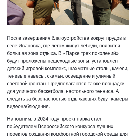
После завершения благоустройства вокруг прудов в
селе Ивановка, где летом живут лебеди, появится
большая зона отдыха. В «Парке трех поколений»
будут проложены пешеходные зоны, установлен
детский игровой комплекс, шахматные столы, качели,
теневые навесы, скамьи, освещение и уличный
световой фонтан. Предполагаются также площадки
для уличного баскетбола, настольного тенниса. А
следить за безопасностью отдыхающих будут камеры
видеонаблюдения.
Напомним, в 2024 году проект парка стал
победителем Всероссийского конкурса лучших
проектов создания комфортной городской среды для