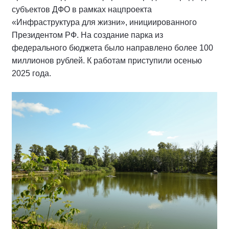
субъектов ДФО в рамках нацпроекта
«Инфраструктура для жизни», инициированного
Президентом РФ. На создание парка из
федерального бюджета было направлено более 100
миллионов рублей. К работам приступили осенью
2025 года.