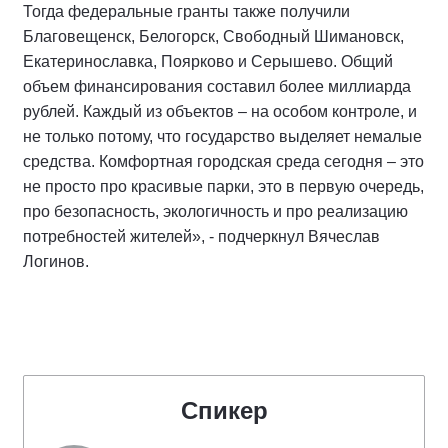
Тогда федеральные гранты также получили
Благовещенск, Белогорск, Свободный Шимановск,
Екатеринославка, Поярково и Серышево. Общий
объем финансирования составил более миллиарда
рублей. Каждый из объектов – на особом контроле, и
не только потому, что государство выделяет немалые
средства. Комфортная городская среда сегодня – это
не просто про красивые парки, это в первую очередь,
про безопасность, экологичность и про реализацию
потребностей жителей», - подчеркнул Вячеслав
Логинов.
Спикер