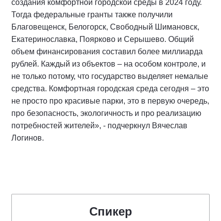
создания комфортной городской среды в 2024 году.
Тогда федеральные гранты также получили
Благовещенск, Белогорск, Свободный Шимановск,
Екатеринославка, Поярково и Серышево. Общий
объем финансирования составил более миллиарда
рублей. Каждый из объектов – на особом контроле, и
не только потому, что государство выделяет немалые
средства. Комфортная городская среда сегодня – это
не просто про красивые парки, это в первую очередь,
про безопасность, экологичность и про реализацию
потребностей жителей», - подчеркнул Вячеслав
Логинов.
Спикер