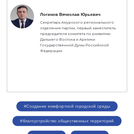
Логинов Вячеслав Юрьевич
Секретарь Амурского регионального
отделения партии, первый заместитель
председателя комитета по развитию
Дальнего Востока и Арктики
Государственной Думы Российской
Федерации
#Создание комфортной городской среды
#благоустройство общественных территорий