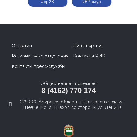
#ер28
#ЕРамур
О партии
Лица партии
Региональные отделения
Контакты РИК
Контакты пресс-службы
Общественная приемная
8 (4162) 770-174
675000, Амурская область, г. Благовещенск, ул.
Шевченко, д. 11, вход со стороны ул. Ленина