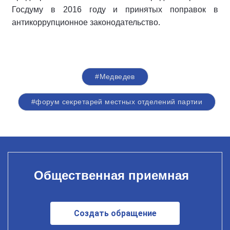
Госдуму в 2016 году и принятых поправок в
антикоррупционное законодательство.
#Медведев
#форум секретарей местных отделений партии
Общественная приемная
Создать обращение