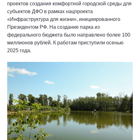
проектов создания комфортной городской среды для
субъектов ДФО в рамках нацпроекта
«Инфраструктура для жизни», инициированного
Президентом РФ. На создание парка из
федерального бюджета было направлено более 100
миллионов рублей. К работам приступили осенью
2025 года.