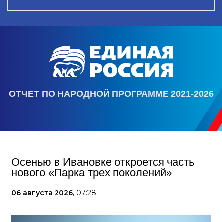
ОТЧЕТ ПО НАРОДНОЙ ПРОГРАММЕ 2021-2026
Осенью в Ивановке откроется часть
нового «Парка трех поколений»
06 августа 2026,
07:28