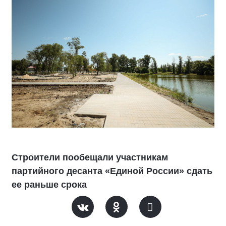
Строители пообещали участникам
партийного десанта «Единой России» сдать
ее раньше срока