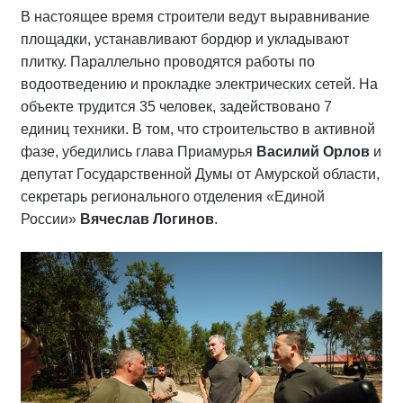
В настоящее время строители ведут выравнивание
площадки, устанавливают бордюр и укладывают
плитку. Параллельно проводятся работы по
водоотведению и прокладке электрических сетей. На
объекте трудится 35 человек, задействовано 7
единиц техники. В том, что строительство в активной
фазе, убедились глава Приамурья
Василий Орлов
и
депутат Государственной Думы от Амурской области,
секретарь регионального отделения «Единой
России»
Вячеслав Логинов
.