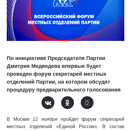
По инициативе Председателя Партии
Дмитрия Медведева впервые будет
проведен форум секретарей местных
отделений Партии, на котором обсудят
процедуру предварительного голосования
В Москве 12 ноября пройдет форум секретарей
местных отделений «Единой России». В состав