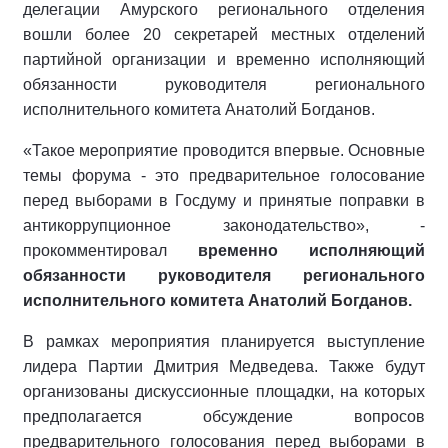
делегации Амурского регионального отделения
вошли более 20 секретарей местных отделений
партийной организации и временно исполняющий
обязанности руководителя регионального
исполнительного комитета Анатолий Богданов.
«Такое мероприятие проводится впервые. Основные
темы форума - это предварительное голосование
перед выборами в Госдуму и принятые поправки в
антикоррупционное законодательство», -
прокомментировал
временно исполняющий
обязанности руководителя регионального
исполнительного комитета Анатолий Богданов.
В рамках мероприятия планируется выступление
лидера Партии Дмитрия Медведева. Также будут
организованы дискуссионные площадки, на которых
предполагается обсуждение вопросов
предварительного голосования перед выборами в