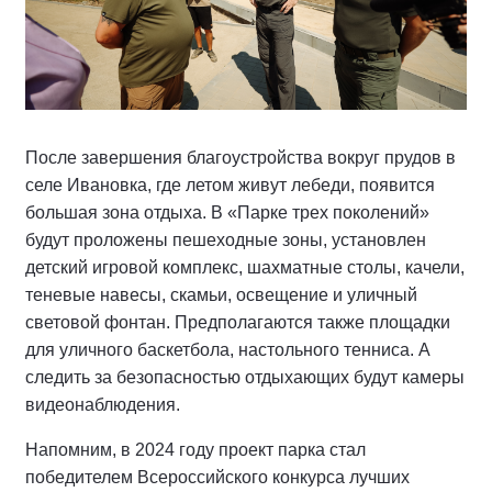
После завершения благоустройства вокруг прудов в
селе Ивановка, где летом живут лебеди, появится
большая зона отдыха. В «Парке трех поколений»
будут проложены пешеходные зоны, установлен
детский игровой комплекс, шахматные столы, качели,
теневые навесы, скамьи, освещение и уличный
световой фонтан. Предполагаются также площадки
для уличного баскетбола, настольного тенниса. А
следить за безопасностью отдыхающих будут камеры
видеонаблюдения.
Напомним, в 2024 году проект парка стал
победителем Всероссийского конкурса лучших