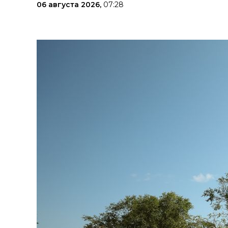
06 августа 2026,
07:28