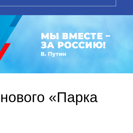
 нового «Парка