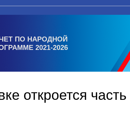
ЧЕТ ПО НАРОДНОЙ
ОГРАММЕ 2021-2026
ке откроется часть