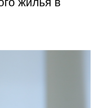
ого жилья в