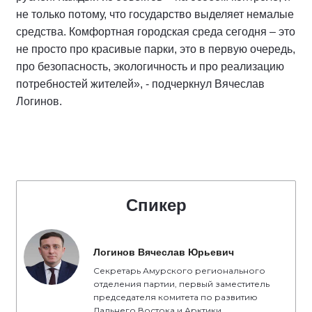
не только потому, что государство выделяет немалые
средства. Комфортная городская среда сегодня – это
не просто про красивые парки, это в первую очередь,
про безопасность, экологичность и про реализацию
потребностей жителей», - подчеркнул Вячеслав
Логинов.
Спикер
Логинов Вячеслав Юрьевич
Секретарь Амурского регионального
отделения партии, первый заместитель
председателя комитета по развитию
Дальнего Востока и Арктики