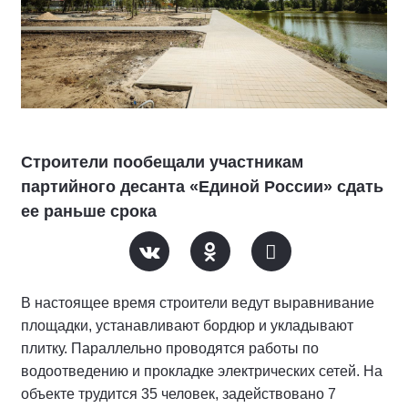
Строители пообещали участникам
партийного десанта «Единой России» сдать
ее раньше срока
В настоящее время строители ведут выравнивание
площадки, устанавливают бордюр и укладывают
плитку. Параллельно проводятся работы по
водоотведению и прокладке электрических сетей. На
объекте трудится 35 человек, задействовано 7