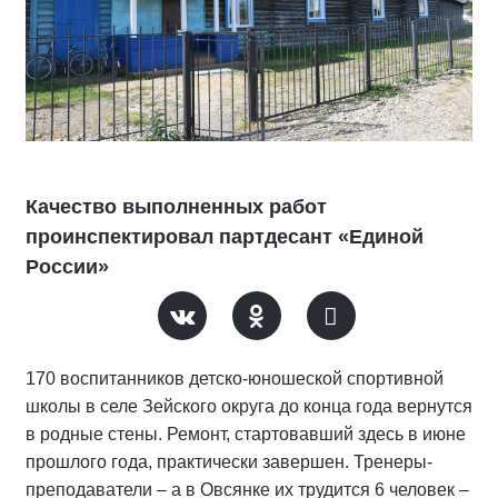
Качество выполненных работ
проинспектировал партдесант «Единой
России»
170 воспитанников детско-юношеской спортивной
школы в селе Зейского округа до конца года вернутся
в родные стены. Ремонт, стартовавший здесь в июне
прошлого года, практически завершен. Тренеры-
преподаватели – а в Овсянке их трудится 6 человек –