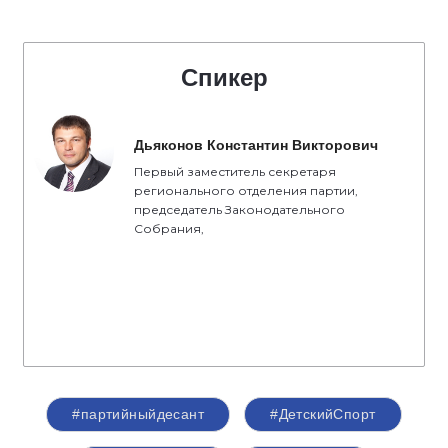
Спикер
Дьяконов Константин Викторович
Первый заместитель секретаря
регионального отделения партии,
председатель Законодательного
Собрания,
#партийныйдесант
#ДетскийСпорт