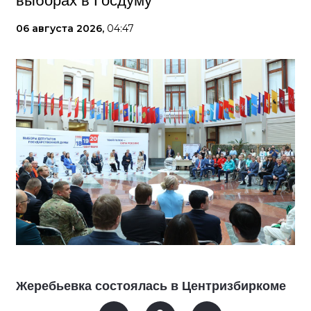
выборах в Госдуму
06 августа 2026,
04:47
Жеребьевка состоялась в Центризбиркоме