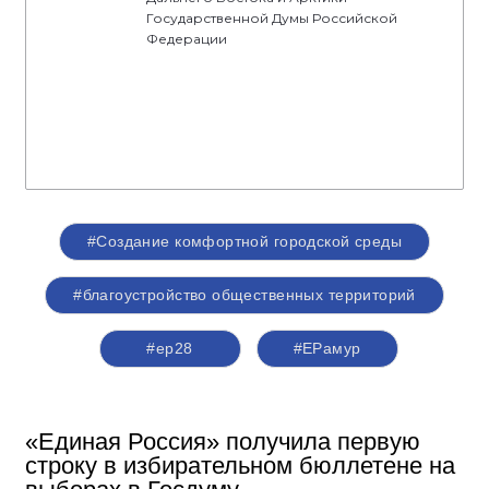
Государственной Думы Российской
Федерации
#Создание комфортной городской среды
#благоустройство общественных территорий
#ер28
#ЕРамур
«Единая Россия» получила первую
строку в избирательном бюллетене на