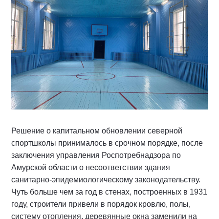
Решение о капитальном обновлении северной
спортшколы принималось в срочном порядке, после
заключения управления Роспотребнадзора по
Амурской области о несоответствии здания
санитарно-эпидемиологическому законодательству.
Чуть больше чем за год в стенах, построенных в 1931
году, строители привели в порядок кровлю, полы,
систему отопления, деревянные окна заменили на