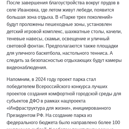
После завершения благоустройства вокруг прудов в
селе Ивановка, где летом живут лебеди, появится
большая зона отдыха. В «Парке трех поколений»
будут проложены пешеходные зоны, установлен
детский игровой комплекс, шахматные столы, качели,
теневые навесы, скамьи, освещение и уличный
световой фонтан. Предполагаются также площадки
для уличного баскетбола, настольного тенниса. А
следить за безопасностью отдыхающих будут камеры
видеонаблюдения.
Напомним, в 2024 году проект парка стал
победителем Всероссийского конкурса лучших
проектов создания комфортной городской среды для
субъектов ДФО в рамках нацпроекта
«Инфраструктура для жизни», инициированного
Президентом РФ. На создание парка из
федерального бюджета было направлено более 100