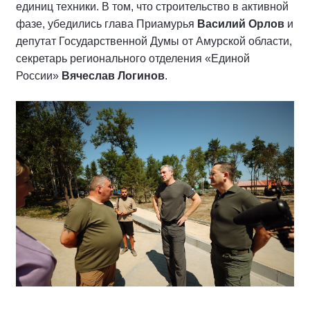
единиц техники. В том, что строительство в активной
фазе, убедились глава Приамурья
Василий Орлов
и
депутат Государственной Думы от Амурской области,
секретарь регионального отделения «Единой
России»
Вячеслав Логинов
.