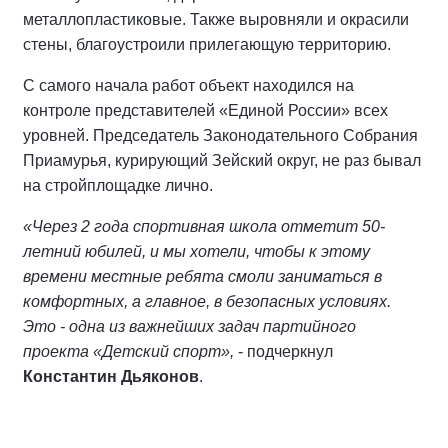
металлопластиковые. Также выровняли и окрасили
стены, благоустроили прилегающую территорию.
С самого начала работ объект находился на
контроле представителей «Единой России» всех
уровней. Председатель Законодательного Собрания
Приамурья, курирующий Зейский округ, не раз бывал
на стройплощадке лично.
«Через 2 года спортивная школа отметит 50-
летний юбилей, и мы хотели, чтобы к этому
времени местные ребята смоли заниматься в
комфортных, а главное, в безопасных условиях.
Это - одна из важнейших задач партийного
проекта
«Детский спорт»,
- подчеркнул
Константин Дьяконов
.