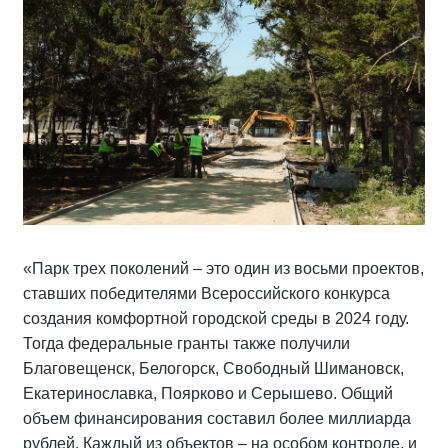
«Парк трех поколений – это один из восьми проектов,
ставших победителями Всероссийского конкурса
создания комфортной городской среды в 2024 году.
Тогда федеральные гранты также получили
Благовещенск, Белогорск, Свободный Шимановск,
Екатеринославка, Поярково и Серышево. Общий
объем финансирования составил более миллиарда
рублей. Каждый из объектов – на особом контроле, и