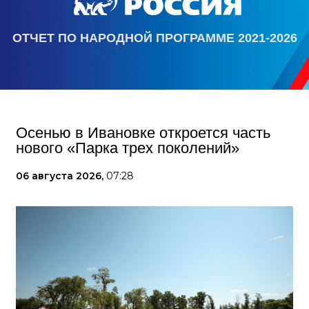
ОТЧЕТ ПО НАРОДНОЙ ПРОГРАММЕ 2021-2026
Осенью в Ивановке откроется часть
нового «Парка трех поколений»
06 августа 2026,
07:28