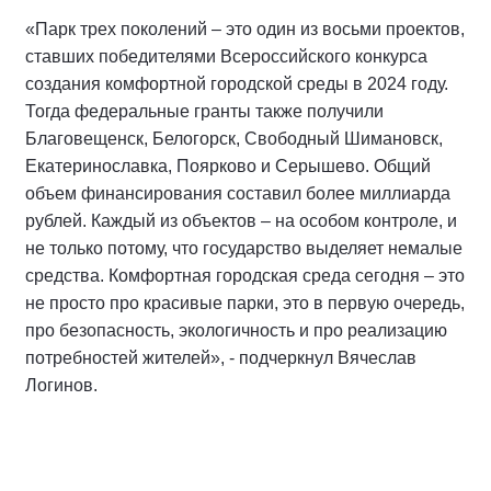
«Парк трех поколений – это один из восьми проектов,
ставших победителями Всероссийского конкурса
создания комфортной городской среды в 2024 году.
Тогда федеральные гранты также получили
Благовещенск, Белогорск, Свободный Шимановск,
Екатеринославка, Поярково и Серышево. Общий
объем финансирования составил более миллиарда
рублей. Каждый из объектов – на особом контроле, и
не только потому, что государство выделяет немалые
средства. Комфортная городская среда сегодня – это
не просто про красивые парки, это в первую очередь,
про безопасность, экологичность и про реализацию
потребностей жителей», - подчеркнул Вячеслав
Логинов.