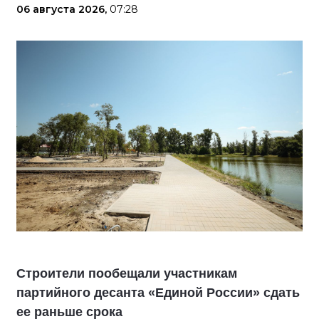
06 августа 2026,
07:28
Строители пообещали участникам
партийного десанта «Единой России» сдать
ее раньше срока