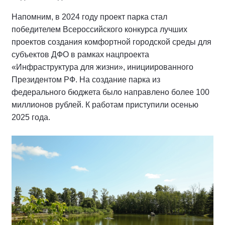
Напомним, в 2024 году проект парка стал
победителем Всероссийского конкурса лучших
проектов создания комфортной городской среды для
субъектов ДФО в рамках нацпроекта
«Инфраструктура для жизни», инициированного
Президентом РФ. На создание парка из
федерального бюджета было направлено более 100
миллионов рублей. К работам приступили осенью
2025 года.