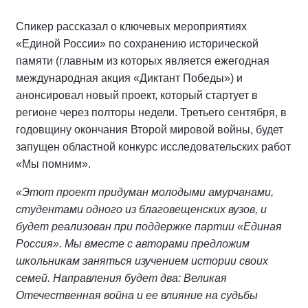
Спикер рассказал о ключевых мероприятиях
«Единой России» по сохранению исторической
памяти (главным из которых является ежегодная
международная акция «Диктант Победы») и
анонсировал новый проект, который стартует в
регионе через полторы недели. Третьего сентября, в
годовщину окончания Второй мировой войны, будет
запущен областной конкурс исследовательских работ
«Мы помним».
«Этот проект придуман молодыми амурчанами,
студентами одного из благовещенских вузов, и
будет реализован при поддержке партии «Единая
Россия». Мы вместе с авторами предложим
школьникам заняться изучением истории своих
семей. Направления будет два: Великая
Отечественная война и ее влияние на судьбы