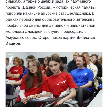
смыслах, а также о целях и задачах партийного
проекта «Единой России» «Историческая память»
говорили накануне амурские старшеклассники. В
рамках первого дня образовательного интенсива
профильной смены для активной и инициативной
молодежи с лекцией выступил председатель
Амурского совета Сторонников партии
Вячеслав
Иванов
.