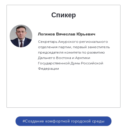
Спикер
Логинов Вячеслав Юрьевич
Секретарь Амурского регионального
отделения партии, первый заместитель
председателя комитета по развитию
Дальнего Востока и Арктики
Государственной Думы Российской
Федерации
#Создание комфортной городской среды