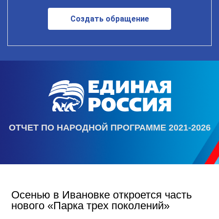
Создать обращение
ОТЧЕТ ПО НАРОДНОЙ ПРОГРАММЕ 2021-2026
Осенью в Ивановке откроется часть
нового «Парка трех поколений»