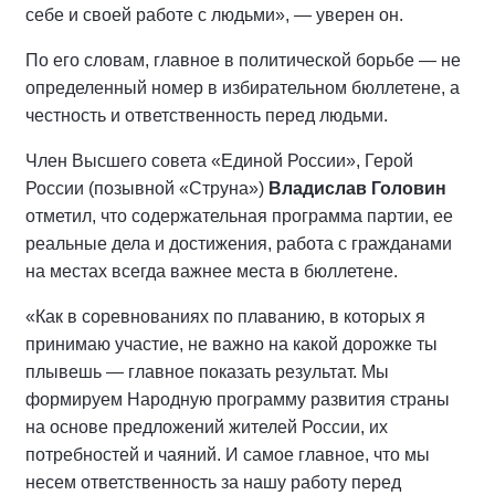
себе и своей работе с людьми», — уверен он.
По его словам, главное в политической борьбе — не
определенный номер в избирательном бюллетене, а
честность и ответственность перед людьми.
Член Высшего совета «Единой России», Герой
России (позывной «Струна»)
Владислав Головин
отметил, что содержательная программа партии, ее
реальные дела и достижения, работа с гражданами
на местах всегда важнее места в бюллетене.
«Как в соревнованиях по плаванию, в которых я
принимаю участие, не важно на какой дорожке ты
плывешь — главное показать результат. Мы
формируем Народную программу развития страны
на основе предложений жителей России, их
потребностей и чаяний. И самое главное, что мы
несем ответственность за нашу работу перед