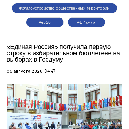
#благоустройство общественных территорий
#ер28
#ЕРамур
«Единая Россия» получила первую
строку в избирательном бюллетене на
выборах в Госдуму
06 августа 2026,
04:47