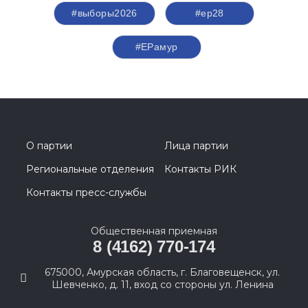
#выборы2026
#ер28
#ЕРамур
О партии
Лица партии
Региональные отделения
Контакты РИК
Контакты пресс-службы
Общественная приемная
8 (4162) 770-174
675000, Амурская область, г. Благовещенск, ул.
Шевченко, д. 11, вход со стороны ул. Ленина