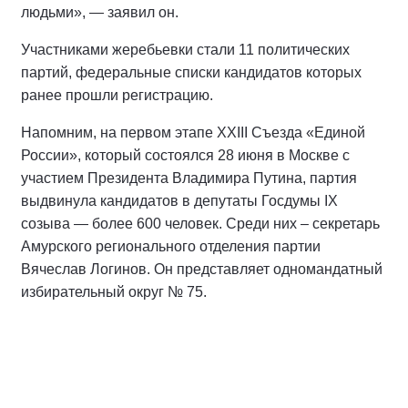
людьми», — заявил он.
Участниками жеребьевки стали 11 политических
партий, федеральные списки кандидатов которых
ранее прошли регистрацию.
Напомним, на первом этапе XXIII Съезда «Единой
России», который состоялся 28 июня в Москве с
участием Президента Владимира Путина, партия
выдвинула кандидатов в депутаты Госдумы IX
созыва — более 600 человек. Среди них – секретарь
Амурского регионального отделения партии
Вячеслав Логинов. Он представляет одномандатный
избирательный округ № 75.