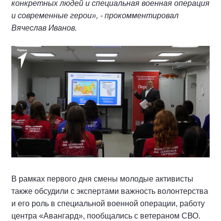
конкретных людей и специальная военная операция
и современные герои», - прокомментировал
Вячеслав Иванов.
В рамках первого дня смены молодые активисты
также обсудили с экспертами важность волонтерства
и его роль в специальной военной операции, работу
центра «Авангард», пообщались с ветераном СВО.