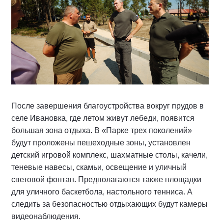
После завершения благоустройства вокруг прудов в
селе Ивановка, где летом живут лебеди, появится
большая зона отдыха. В «Парке трех поколений»
будут проложены пешеходные зоны, установлен
детский игровой комплекс, шахматные столы, качели,
теневые навесы, скамьи, освещение и уличный
световой фонтан. Предполагаются также площадки
для уличного баскетбола, настольного тенниса. А
следить за безопасностью отдыхающих будут камеры
видеонаблюдения.