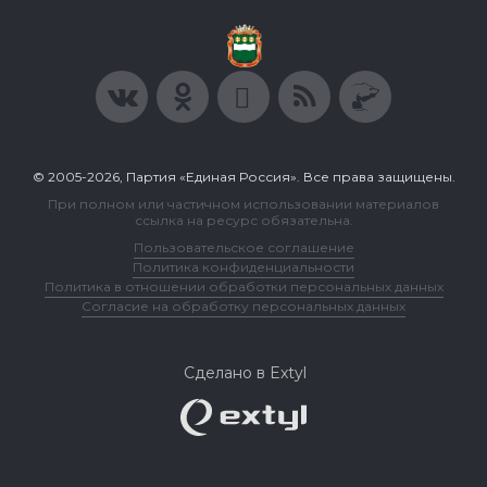
© 2005-2026, Партия «Единая Россия». Все права защищены.
При полном или частичном использовании материалов
ссылка на ресурс обязательна.
Пользовательское соглашение
Политика конфиденциальности
Политика в отношении обработки персональных данных
Согласие на обработку персональных данных
Сделано в Extyl