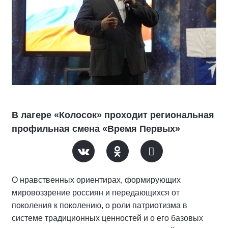
В лагере «Колосок» проходит региональная
профильная смена «Время Первых»
О нравственных ориентирах, формирующих
мировоззрение россиян и передающихся от
поколения к поколению, о роли патриотизма в
системе традиционных ценностей и о его базовых