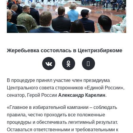
Жеребьевка состоялась в Центризбиркоме
В процедуре принял участие член президиума
Центрального совета сторонников «Единой России»,
сенатор, Герой России
Александр Карелин
.
«Главное в избирательной кампании – соблюдать
правила, честно проходить все положенные
процедуры и обеспечивать легитимный результат.
Оставаться ответственными и требовательными к