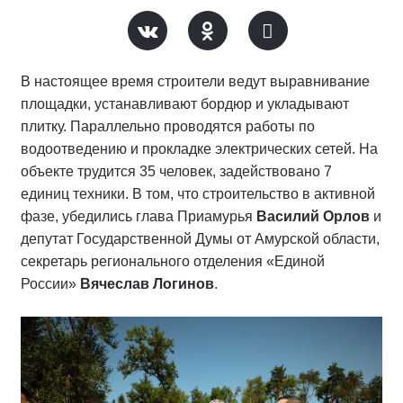
В настоящее время строители ведут выравнивание
площадки, устанавливают бордюр и укладывают
плитку. Параллельно проводятся работы по
водоотведению и прокладке электрических сетей. На
объекте трудится 35 человек, задействовано 7
единиц техники. В том, что строительство в активной
фазе, убедились глава Приамурья
Василий Орлов
и
депутат Государственной Думы от Амурской области,
секретарь регионального отделения «Единой
России»
Вячеслав Логинов
.