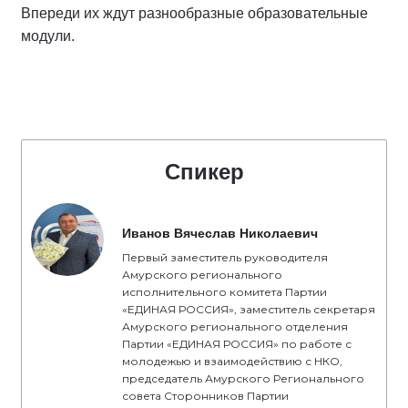
Впереди их ждут разнообразные образовательные
модули.
Спикер
Иванов Вячеслав Николаевич
Первый заместитель руководителя
Амурского регионального
исполнительного комитета Партии
«ЕДИНАЯ РОССИЯ», заместитель секретаря
Амурского регионального отделения
Партии «ЕДИНАЯ РОССИЯ» по работе с
молодежью и взаимодействию с НКО,
председатель Амурского Регионального
совета Сторонников Партии