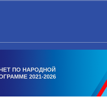
ЧЕТ ПО НАРОДНОЙ
ОГРАММЕ 2021-2026