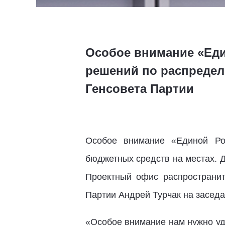
Особое внимание «Еди
решений по распредел
Генсовета Партии
Особое внимание «Единой Ро
бюджетных средств на местах. 
Проектный офис распространит
Партии Андрей Турчак на заседа
«Особое внимание нам нужно уд