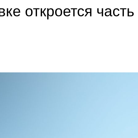
ке откроется часть