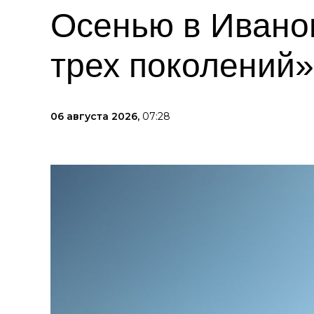
Осенью в Иванов
трех поколений»
06 августа 2026,
07:28