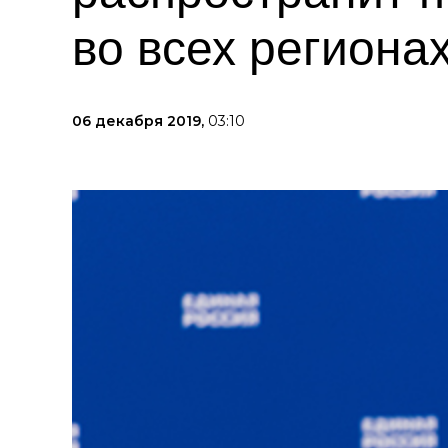
во всех региона
06 декабря 2019,
03:10