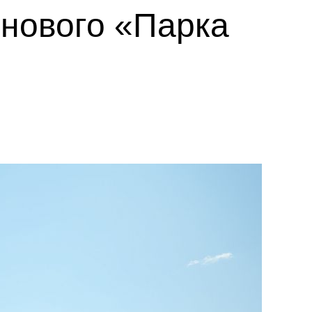
 нового «Парка