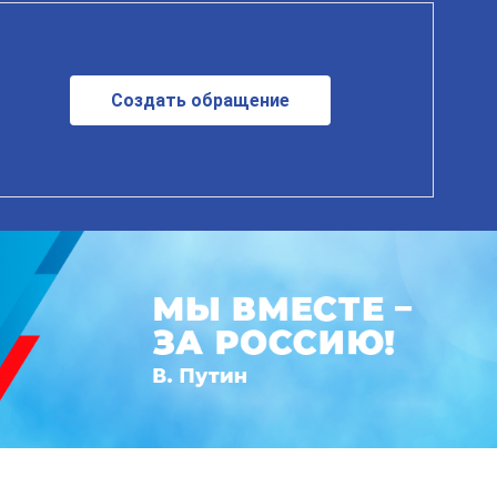
Создать обращение