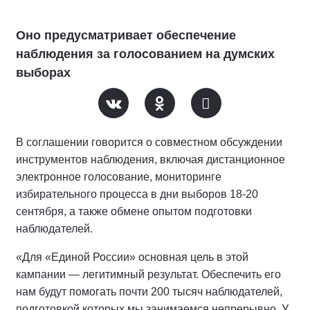
Оно предусматривает обеспечение
наблюдения за голосованием на думских
выборах
В соглашении говорится о совместном обсуждении
инструментов наблюдения, включая дистанционное
электронное голосование, мониторинге
избирательного процесса в дни выборов 18-20
сентября, а также обмене опытом подготовки
наблюдателей.
«Для «Единой России» основная цель в этой
кампании — легитимный результат. Обеспечить его
нам будут помогать почти 200 тысяч наблюдателей,
подготовкой которых мы занимаемся непрерывно. У