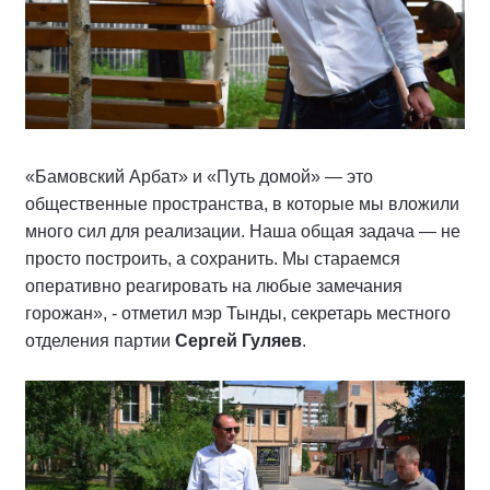
«Бамовский Арбат» и «Путь домой» — это
общественные пространства, в которые мы вложили
много сил для реализации. Наша общая задача — не
просто построить, а сохранить. Мы стараемся
оперативно реагировать на любые замечания
горожан», - отметил мэр Тынды, секретарь местного
отделения партии
Сергей Гуляев
.