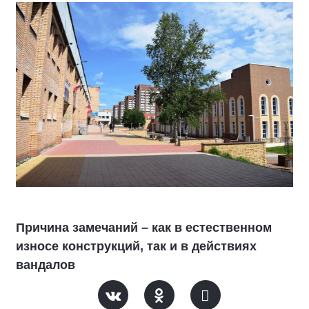
Причина замечаний – как в естественном
износе конструкций, так и в действиях
вандалов