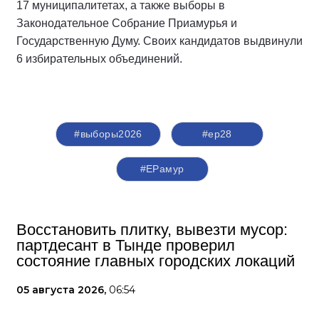
17 муниципалитетах, а также выборы в
Законодательное Собрание Приамурья и
Государственную Думу. Своих кандидатов выдвинули
6 избирательных объединений.
#выборы2026
#ер28
#ЕРамур
Восстановить плитку, вывезти мусор:
партдесант в Тынде проверил
состояние главных городских локаций
05 августа 2026,
06:54