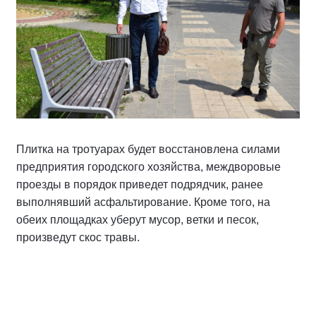
Плитка на тротуарах будет восстановлена силами
предприятия городского хозяйства, междворовые
проезды в порядок приведет подрядчик, ранее
выполнявший асфальтирование. Кроме того, на
обеих площадках уберут мусор, ветки и песок,
произведут скос травы.