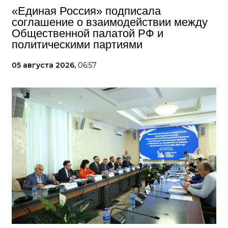
«Единая Россия» подписала
соглашение о взаимодействии между
Общественной палатой РФ и
политическими партиями
05 августа 2026,
06:57