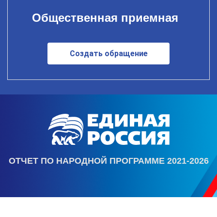
Общественная приемная
Создать обращение
ОТЧЕТ ПО НАРОДНОЙ ПРОГРАММЕ 2021-2026