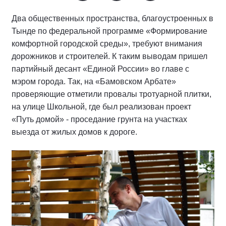
Два общественных пространства, благоустроенных в
Тынде по федеральной программе «Формирование
комфортной городской среды», требуют внимания
дорожников и строителей. К таким выводам пришел
партийный десант «Единой России» во главе с
мэром города. Так, на «Бамовском Арбате»
проверяющие отметили провалы тротуарной плитки,
на улице Школьной, где был реализован проект
«Путь домой» - проседание грунта на участках
выезда от жилых домов к дороге.