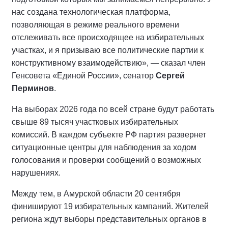
нас создана технологическая платформа,
позволяющая в режиме реального времени
отслеживать все происходящее на избирательных
участках, и я призываю все политические партии к
конструктивному взаимодействию», — сказал член
Генсовета «Единой России», сенатор
Сергей
Перминов
.
На выборах 2026 года по всей стране будут работать
свыше 89 тысяч участковых избирательных
комиссий. В каждом субъекте РФ партия развернет
ситуационные центры для наблюдения за ходом
голосования и проверки сообщений о возможных
нарушениях.
Между тем, в Амурской области 20 сентября
финишируют 19 избирательных кампаний. Жителей
региона ждут выборы представительных органов в