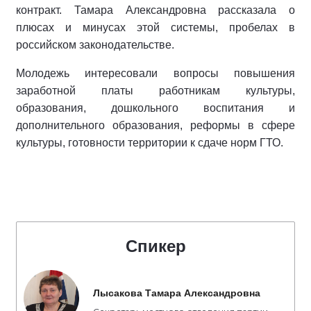
контракт. Тамара Александровна рассказала о
плюсах и минусах этой системы, пробелах в
российском законодательстве.
Молодежь интересовали вопросы повышения
заработной платы работникам культуры,
образования, дошкольного воспитания и
дополнительного образования, реформы в сфере
культуры, готовности территории к сдаче норм ГТО.
Спикер
Лысакова Тамара Александровна