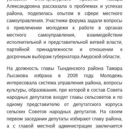
Александровна рассказала о проблемах и успехах
района, поделилась опытом в сфере местного
самоуправления. Участники форума задали вопросы
о привлечении молодежи к работе в органах
местного самоуправления, взаимодействии
исполнительной и представительной ветвей власти,
партийной принадлежности и отношении к
досрочным выборам губернатора Амурской области.
На должность главы Тындинского района Тамара
Лысакова избрана в 2008 году. Молодежь
интересовала система управления района, вопросы
культуры, образования, при которой в состав Совета
народных депутатов входят главы сельсоветов и по
одному представителю от депутатского корпуса
сельских Советов народных депутатов. На своем
первом заседании депутаты избирают главу района,
а с главой местной администрации заключается