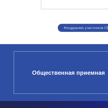
#поддержка участников 
Общественная приемная