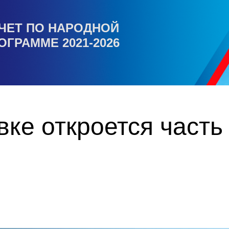
ЧЕТ ПО НАРОДНОЙ
ОГРАММЕ 2021-2026
ке откроется часть