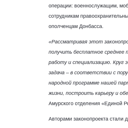
операции: военнослужащим, моб
сотрудникам правоохранительны
ополченцам Донбасса.
«Рассматривая этот законопрое
получить бесплатное среднее п
работу и специализацию. Круг 
задача – в соответствии с пор
народной программе нашей пар
жизни, построить карьеру и о
Амурского отделения «Единой Р
Авторами законопроекта стали д