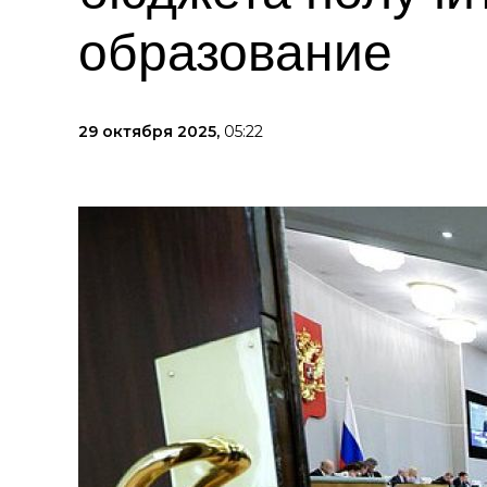
образование
29 октября 2025,
05:22