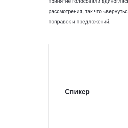
принятие голосовали единоглас
рассмотрения, так что «вернуть
поправок и предложений.
Спикер