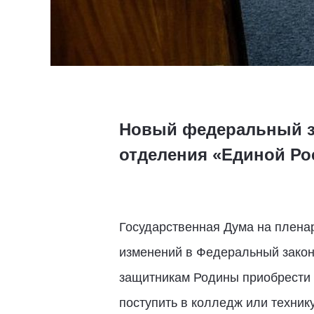
Новый федеральный з
отделения «Единой Ро
Государственная Дума на пленар
изменений в Федеральный закон 
защитникам Родины приобрести 
поступить в колледж или техник