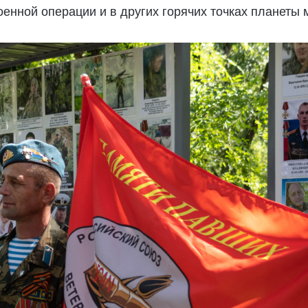
енной операции и в других горячих точках планеты