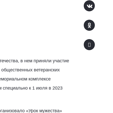
ечества, в нем приняли участие
, общественных ветеранских
Мемориальном комплексе
 специально к 1 июля в 2023
рганизовало «Урок мужества»