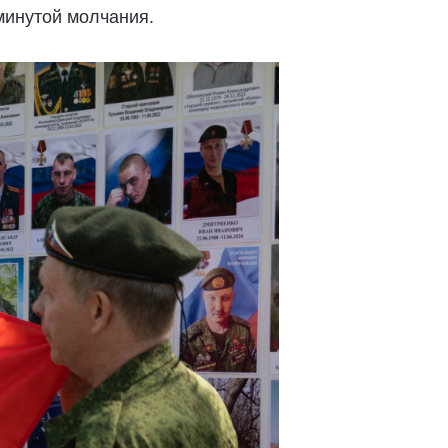
 минутой молчания.