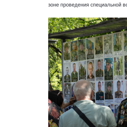
зоне проведения специальной во