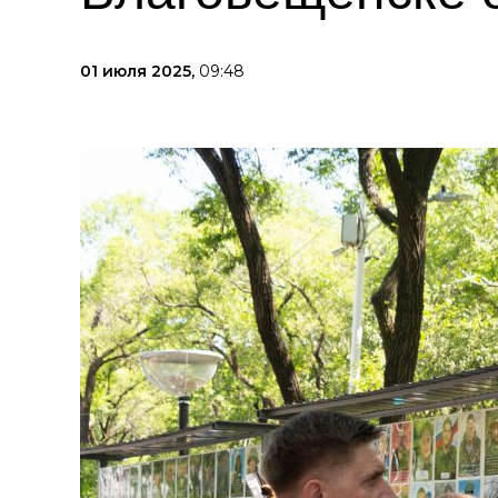
01 июля 2025,
09:48