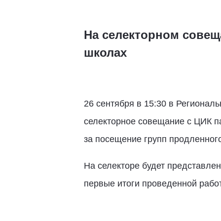
На селекторном совещ
школах
26 сентября в 15:30 в Регионал
селекторное совещание с ЦИК п
за посещение групп продленного
На селекторе будет представлен
первые итоги проведенной рабо