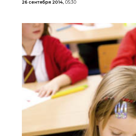
26 сентября 2014,
05:30