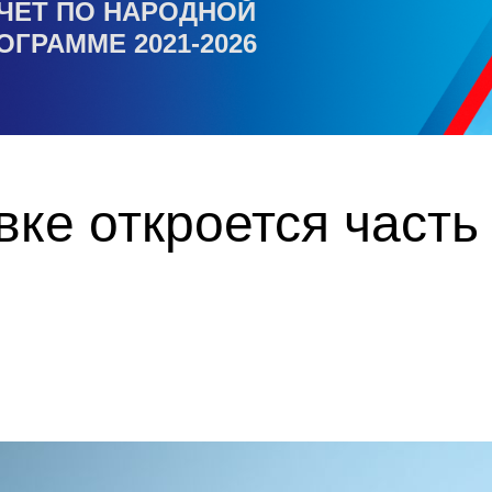
ЧЕТ ПО НАРОДНОЙ
ОГРАММЕ 2021-2026
ке откроется часть