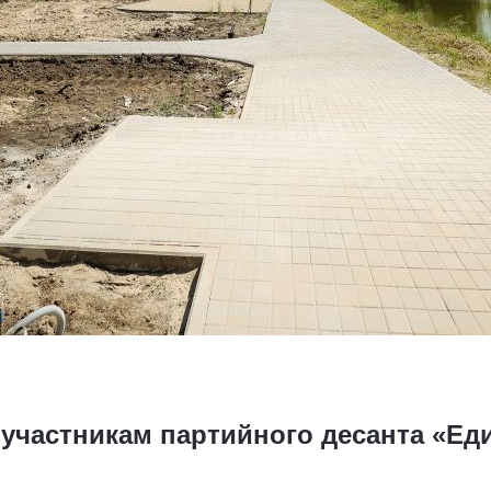
участникам партийного десанта «Еди