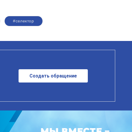
#селектор
Создать обращение