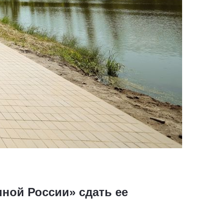
ной России» сдать ее