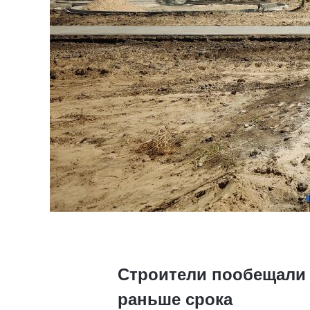
Строители пообещали 
раньше срока