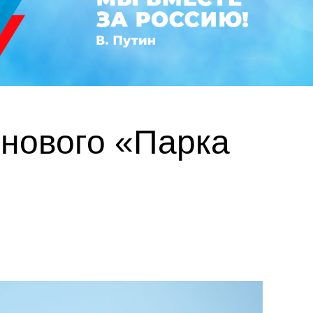
 нового «Парка