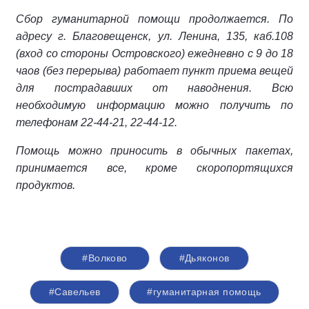
Сбор гуманитарной помощи продолжается. По
адресу г. Благовещенск, ул. Ленина, 135, каб.108
(вход со стороны Островского) ежедневно с 9 до 18
чаов (без перерыва) работает пункт приема вещей
для пострадавших от наводнения. Всю
необходимую информацию можно получить по
телефонам 22-44-21, 22-44-12.
Помощь можно приносить в обычных пакетах,
принимается все, кроме скоропортящихся
продуктов.
#Волково
#Дьяконов
#Савельев
#гуманитарная помощь