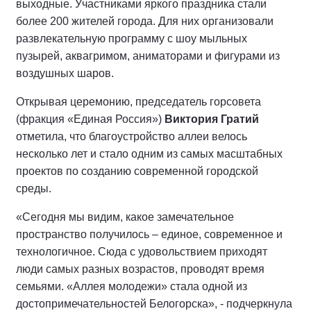
выходные. Участниками яркого праздника стали
более 200 жителей города. Для них организовали
развлекательную программу с шоу мыльных
пузырей, аквагримом, аниматорами и фигурами из
воздушных шаров.
Открывая церемонию, председатель горсовета
(фракция «Единая Россия»)
Виктория Гратий
отметила, что благоустройство аллеи велось
несколько лет и стало одним из самых масштабных
проектов по созданию современной городской
среды.
«Сегодня мы видим, какое замечательное
пространство получилось – единое, современное и
технологичное. Сюда с удовольствием приходят
люди самых разных возрастов, проводят время
семьями. «Аллея молодежи» стала одной из
достопримечательностей Белогорска», - подчеркнула