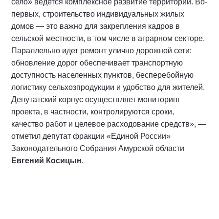
село» ведется комплексное развитие территории. Во-
первых, строительство индивидуальных жилых
домов — это важно для закрепления кадров в
сельской местности, в том числе в аграрном секторе.
Параллельно идет ремонт улично дорожной сети:
обновление дорог обеспечивает транспортную
доступность населенных пунктов, бесперебойную
логистику сельхозпродукции и удобство для жителей.
Депутатский корпус осуществляет мониторинг
проекта, в частности, контролируются сроки,
качество работ и целевое расходование средств», —
отметил депутат фракции «Единой России»
Законодательного Собрания Амурской области
Евгений Косицын
.