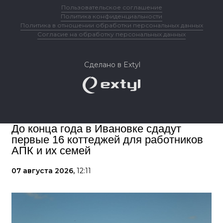
Пользовательское соглашение
Политика конфиденциальности
Политика в отношении обработки персональных данных
Согласие на обработку персональных данных
Сделано в Extyl
До конца года в Ивановке сдадут
первые 16 коттеджей для работников
АПК и их семей
07 августа 2026,
12:11