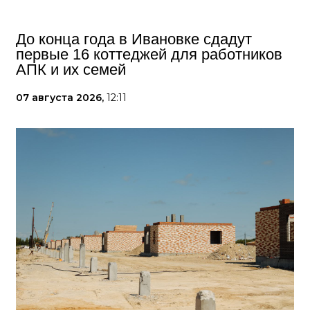
До конца года в Ивановке сдадут
первые 16 коттеджей для работников
АПК и их семей
07 августа 2026,
12:11