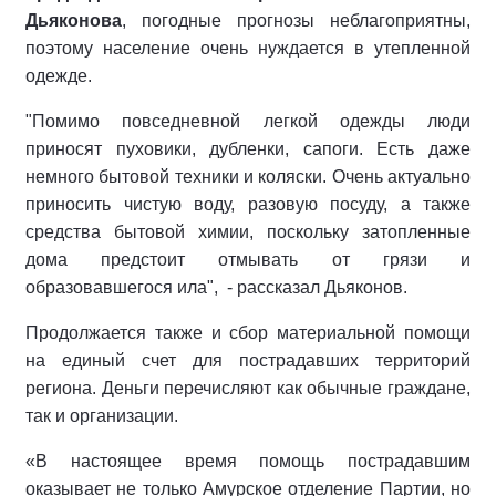
Дьяконова
, погодные прогнозы неблагоприятны,
поэтому население очень нуждается в утепленной
одежде.
"Помимо повседневной легкой одежды люди
приносят пуховики, дубленки, сапоги. Есть даже
немного бытовой техники и коляски. Очень актуально
приносить чистую воду, разовую посуду, а также
средства бытовой химии, поскольку затопленные
дома предстоит отмывать от грязи и
образовавшегося ила", - рассказал Дьяконов.
Продолжается также и сбор материальной помощи
на единый счет для пострадавших территорий
региона. Деньги перечисляют как обычные граждане,
так и организации.
«В настоящее время помощь пострадавшим
оказывает не только Амурское отделение Партии, но