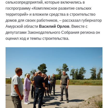
сельхозпредприятий, которые включились в
госпрограмму «Комплексное развитие сельских
территорий» и вложили средства в строительство
домов для своих работников, – рассказал губернатор
Амурской области
Василий Орлов
. Вместе с
депутатами Законодательного Собрания региона он
оценил ход и темпы строительства.