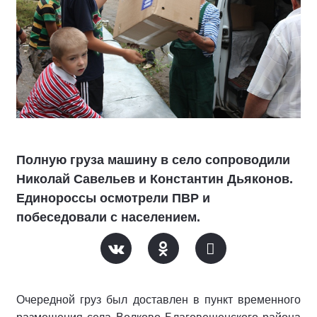
Полную груза машину в село сопроводили
Николай Савельев и Константин Дьяконов.
Единороссы осмотрели ПВР и
побеседовали с населением.
Очередной груз был доставлен в пункт временного