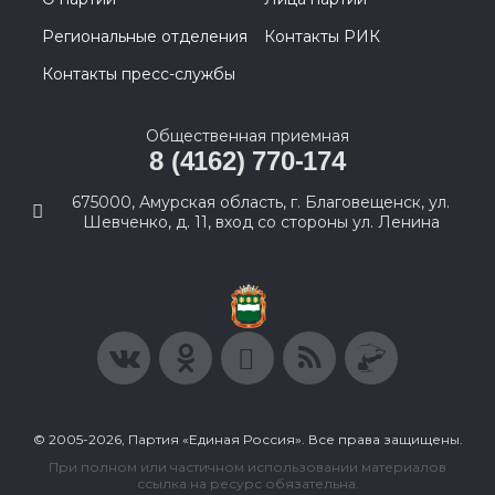
Региональные отделения
Контакты РИК
Контакты пресс-службы
Общественная приемная
8 (4162) 770-174
675000, Амурская область, г. Благовещенск, ул.
Шевченко, д. 11, вход со стороны ул. Ленина
© 2005-2026, Партия «Единая Россия». Все права защищены.
При полном или частичном использовании материалов
ссылка на ресурс обязательна.