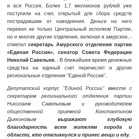
и вся Россия. Более 1,7 миллионов рублей уже
поступили на счет, открытый для сбора средств
пострадавшим от наводнения. Деньги на него
перевел не только Центральный исполком Партии,
но и многие другие отделения, включая и амурское, -
отметил
секретарь Амурского отделения партии
«Единая Россия», сенатор Совета Федерации
Николай Савельев.
- В ближайшее время денежные
средства на единый счет перечислят и другие
региональные отделения "Единой России".
Депутатский корпус "Единой России" вместе с
секретарем регионального отделения партии
Николаем Савельевым и руководителем
общественной приемной Константином
Дьяконовым
выражают глубокую
благодарность всем жителям города и
области, кто откликнулся и принес вещи и еду.