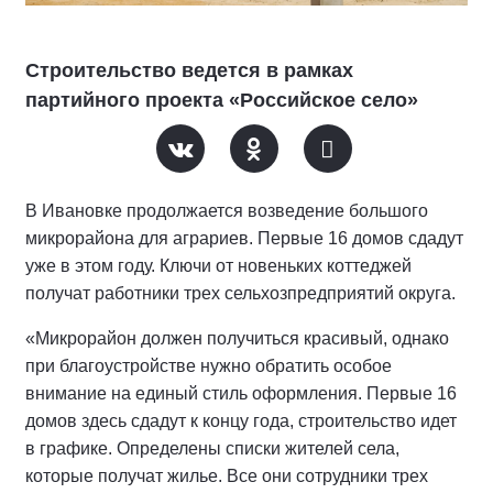
Строительство ведется в рамках
партийного проекта «Российское село»
В Ивановке продолжается возведение большого
микрорайона для аграриев. Первые 16 домов сдадут
уже в этом году. Ключи от новеньких коттеджей
получат работники трех сельхозпредприятий округа.
«Микрорайон должен получиться красивый, однако
при благоустройстве нужно обратить особое
внимание на единый стиль оформления. Первые 16
домов здесь сдадут к концу года, строительство идет
в графике. Определены списки жителей села,
которые получат жилье. Все они сотрудники трех