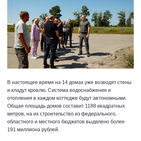
В настоящее время на 14 домах уже возводят стены
и кладут кровлю. Система водоснабжения и
отопления в каждом коттедже будут автономными.
Общая площадь домов составит 1188 квадратных
метров, на их строительство из федерального,
областного и местного бюджетов выделено более
191 миллиона рублей.