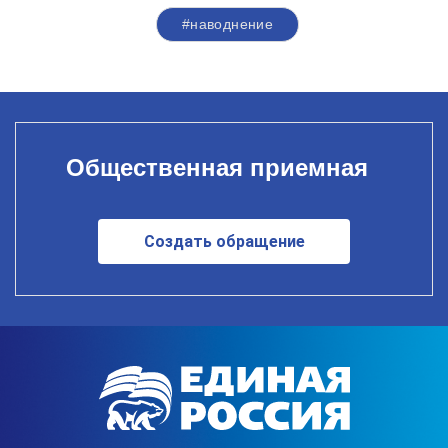
#наводнение
Общественная приемная
Создать обращение