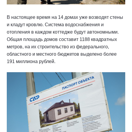
В настоящее время на 14 домах уже возводят стены
и кладут кровлю. Система водоснабжения и
отопления в каждом коттедже будут автономными.
Общая площадь домов составит 1188 квадратных
метров, на их строительство из федерального,
областного и местного бюджетов выделено более
191 миллиона рублей.