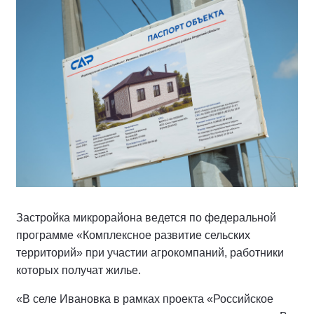
Застройка микрорайона ведется по федеральной
программе «Комплексное развитие сельских
территорий» при участии агрокомпаний, работники
которых получат жилье.
«В селе Ивановка в рамках проекта «Российское