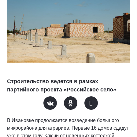
Строительство ведется в рамках
партийного проекта «Российское село»
В Ивановке продолжается возведение большого
микрорайона для аграриев. Первые 16 домов сдадут
уже в этом году. Ключи от новеньких коттеджей