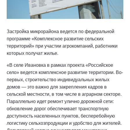
Застройка микрорайона ведется по федеральной
программе «Комплексное развитие сельских
территорий» при участии агрокомпаний, работники
которых получат жилье.
«В селе Ивановка в рамках проекта «Российское
село» ведется комплексное развитие территории. Во-
первых, строительство индивидуальных жилых
домов — это важно для закрепления кадров в
сельской местности, в том числе в аграрном секторе.
Параллельно идет ремонт улично дорожной сети:
обновление дорог обеспечивает транспортную
доступность населенных пунктов, бесперебойную
логистику сельхозпродукции и удобство для жителей.