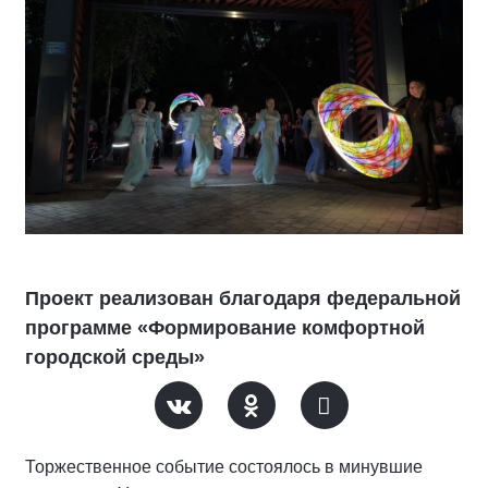
Проект реализован благодаря федеральной
программе «Формирование комфортной
городской среды»
Торжественное событие состоялось в минувшие