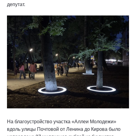
депутат.
На благоустройство участка «Аллеи Молодежи»
вдоль улицы Почтовой от Ленина до Кирова было