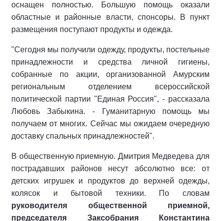
оснащен полностью. Большую помощь оказали
областные и районные власти, спонсоры. В пункт
размещения поступают продукты и одежда.
"Сегодня мы получили одежду, продукты, постельные
принадлежности и средства личной гигиены,
собранные по акции, организованной Амурским
региональным отделением всероссийской
политической партии "Единая Россия", - рассказала
Любовь Забыкина. - Гуманитарную помощь мы
получаем от многих. Сейчас мы ожидаем очередную
доставку спальных принадлежностей".
В общественную приемную. Дмитрия Медведева для
пострадавших районов несут абсолютно все: от
детских игрушек и продуктов до верхней одежды,
колясок и бытовой техники. По словам
руководителя общественной приемной,
председателя Заксобрания Константина