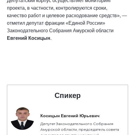
Депутатский корпус осуществляет мониторинг
проекта, в частности, контролируются сроки,
качество работ и целевое расходование средств», —
отметил депутат фракции «Единой России»
Законодательного Собрания Амурской области
Евгений Косицын
.
Спикер
Косицын Евгений Юрьевич
Депутат Законодательного Собрания
Амурской области, председатель совета