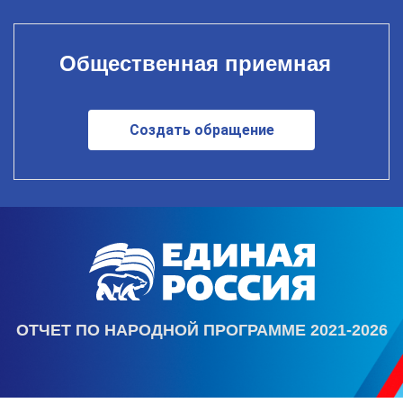
Общественная приемная
Создать обращение
ОТЧЕТ ПО НАРОДНОЙ ПРОГРАММЕ 2021-2026