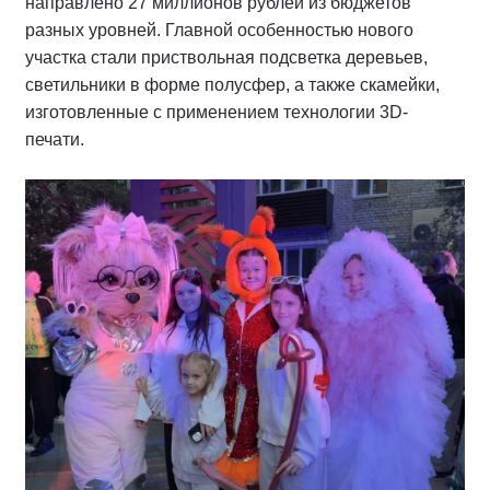
направлено 27 миллионов рублей из бюджетов
разных уровней. Главной особенностью нового
участка стали приствольная подсветка деревьев,
светильники в форме полусфер, а также скамейки,
изготовленные с применением технологии 3D-
печати.