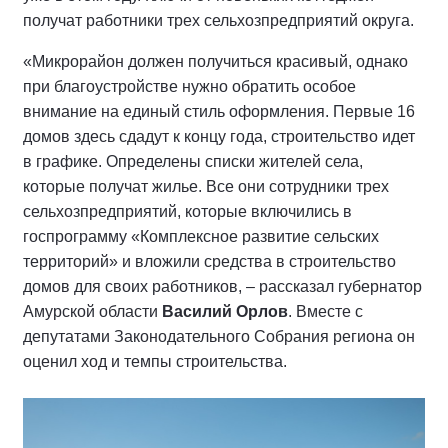
получат работники трех сельхозпредприятий округа.
«Микрорайон должен получиться красивый, однако
при благоустройстве нужно обратить особое
внимание на единый стиль оформления. Первые 16
домов здесь сдадут к концу года, строительство идет
в графике. Определены списки жителей села,
которые получат жилье. Все они сотрудники трех
сельхозпредприятий, которые включились в
госпрограмму «Комплексное развитие сельских
территорий» и вложили средства в строительство
домов для своих работников, – рассказал губернатор
Амурской области
Василий Орлов
. Вместе с
депутатами Законодательного Собрания региона он
оценил ход и темпы строительства.