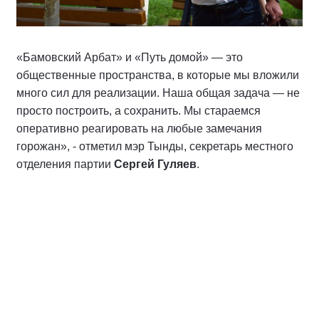
«Бамовский Арбат» и «Путь домой» — это
общественные пространства, в которые мы вложили
много сил для реализации. Наша общая задача — не
просто построить, а сохранить. Мы стараемся
оперативно реагировать на любые замечания
горожан», - отметил мэр Тынды, секретарь местного
отделения партии
Сергей Гуляев
.