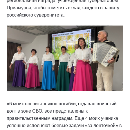
региональная награда, учрежденная губернатором
Приамурья, чтобы отметить вклад каждого в защиту
российского суверенитета.
«6 моих воспитанников погибли, отдавая воинский
долг в зоне СВО, все представлены к
правительственным наградам. Еще 4 моих ученика
успешно исполняют боевые задачи «за ленточкой» в