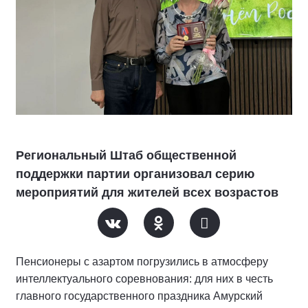
Региональный Штаб общественной
поддержки партии организовал серию
мероприятий для жителей всех возрастов
Пенсионеры с азартом погрузились в атмосферу
интеллектуального соревнования: для них в честь
главного государственного праздника Амурский