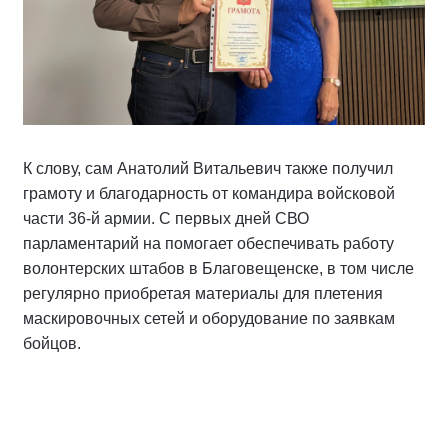
К слову, сам Анатолий Витальевич также получил
грамоту и благодарность от командира войсковой
части 36-й армии. С первых дней СВО
парламентарий на помогает обеспечивать работу
волонтерских штабов в Благовещенске, в том числе
регулярно приобретая материалы для плетения
маскировочных сетей и оборудование по заявкам
бойцов.