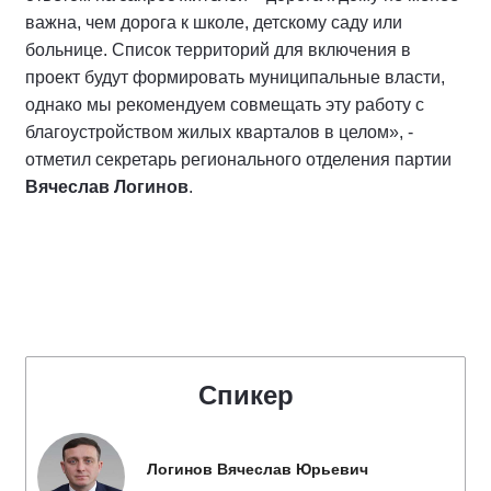
важна, чем дорога к школе, детскому саду или
больнице. Список территорий для включения в
проект будут формировать муниципальные власти,
однако мы рекомендуем совмещать эту работу с
благоустройством жилых кварталов в целом», -
отметил секретарь регионального отделения партии
Вячеслав Логинов
.
Спикер
Логинов Вячеслав Юрьевич