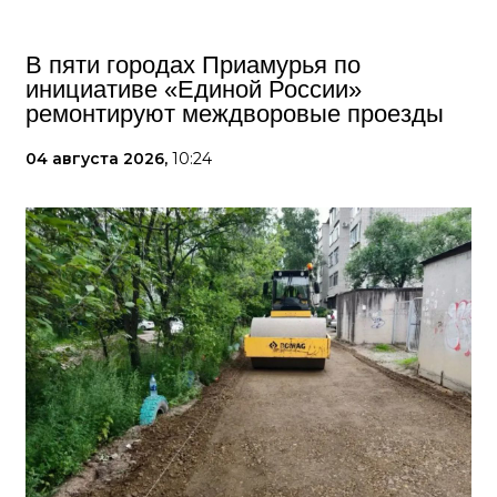
В пяти городах Приамурья по
инициативе «Единой России»
ремонтируют междворовые проезды
04 августа 2026,
10:24