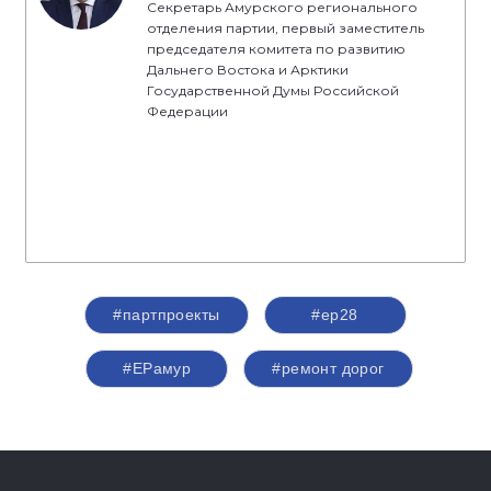
Секретарь Амурского регионального
отделения партии, первый заместитель
председателя комитета по развитию
Дальнего Востока и Арктики
Государственной Думы Российской
Федерации
#партпроекты
#ер28
#ЕРамур
#ремонт дорог