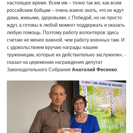
настоящее время. Всем им – точно так же, как всем
российским бойцам – очень важно знать, что их ждут
дома, живыми, здоровыми, с Победой, но не просто
ждут, а готовы в любой момент поддержать и оказать
любую помощь. Поэтому работу волонтеров здесь
считаю не менее важной, чем работу военных там. И
с удовольствием вручаю награды нашим
труженицам, которые их действительно заслужили», -
сказал на церемонии награждения депутат
Законодательного Собрания
Анатолий Фесенко
.