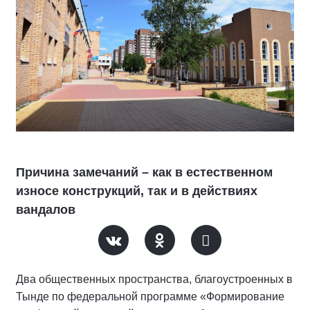
Причина замечаний – как в естественном
износе конструкций, так и в действиях
вандалов
Два общественных пространства, благоустроенных в
Тынде по федеральной программе «Формирование