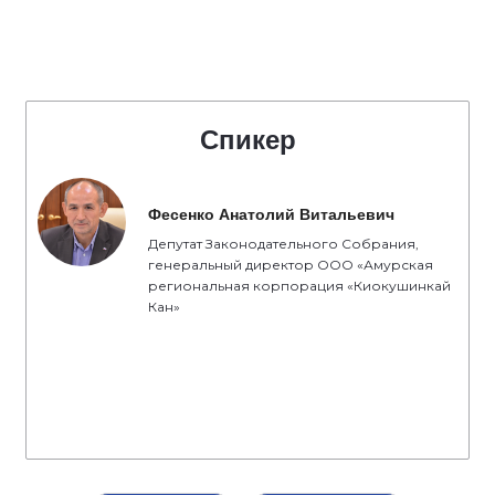
Спикер
Фесенко Анатолий Витальевич
Депутат Законодательного Собрания,
генеральный директор ООО «Амурская
региональная корпорация «Киокушинкай
Кан»