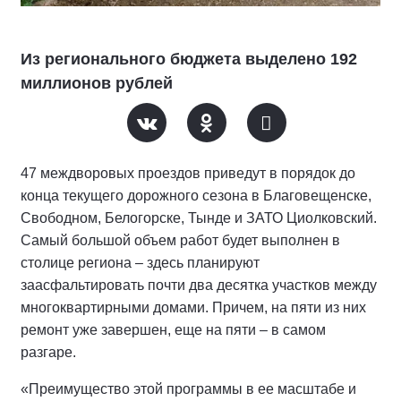
Из регионального бюджета выделено 192
миллионов рублей
47 междворовых проездов приведут в порядок до
конца текущего дорожного сезона в Благовещенске,
Свободном, Белогорске, Тынде и ЗАТО Циолковский.
Самый большой объем работ будет выполнен в
столице региона – здесь планируют
заасфальтировать почти два десятка участков между
многоквартирными домами. Причем, на пяти из них
ремонт уже завершен, еще на пяти – в самом
разгаре.
«Преимущество этой программы в ее масштабе и