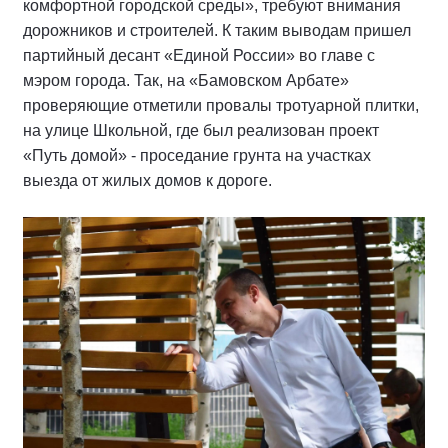
комфортной городской среды», требуют внимания
дорожников и строителей. К таким выводам пришел
партийный десант «Единой России» во главе с
мэром города. Так, на «Бамовском Арбате»
проверяющие отметили провалы тротуарной плитки,
на улице Школьной, где был реализован проект
«Путь домой» - проседание грунта на участках
выезда от жилых домов к дороге.