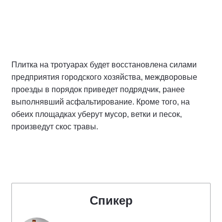
Плитка на тротуарах будет восстановлена силами
предприятия городского хозяйства, междворовые
проезды в порядок приведет подрядчик, ранее
выполнявший асфальтирование. Кроме того, на
обеих площадках уберут мусор, ветки и песок,
произведут скос травы.
Спикер