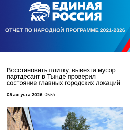
ОТЧЕТ ПО НАРОДНОЙ ПРОГРАММЕ 2021-2026
Восстановить плитку, вывезти мусор:
партдесант в Тынде проверил
состояние главных городских локаций
05 августа 2026,
06:54