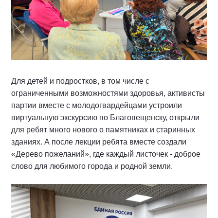
Для детей и подростков, в том числе с
ограниченными возможностями здоровья, активисты
партии вместе с молодогвардейцами устроили
виртуальную экскурсию по Благовещенску, открыли
для ребят много нового о памятниках и старинных
зданиях. А после лекции ребята вместе создали
«Дерево пожеланий», где каждый листочек - доброе
слово для любимого города и родной земли.