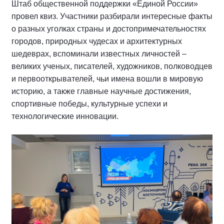
Штаб общественной поддержки «Единой России»
провел квиз. Участники разбирали интересные факты
о разных уголках страны и достопримечательностях
городов, природных чудесах и архитектурных
шедеврах, вспоминали известных личностей –
великих ученых, писателей, художников, полководцев
и первооткрывателей, чьи имена вошли в мировую
историю, а также главные научные достижения,
спортивные победы, культурные успехи и
технологические инновации.