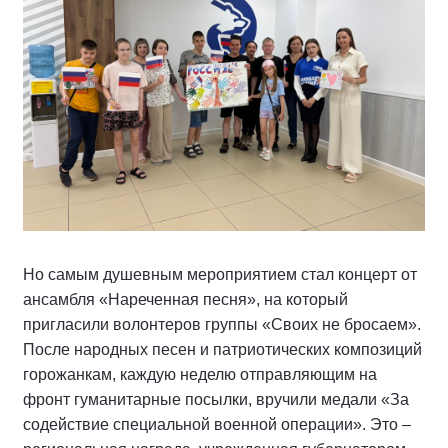
Но самым душевным мероприятием стал концерт от
ансамбля «Нареченная песня», на который
пригласили волонтеров группы «Своих не бросаем».
После народных песен и патриотических композиций
горожанкам, каждую неделю отправляющим на
фронт гуманитарные посылки, вручили медали «За
содействие специальной военной операции». Это –