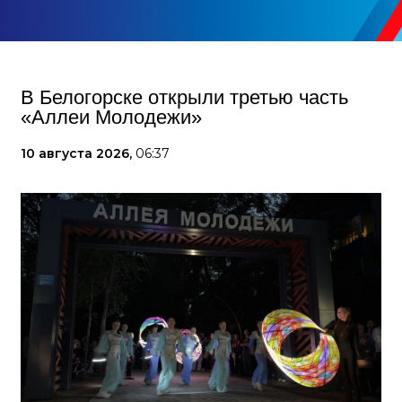
В Белогорске открыли третью часть
«Аллеи Молодежи»
10 августа 2026,
06:37