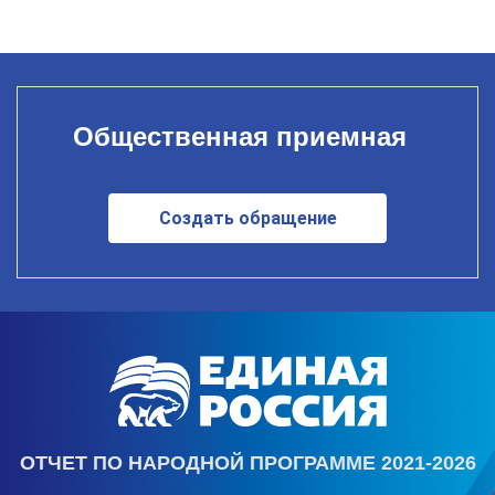
Общественная приемная
Создать обращение
ОТЧЕТ ПО НАРОДНОЙ ПРОГРАММЕ 2021-2026