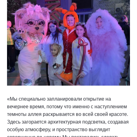
«Мы специально запланировали открытие на
вечернее время, потому что именно с наступлением
темноты аллея раскрывается во всей своей красоте.
Здесь загорается архитектурная подсветка, создавая
особую атмосферу, и пространство выглядит