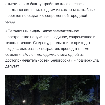
отметила, что благоустройство аллеи велось
несколько лет и стало одним из самых масштабных
проектов по созданию современной городской
среды.
«Сегодня мы видим, какое замечательное
пространство получилось – единое, современное и
технологичное. Сюда с удовольствием приходят
люди самых разных возрастов, проводят время
семьями. «Аллея молодежи» стала одной из
достопримечательностей Белогорска», - подчеркнула
депутат.