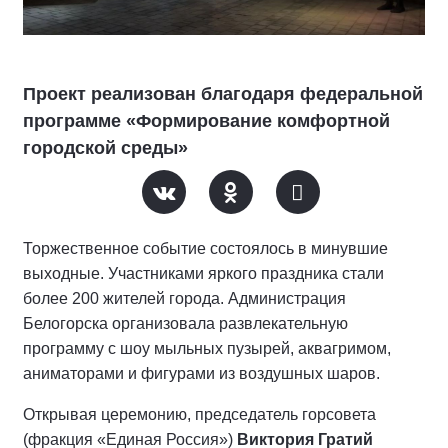
Проект реализован благодаря федеральной
программе «Формирование комфортной
городской среды»
Торжественное событие состоялось в минувшие
выходные. Участниками яркого праздника стали
более 200 жителей города. Администрация
Белогорска организовала развлекательную
программу с шоу мыльных пузырей, аквагримом,
аниматорами и фигурами из воздушных шаров.
Открывая церемонию, председатель горсовета
(фракция «Единая Россия»)
Виктория Гратий