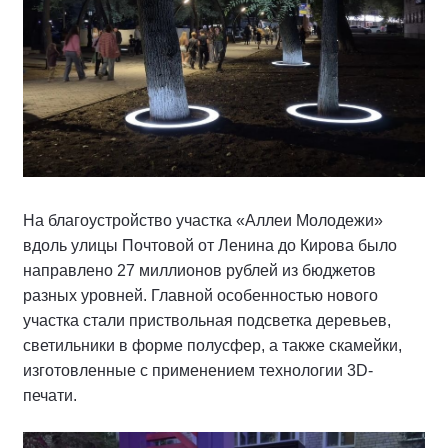
На благоустройство участка «Аллеи Молодежи»
вдоль улицы Почтовой от Ленина до Кирова было
направлено 27 миллионов рублей из бюджетов
разных уровней. Главной особенностью нового
участка стали приствольная подсветка деревьев,
светильники в форме полусфер, а также скамейки,
изготовленные с применением технологии 3D-
печати.