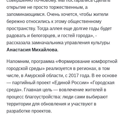
совершенно по-новому. Мы постарались сделать
открытие не просто торжественным, а
запоминающимся. Очень хочется, чтобы жители
бережно относились к этому общественному
пространству. Тогда аллея еще долгие годы будет
радовать и белогорцев, и гостей города», -
рассказала замначальника управления культуры
Анастасия Михайлова
.
Напомним, программа «Формирование комфортной
городской среды» реализуется в регионах, в том
числе, в Амурской области, с 2017 года. В ее основе
— партийный проект «Единой России» «Городская
среда». Главная цель — вовлечение жителей в
процесс благоустройства: люди сами выбирают
территории для обновления и участвуют в
разработке проектов.