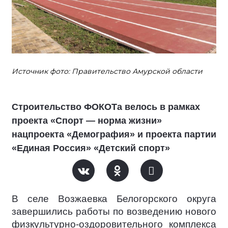
Источник фото: Правительство Амурской области
Строительство ФОКОТа велось в рамках
проекта «Спорт — норма жизни»
нацпроекта «Демография» и проекта партии
«Единая Россия» «Детский спорт»
В селе Возжаевка Белогорского округа
завершились работы по возведению нового
физкультурно-оздоровительного комплекса