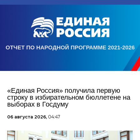
ОТЧЕТ ПО НАРОДНОЙ ПРОГРАММЕ 2021-2026
«Единая Россия» получила первую
строку в избирательном бюллетене на
выборах в Госдуму
06 августа 2026,
04:47