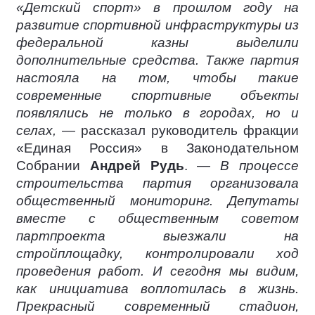
«Детский спорт» в прошлом году на
развитие спортивной инфраструктуры из
федеральной казны выделили
дополнительные средства. Также партия
настояла на том, чтобы такие
современные спортивные объекты
появлялись не только в городах, но и
селах,
— рассказал руководитель фракции
«Единая Россия» в Законодательном
Собрании
Андрей Рудь
. —
В процессе
строительства партия организовала
общественный мониторинг. Депутаты
вместе с общественным советом
партпроекта выезжали на
стройплощадку, контролировали ход
проведения работ. И сегодня мы видим,
как инициатива воплотилась в жизнь.
Прекрасный современный стадион,