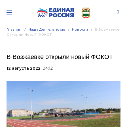
Главная
Наша Деятельность
Новости
В Возжаевке
Открыли Новый ФОКОТ
В Возжаевке открыли новый ФОКОТ
12 августа 2022,
04:12