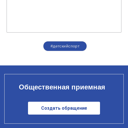
#детскийспорт
Общественная приемная
Создать обращение