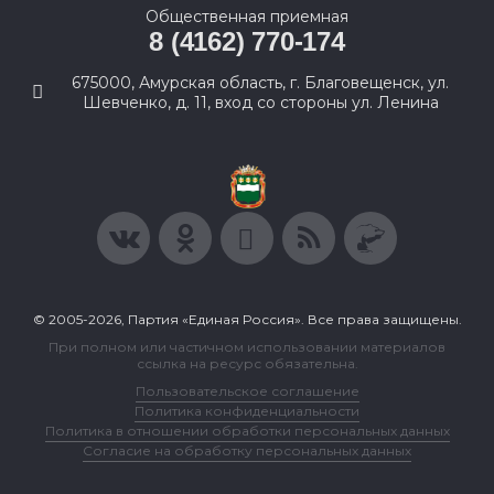
Общественная приемная
8 (4162) 770-174
675000, Амурская область, г. Благовещенск, ул.
Шевченко, д. 11, вход со стороны ул. Ленина
© 2005-2026, Партия «Единая Россия». Все права защищены.
При полном или частичном использовании материалов
ссылка на ресурс обязательна.
Пользовательское соглашение
Политика конфиденциальности
Политика в отношении обработки персональных данных
Согласие на обработку персональных данных