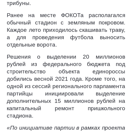
трибуны.
Ранее на месте ФОКОТа располагался
обычный стадион с земляным покровом.
Каждое лето приходилось скашивать траву,
а для проведения футбола выносить
отдельные ворота.
Решения о выделении 20 миллионов
рублей из федерального бюджета под
строительство объекта единороссы
добились весной 2021 года. Кроме того, на
одной из сессий регионального парламента
партийцы инициировали выделение
дополнительных 15 миллионов рублей на
капитальный ремонт пришкольного
стадиона.
«По инициативе партии в рамках проекта