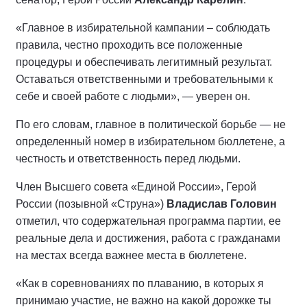
«Главное в избирательной кампании – соблюдать
правила, честно проходить все положенные
процедуры и обеспечивать легитимный результат.
Оставаться ответственными и требовательными к
себе и своей работе с людьми», — уверен он.
По его словам, главное в политической борьбе — не
определенный номер в избирательном бюллетене, а
честность и ответственность перед людьми.
Член Высшего совета «Единой России», Герой
России (позывной «Струна»)
Владислав Головин
отметил, что содержательная программа партии, ее
реальные дела и достижения, работа с гражданами
на местах всегда важнее места в бюллетене.
«Как в соревнованиях по плаванию, в которых я
принимаю участие, не важно на какой дорожке ты