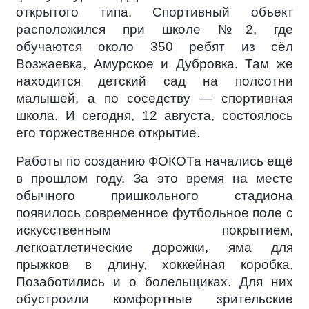
открытого типа. Спортивный объект
расположился при школе №2, где
обучаются около 350 ребят из сёл
Возжаевка, Амурское и Дубровка. Там же
находится детский сад на полсотни
малышей, а по соседству — спортивная
школа. И сегодня, 12 августа, состоялось
его торжественное открытие.
Работы по созданию ФОКОТа начались ещё
в прошлом году. За это время на месте
обычного пришкольного стадиона
появилось современное футбольное поле с
искусственным покрытием,
легкоатлетические дорожки, яма для
прыжков в длину, хоккейная коробка.
Позаботились и о болельщиках. Для них
обустроили комфортные зрительские