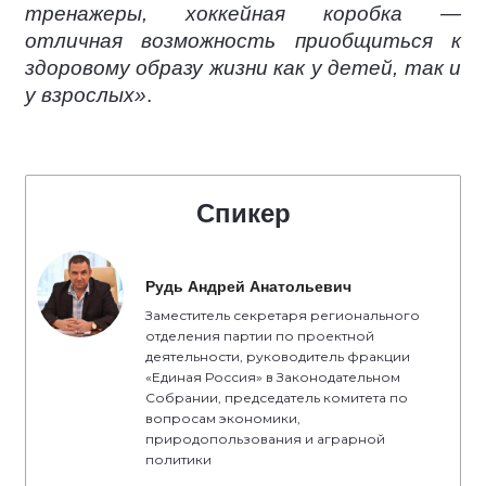
тренажеры, хоккейная коробка —
отличная возможность приобщиться к
здоровому образу жизни как у детей, так и
у взрослых»
.
Спикер
Рудь Андрей Анатольевич
Заместитель секретаря регионального
отделения партии по проектной
деятельности, руководитель фракции
«Единая Россия» в Законодательном
Собрании, председатель комитета по
вопросам экономики,
природопользования и аграрной
политики