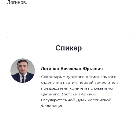
Логинов.
Спикер
Логинов Вячеслав Юрьевич
Секретарь Амурского регионального
отделения партии, первый заместитель
председателя комитета по развитию
Дальнего Востока и Арктики
Государственной Думы Российской
Федерации