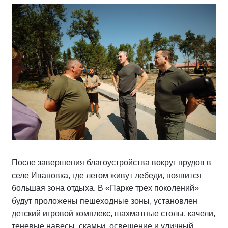
После завершения благоустройства вокруг прудов в
селе Ивановка, где летом живут лебеди, появится
большая зона отдыха. В «Парке трех поколений»
будут проложены пешеходные зоны, установлен
детский игровой комплекс, шахматные столы, качели,
теневые навесы, скамьи, освещение и уличный