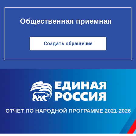
Общественная приемная
Создать обращение
ОТЧЕТ ПО НАРОДНОЙ ПРОГРАММЕ 2021-2026