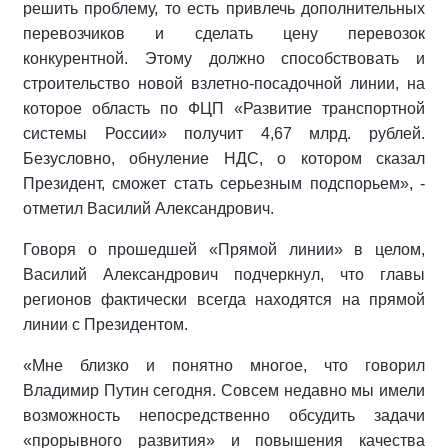
решить проблему, то есть привлечь дополнительных
перевозчиков и сделать цену перевозок
конкурентной. Этому должно способствовать и
строительство новой взлетно-посадочной линии, на
которое область по ФЦП «Развитие транспортной
системы России» получит 4,67 млрд. рублей.
Безусловно, обнуление НДС, о котором сказал
Президент, сможет стать серьезным подспорьем», -
отметил Василий Александрович.
Говоря о прошедшей «Прямой линии» в целом,
Василий Александрович подчеркнул, что главы
регионов фактически всегда находятся на прямой
линии с Президентом.
«Мне близко и понятно многое, что говорил
Владимир Путин сегодня. Совсем недавно мы имели
возможность непосредственно обсудить задачи
«прорывного развития» и повышения качества