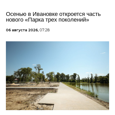
Осенью в Ивановке откроется часть
нового «Парка трех поколений»
06 августа 2026,
07:28