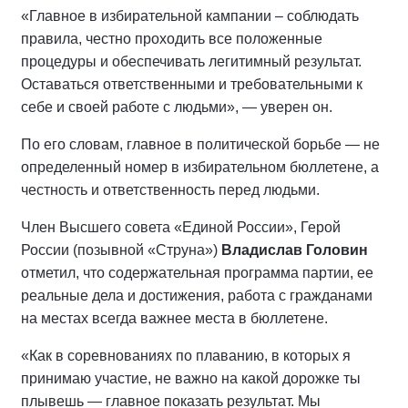
«Главное в избирательной кампании – соблюдать
правила, честно проходить все положенные
процедуры и обеспечивать легитимный результат.
Оставаться ответственными и требовательными к
себе и своей работе с людьми», — уверен он.
По его словам, главное в политической борьбе — не
определенный номер в избирательном бюллетене, а
честность и ответственность перед людьми.
Член Высшего совета «Единой России», Герой
России (позывной «Струна»)
Владислав Головин
отметил, что содержательная программа партии, ее
реальные дела и достижения, работа с гражданами
на местах всегда важнее места в бюллетене.
«Как в соревнованиях по плаванию, в которых я
принимаю участие, не важно на какой дорожке ты
плывешь — главное показать результат. Мы