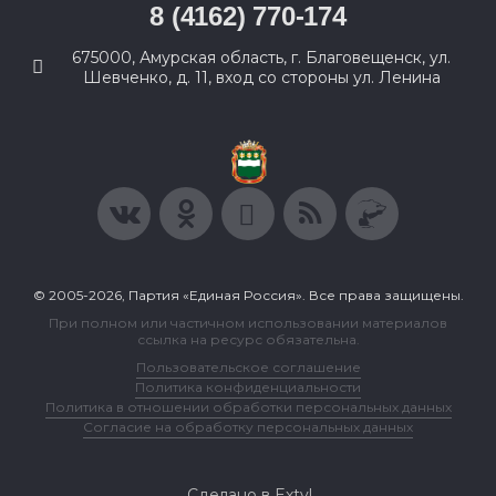
8 (4162) 770-174
675000, Амурская область, г. Благовещенск, ул.
Шевченко, д. 11, вход со стороны ул. Ленина
© 2005-2026, Партия «Единая Россия». Все права защищены.
При полном или частичном использовании материалов
ссылка на ресурс обязательна.
Пользовательское соглашение
Политика конфиденциальности
Политика в отношении обработки персональных данных
Согласие на обработку персональных данных
Сделано в Extyl