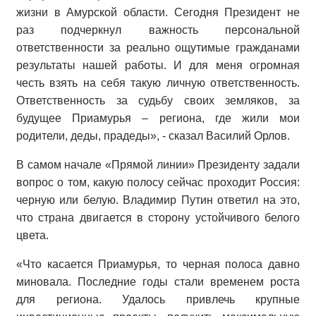
жизни в Амурской области. Сегодня Президент не
раз подчеркнул важность персональной
ответственности за реально ощутимые гражданами
результаты нашей работы. И для меня огромная
честь взять на себя такую личную ответственность.
Ответственность за судьбу своих земляков, за
будущее Приамурья – региона, где жили мои
родители, деды, прадеды», - сказал Василий Орлов.
В самом начале «Прямой линии» Президенту задали
вопрос о том, какую полосу сейчас проходит Россия:
черную или белую. Владимир Путин ответил на это,
что страна двигается в сторону устойчивого белого
цвета.
«Что касается Приамурья, то черная полоса давно
миновала. Последние годы стали временем роста
для региона. Удалось привлечь крупные