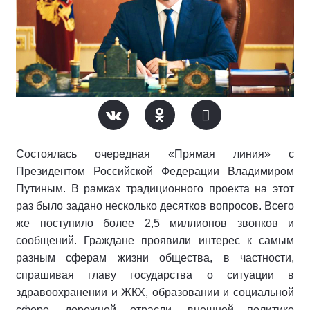
Состоялась очередная «Прямая линия» с
Президентом Российской Федерации Владимиром
Путиным. В рамках традиционного проекта на этот
раз было задано несколько десятков вопросов. Всего
же поступило более 2,5 миллионов звонков и
сообщений. Граждане проявили интерес к самым
разным сферам жизни общества, в частности,
спрашивая главу государства о ситуации в
здравоохранении и ЖКХ, образовании и социальной
сфере, дорожной отрасли, внешней политике