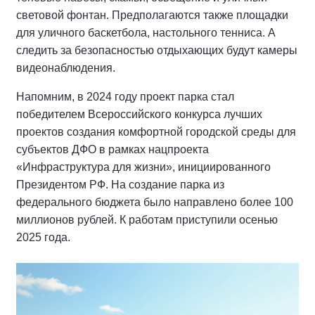
световой фонтан. Предполагаются также площадки
для уличного баскетбола, настольного тенниса. А
следить за безопасностью отдыхающих будут камеры
видеонаблюдения.
Напомним, в 2024 году проект парка стал
победителем Всероссийского конкурса лучших
проектов создания комфортной городской среды для
субъектов ДФО в рамках нацпроекта
«Инфраструктура для жизни», инициированного
Президентом РФ. На создание парка из
федерального бюджета было направлено более 100
миллионов рублей. К работам приступили осенью
2025 года.