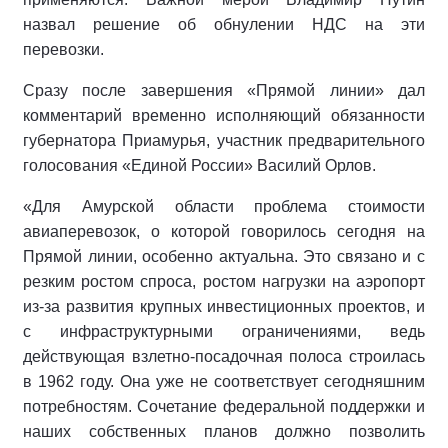
назвал решение об обнулении НДС на эти
перевозки.
Сразу после завершения «Прямой линии» дал
комментарий временно исполняющий обязанности
губернатора Приамурья, участник предварительного
голосования «Единой России» Василий Орлов.
«Для Амурской области проблема стоимости
авиаперевозок, о которой говорилось сегодня на
Прямой линии, особенно актуальна. Это связано и с
резким ростом спроса, ростом нагрузки на аэропорт
из-за развития крупных инвестиционных проектов, и
с инфраструктурными ограничениями, ведь
действующая взлетно-посадочная полоса строилась
в 1962 году. Она уже не соответствует сегодняшним
потребностям. Сочетание федеральной поддержки и
наших собственных планов должно позволить