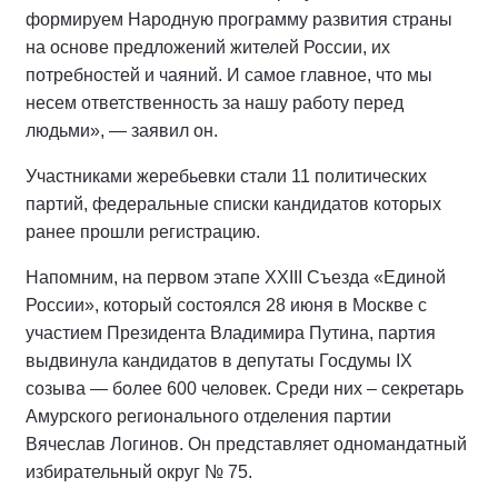
формируем Народную программу развития страны
на основе предложений жителей России, их
потребностей и чаяний. И самое главное, что мы
несем ответственность за нашу работу перед
людьми», — заявил он.
Участниками жеребьевки стали 11 политических
партий, федеральные списки кандидатов которых
ранее прошли регистрацию.
Напомним, на первом этапе XXIII Съезда «Единой
России», который состоялся 28 июня в Москве с
участием Президента Владимира Путина, партия
выдвинула кандидатов в депутаты Госдумы IX
созыва — более 600 человек. Среди них – секретарь
Амурского регионального отделения партии
Вячеслав Логинов. Он представляет одномандатный
избирательный округ № 75.