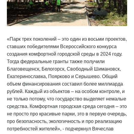
«Парк трех поколений – это один из восьми проектов,
ставших победителями Всероссийского конкурса
создания комфортной городской среды в 2024 году.
Тогда федеральные гранты также получили
Благовещенск, Белогорск, Свободный Шимановск,
Екатеринославка, Поярково и Серышево. Общий
объем финансирования составил более миллиарда
рублей. Каждый из объектов – на особом контроле, и
не только потому, что государство выделяет немалые
средства. Комфортная городская среда сегодня – это
не просто про красивые парки, это в первую очередь,
про безопасность, экологичность и про реализацию
потребностей жителей», - подчеркнул Вячеслав