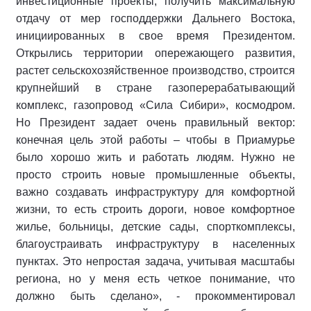
инвестиционные проекты, получить максимальную
отдачу от мер господдержки Дальнего Востока,
инициированных в свое время Президентом.
Открылись территории опережающего развития,
растет сельскохозяйственное производство, строится
крупнейший в стране газоперерабатывающий
комплекс, газопровод «Сила Сибири», космодром.
Но Президент задает очень правильный вектор:
конечная цель этой работы – чтобы в Приамурье
было хорошо жить и работать людям. Нужно не
просто строить новые промышленные объекты,
важно создавать инфраструктуру для комфортной
жизни, то есть строить дороги, новое комфортное
жилье, больницы, детские сады, спорткомплексы,
благоустраивать инфраструктуру в населенных
пунктах. Это непростая задача, учитывая масштабы
региона, но у меня есть четкое понимание, что
должно быть сделано», - прокомментировал