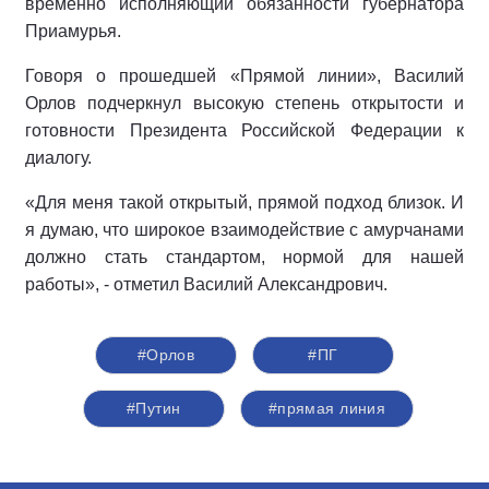
временно исполняющий обязанности губернатора
Приамурья.
Говоря о прошедшей «Прямой линии», Василий
Орлов подчеркнул высокую степень открытости и
готовности Президента Российской Федерации к
диалогу.
«Для меня такой открытый, прямой подход близок. И
я думаю, что широкое взаимодействие с амурчанами
должно стать стандартом, нормой для нашей
работы», - отметил Василий Александрович.
#Орлов
#ПГ
#Путин
#прямая линия