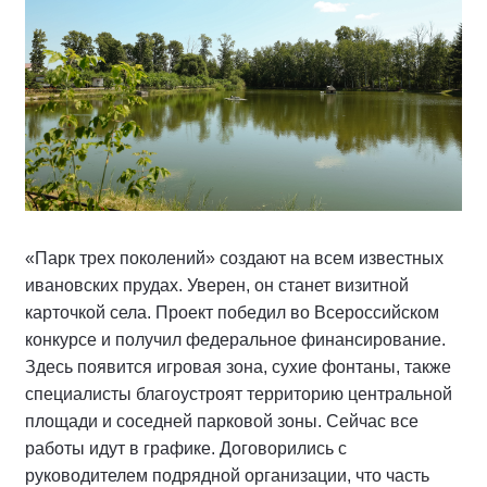
«Парк трех поколений» создают на всем известных
ивановских прудах. Уверен, он станет визитной
карточкой села. Проект победил во Всероссийском
конкурсе и получил федеральное финансирование.
Здесь появится игровая зона, сухие фонтаны, также
специалисты благоустроят территорию центральной
площади и соседней парковой зоны. Сейчас все
работы идут в графике. Договорились с
руководителем подрядной организации, что часть