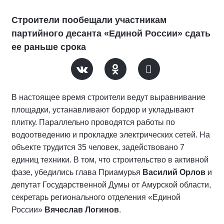
Строители пообещали участникам
партийного десанта «Единой России» сдать
ее раньше срока
В настоящее время строители ведут выравнивание
площадки, устанавливают бордюр и укладывают
плитку. Параллельно проводятся работы по
водоотведению и прокладке электрических сетей. На
объекте трудится 35 человек, задействовано 7
единиц техники. В том, что строительство в активной
фазе, убедились глава Приамурья
Василий Орлов
и
депутат Государственной Думы от Амурской области,
секретарь регионального отделения «Единой
России»
Вячеслав Логинов
.