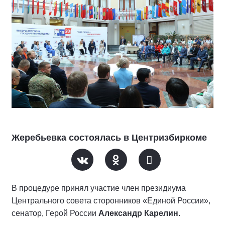
Жеребьевка состоялась в Центризбиркоме
В процедуре принял участие член президиума
Центрального совета сторонников «Единой России»,
сенатор, Герой России
Александр Карелин
.