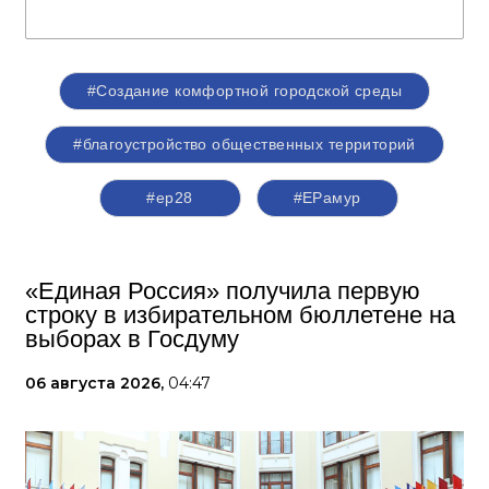
#Создание комфортной городской среды
#благоустройство общественных территорий
#ер28
#ЕРамур
«Единая Россия» получила первую
строку в избирательном бюллетене на
выборах в Госдуму
06 августа 2026,
04:47