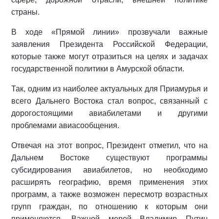
страны.
В ходе «Прямой линии» прозвучали важные
заявления Президента Российской Федерации,
которые также могут отразиться на целях и задачах
государственной политики в Амурской области.
Так, одним из наиболее актуальных для Приамурья и
всего Дальнего Востока стал вопрос, связанный с
дорогостоящими авиабилетами и другими
проблемами авиасообщения.
Отвечая на этот вопрос, Президент отметил, что на
Дальнем Востоке существуют программы
субсидирования авиабилетов, но необходимо
расширять географию, время применения этих
программ, а также возможен пересмотр возрастных
групп граждан, по отношению к которым они
применяются. Важной мерой Владимир Путин