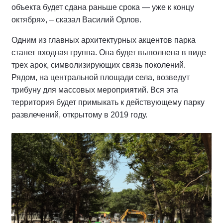
объекта будет сдана раньше срока — уже к концу
октября», – сказал Василий Орлов.
Одним из главных архитектурных акцентов парка
станет входная группа. Она будет выполнена в виде
трех арок, символизирующих связь поколений.
Рядом, на центральной площади села, возведут
трибуну для массовых мероприятий. Вся эта
территория будет примыкать к действующему парку
развлечений, открытому в 2019 году.