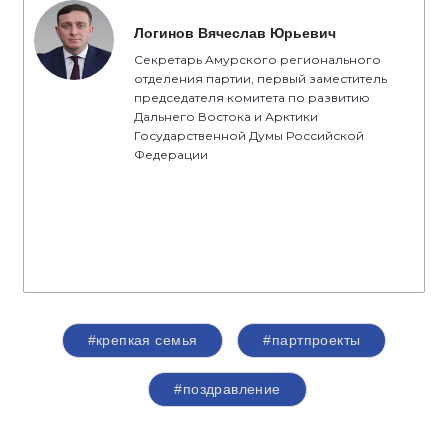
Логинов Вячеслав Юрьевич
Секретарь Амурского регионального
отделения партии, первый заместитель
председателя комитета по развитию
Дальнего Востока и Арктики
Государственной Думы Российской
Федерации
#крепкая семья
#партпроекты
#поздравление