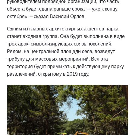
руководителем подрядной организации, что часть
объекта будет сдана раньше срока — уже к концу
октября», – сказал Василий Орлов.
Одним из главных архитектурных акцентов парка
станет входная группа. Она будет выполнена в виде
трех арок, символизирующих связь поколений.
Рядом, на центральной площади села, возведут
трибуну для массовых мероприятий. Вся эта
территория будет примыкать к действующему парку
развлечений, открытому в 2019 году.