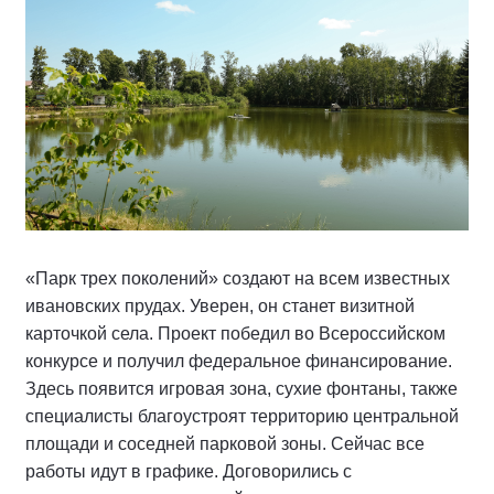
«Парк трех поколений» создают на всем известных
ивановских прудах. Уверен, он станет визитной
карточкой села. Проект победил во Всероссийском
конкурсе и получил федеральное финансирование.
Здесь появится игровая зона, сухие фонтаны, также
специалисты благоустроят территорию центральной
площади и соседней парковой зоны. Сейчас все
работы идут в графике. Договорились с