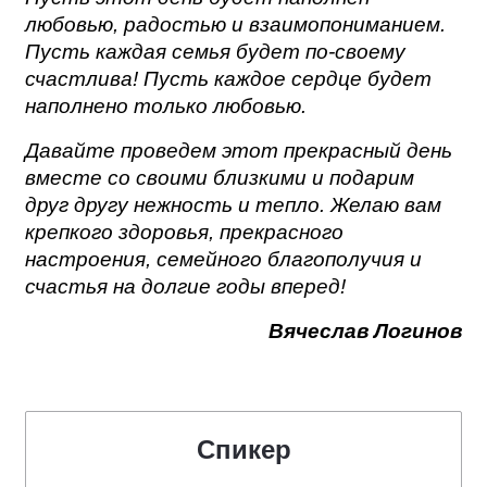
любовью, радостью и взаимопониманием.
Пусть каждая семья будет по-своему
счастлива! Пусть каждое сердце будет
наполнено только любовью.
Давайте проведем этот прекрасный день
вместе со своими близкими и подарим
друг другу нежность и тепло. Желаю вам
крепкого здоровья, прекрасного
настроения, семейного благополучия и
счастья на долгие годы вперед!
Вячеслав Логинов
Спикер