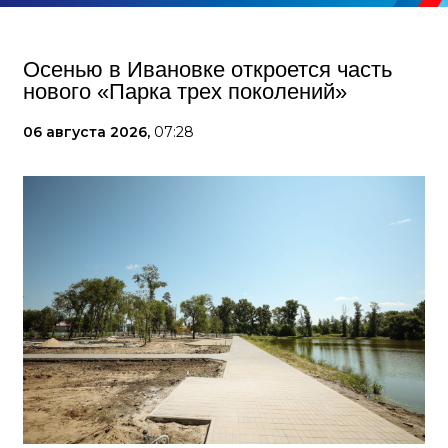
Осенью в Ивановке откроется часть
нового «Парка трех поколений»
06 августа 2026,
07:28