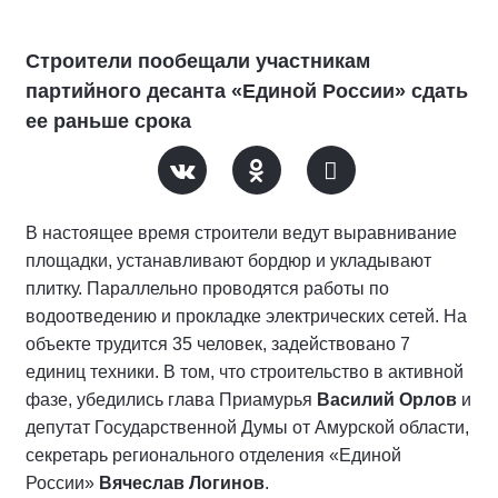
Строители пообещали участникам
партийного десанта «Единой России» сдать
ее раньше срока
В настоящее время строители ведут выравнивание
площадки, устанавливают бордюр и укладывают
плитку. Параллельно проводятся работы по
водоотведению и прокладке электрических сетей. На
объекте трудится 35 человек, задействовано 7
единиц техники. В том, что строительство в активной
фазе, убедились глава Приамурья
Василий Орлов
и
депутат Государственной Думы от Амурской области,
секретарь регионального отделения «Единой
России»
Вячеслав Логинов
.