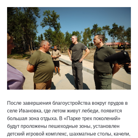
После завершения благоустройства вокруг прудов в
селе Ивановка, где летом живут лебеди, появится
большая зона отдыха. В «Парке трех поколений»
будут проложены пешеходные зоны, установлен
детский игровой комплекс, шахматные столы, качели,