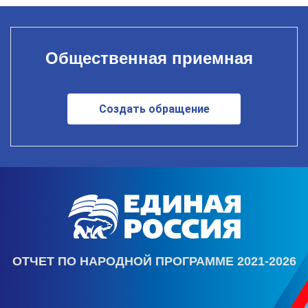
Общественная приемная
Создать обращение
ОТЧЕТ ПО НАРОДНОЙ ПРОГРАММЕ 2021-2026