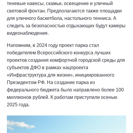
теневые навесы, скамьи, освещение и уличный
световой фонтан. Предполагаются также площадки
для уличного баскетбола, настольного тенниса. А
следить за безопасностью отдыхающих будут камеры
видеонаблюдения.
Напомним, в 2024 году проект парка стал
победителем Всероссийского конкурса лучших
проектов создания комфортной городской среды для
субъектов ДФО в рамках нацпроекта
«Инфраструктура для жизни», инициированного
Президентом РФ. На создание парка из
федерального бюджета было направлено более 100
миллионов рублей. К работам приступили осенью
2025 года.