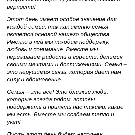
верности!
Этот день имеет особое значение для
каждой семьи, так как именно семья
является основой нашего общества.
Именно в ней мы находим поддержку,
любовь и понимание. Вместе мы
переживаем радости и горести, делимся
своими мечтами и достижениями. Семья –
это нерушимая связь, которая дает нам
силу и вдохновение.
Семья – это все! Это близкие люди,
которые всегда рядом, готовы
поддержать и принять нас такими, какие
мы есть. Вместе мы создаем тепло и
уют!
Пусть этот день будет наполнен