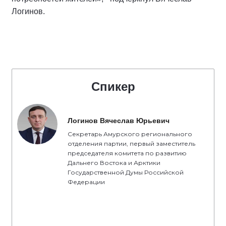
Логинов.
Спикер
Логинов Вячеслав Юрьевич
Секретарь Амурского регионального
отделения партии, первый заместитель
председателя комитета по развитию
Дальнего Востока и Арктики
Государственной Думы Российской
Федерации