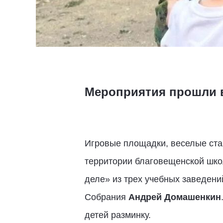
Мероприятия прошли в
Игровые площадки, веселые стар
территории благовещенской шко
деле» из трех учебных заведени
Собрания
Андрей Домашенкин
детей разминку.