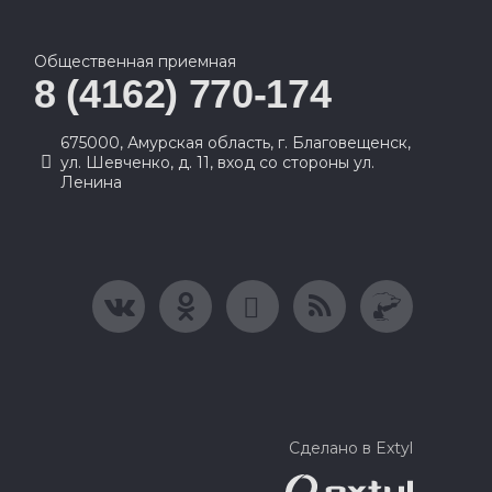
Общественная приемная
8 (4162) 770-174
675000, Амурская область, г. Благовещенск,
ул. Шевченко, д. 11, вход со стороны ул.
Ленина
Сделано в Extyl