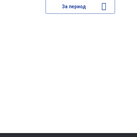
За период