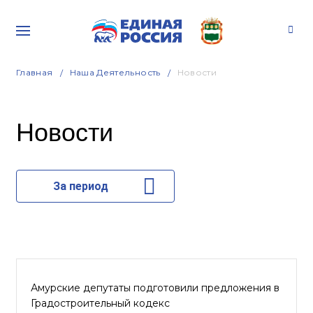
Главная
Наша Деятельность
Новости
Новости
За период
Амурские депутаты подготовили предложения в
Градостроительный кодекс