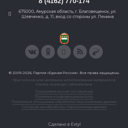
8 (4162) 770-174
675000, Амурская область, г. Благовещенск, ул.
Шевченко, д. 11, вход со стороны ул. Ленина
© 2005-2026, Партия «Единая Россия». Все права защищены.
При полном или частичном использовании материалов
ссылка на ресурс обязательна.
Пользовательское соглашение
Политика конфиденциальности
Политика в отношении обработки персональных данных
Согласие на обработку персональных данных
Сделано в Extyl