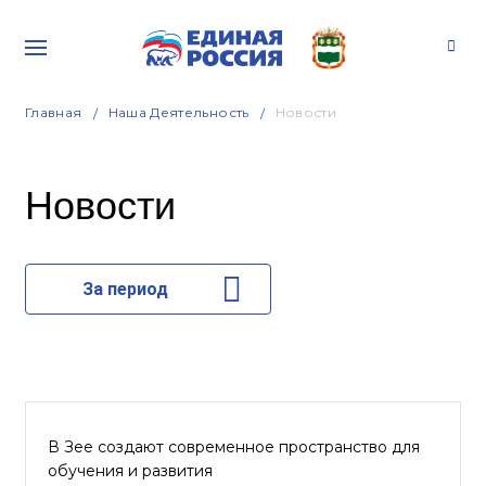
Главная
Наша Деятельность
Новости
Новости
За период
В Зее создают современное пространство для
обучения и развития