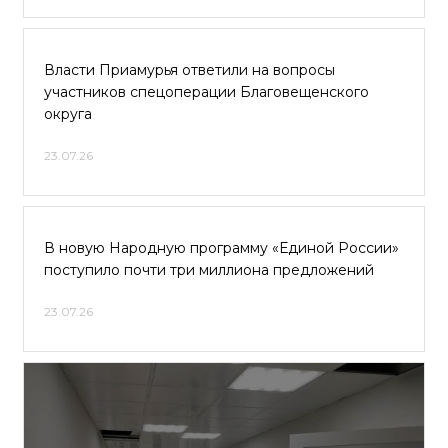
Власти Приамурья ответили на вопросы
участников спецоперации Благовещенского
округа
23.07.26
В новую Народную программу «Единой России»
поступило почти три миллиона предложений
23.07.26