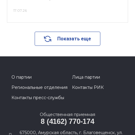
17.07.26
Показать еще
О партии
Лица партии
Региональные отделения
Контакты РИК
Контакты пресс-службы
Общественная приемная
8 (4162) 770-174
675000, Амурская область, г. Благовещенск, ул.