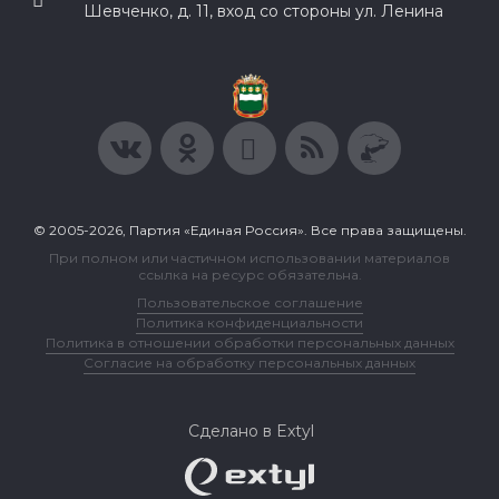
Шевченко, д. 11, вход со стороны ул. Ленина
© 2005-2026, Партия «Единая Россия». Все права защищены.
При полном или частичном использовании материалов
ссылка на ресурс обязательна.
Пользовательское соглашение
Политика конфиденциальности
Политика в отношении обработки персональных данных
Согласие на обработку персональных данных
Сделано в Extyl