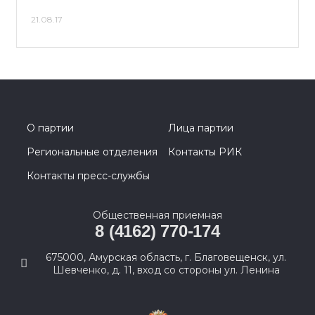
21.08.17
О партии
Лица партии
Региональные отделения
Контакты РИК
Контакты пресс-службы
Общественная приемная
8 (4162) 770-174
675000, Амурская область, г. Благовещенск, ул.
Шевченко, д. 11, вход со стороны ул. Ленина