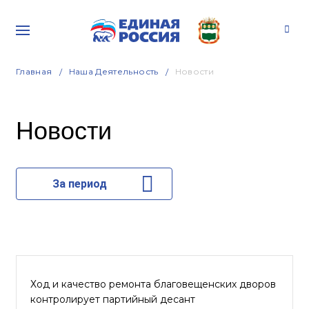
Главная
Наша Деятельность
Новости
Новости
За период
Ход и качество ремонта благовещенских дворов
контролирует партийный десант