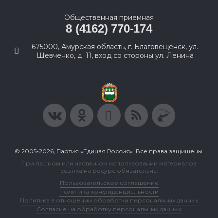
Общественная приемная
8 (4162) 770-174
675000, Амурская область, г. Благовещенск, ул.
Шевченко, д. 11, вход со стороны ул. Ленина
© 2005-2026, Партия «Единая Россия». Все права защищены.
При полном или частичном использовании материалов
ссылка на ресурс обязательна.
Пользовательское соглашение
Политика конфиденциальности
Политика в отношении обработки персональных данных
Согласие на обработку персональных данных