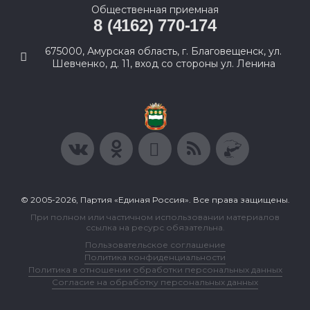
Общественная приемная
8 (4162) 770-174
675000, Амурская область, г. Благовещенск, ул.
Шевченко, д. 11, вход со стороны ул. Ленина
© 2005-2026, Партия «Единая Россия». Все права защищены.
При полном или частичном использовании материалов
ссылка на ресурс обязательна.
Пользовательское соглашение
Политика конфиденциальности
Политика в отношении обработки персональных данных
Согласие на обработку персональных данных