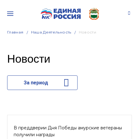
Главная
Наша Деятельность
Новости
Новости
За период
В преддверии Дня Победы амурские ветераны
получили награды