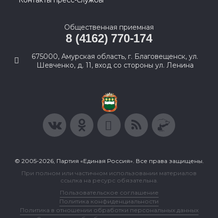
Контакты пресс-службы
Общественная приемная
8 (4162) 770-174
675000, Амурская область, г. Благовещенск, ул.
Шевченко, д. 11, вход со стороны ул. Ленина
© 2005-2026, Партия «Единая Россия». Все права защищены.
При полном или частичном использовании материалов
ссылка на ресурс обязательна.
Пользовательское соглашение
Политика конфиденциальности
Политика в отношении обработки персональных данных