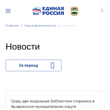
Главная
Наша Деятельность
Новости
Новости
За период
Сразу две модельные библиотеки открылись в
Архаринском муниципальном округе