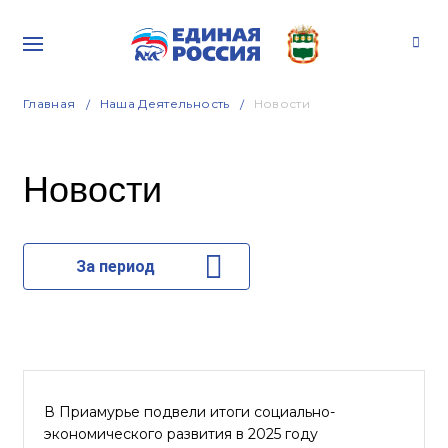
Главная
Наша Деятельность
Новости
Новости
За период
В Приамурье подвели итоги социально-
экономического развития в 2025 году