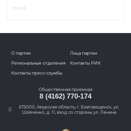
10.12.25
О партии
Лица партии
Региональные отделения
Контакты РИК
Контакты пресс-службы
Общественная приемная
8 (4162) 770-174
675000, Амурская область, г. Благовещенск, ул.
Шевченко, д. 11, вход со стороны ул. Ленина