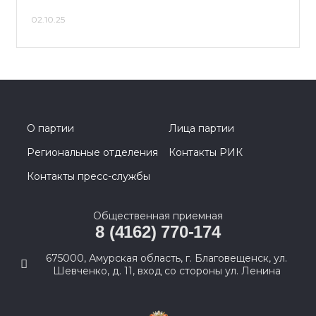
02.10.25
О партии
Лица партии
Региональные отделения
Контакты РИК
Контакты пресс-службы
Общественная приемная
8 (4162) 770-174
675000, Амурская область, г. Благовещенск, ул.
Шевченко, д. 11, вход со стороны ул. Ленина