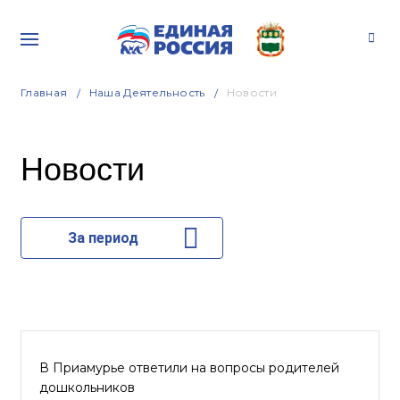
Главная
Наша Деятельность
Новости
Новости
За период
В Приамурье ответили на вопросы родителей
дошкольников