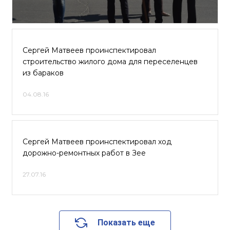
Сергей Матвеев проинспектировал
строительство жилого дома для переселенцев
из бараков
04.08.16
Сергей Матвеев проинспектировал ход
дорожно-ремонтных работ в Зее
27.07.16
Показать еще