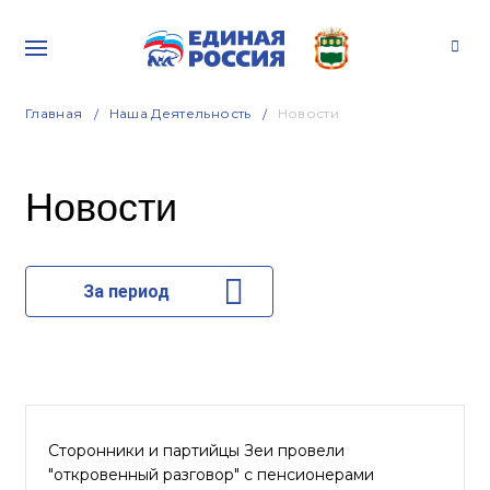
Главная
Наша Деятельность
Новости
Новости
За период
Сторонники и партийцы Зеи провели
"откровенный разговор" с пенсионерами