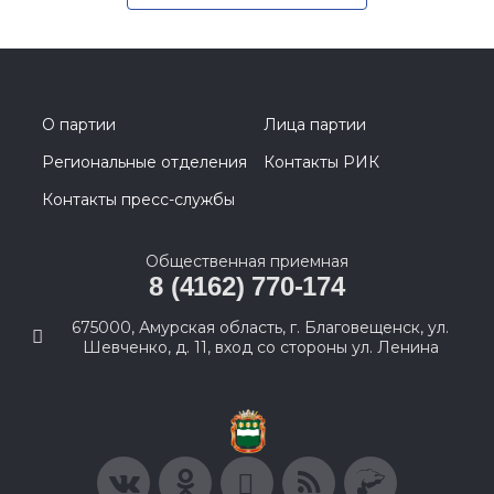
О партии
Лица партии
Региональные отделения
Контакты РИК
Контакты пресс-службы
Общественная приемная
8 (4162) 770-174
675000, Амурская область, г. Благовещенск, ул.
Шевченко, д. 11, вход со стороны ул. Ленина