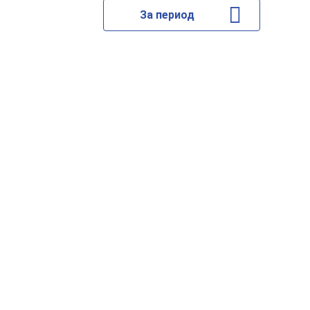
За период