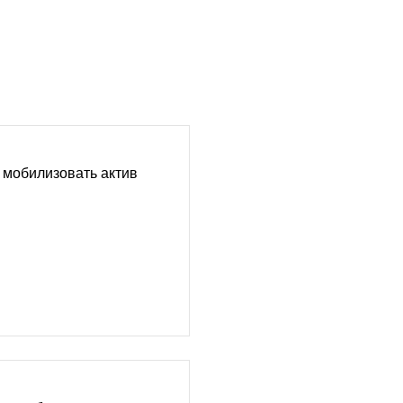
 мобилизовать актив