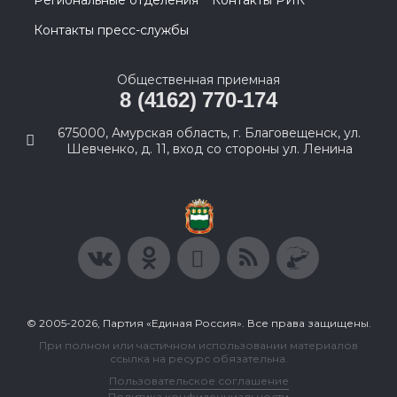
Региональные отделения
Контакты РИК
Контакты пресс-службы
Общественная приемная
8 (4162) 770-174
675000, Амурская область, г. Благовещенск, ул.
Шевченко, д. 11, вход со стороны ул. Ленина
© 2005-2026, Партия «Единая Россия». Все права защищены.
При полном или частичном использовании материалов
ссылка на ресурс обязательна.
Пользовательское соглашение
Политика конфиденциальности