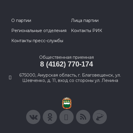
О партии
Лица партии
Региональные отделения
Контакты РИК
Контакты пресс-службы
Общественная приемная
8 (4162) 770-174
675000, Амурская область, г. Благовещенск, ул.
Шевченко, д. 11, вход со стороны ул. Ленина