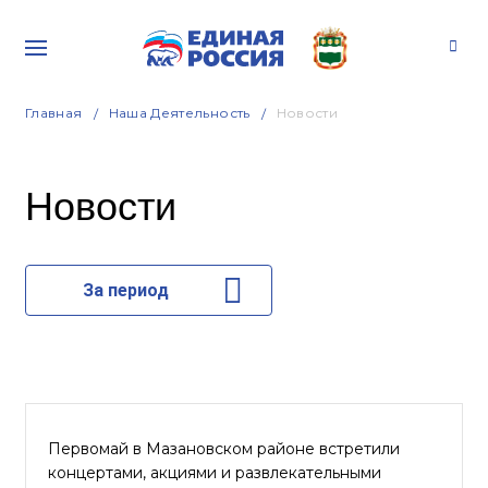
Главная
Наша Деятельность
Новости
Новости
За период
Первомай в Мазановском районе встретили
концертами, акциями и развлекательными